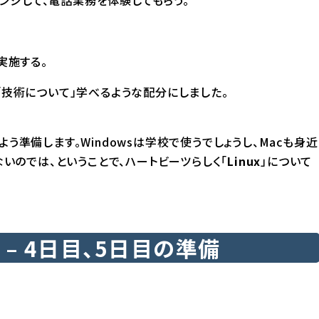
実施する。
「技術について」学べるような配分にしました。
う準備します。Windowsは学校で使うでしょうし、Macも身近
ないのでは、ということで、ハートビーツらしく「
Linux
」について
– 4日目、5日目の準備