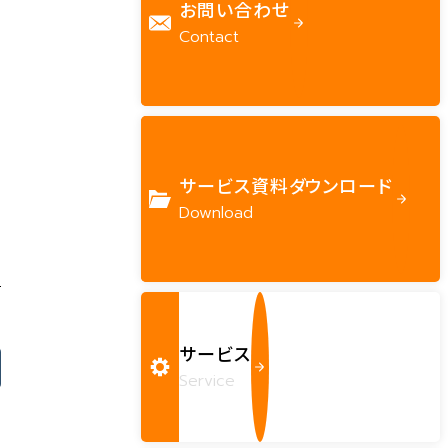
お問い合わせ
Contact
サービス資料ダウンロード
Download
サービス
Service