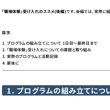
「職場体験」受け入れのススメ(後編)
です。後編では、実際に
目次
プログラムの組み立てについて 1日目〜最終日まで
「職場体験」受け入れについての課題と取り組み
実際のプログラムと活動記録
最後に
1. プログラムの組み立てにつ