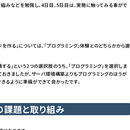
仕組みなどを勉強し、4日目、5日目は、実施に触ってみる事がで
を作る」については、「プログラミング」体験とのどちらかから
する」という2つの選択肢のうち、「プログラミング」を選択しま
ておきましたが、サーバ環境構築よりもプログラミングのほうが
できるように準備ができて良かったです。
の課題と取り組み