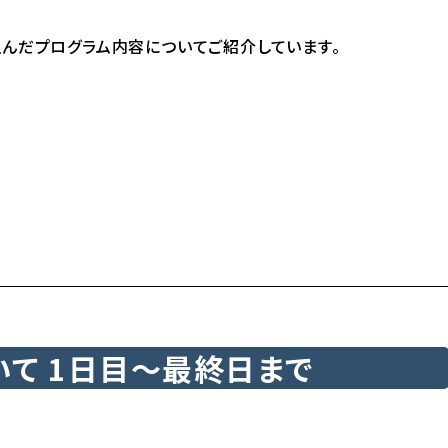
組んだプログラム内容についてご紹介しています。
いて 1日目〜最終日まで