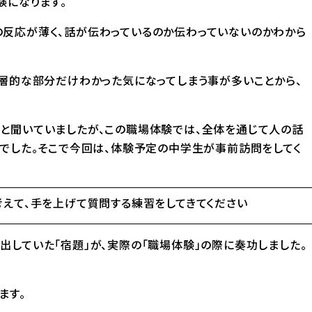
験になります。
反応が薄く、話が伝わっているのか伝わっていないのかわから
表層的な部分だけわかった気になってしまう事が多いことから、
と聞いていましたが、この職場体験では、全体を通じて人の話
トでした。そこで今回は、体験予定の中学生が事前訪問をしてく
えて、手を上げて質問する練習をしてきてください
出していた「宿題」が、実際の「職場体験」の際に奏功しました。
ます。