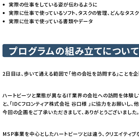
実際の仕事をしている姿が伝わるように
実際に仕事で使っているソフト、タスクの管理、どんなタスク
実際に仕事で使っている書類やデータ
プログラムの組み立てについて 
2日目は、歩いて通える範囲で「他の会社を訪問する」ことを企
ハートビーツと業態が異なるIT業界の会社への訪問を体験して
と、「IDCフロンティア株式会社 谷口様 」に協力をお願いし
今回の企画をご了承いただきまして、ありがとうございました
MSP事業を中心としたハートビーツとは違う、クリエイティブ