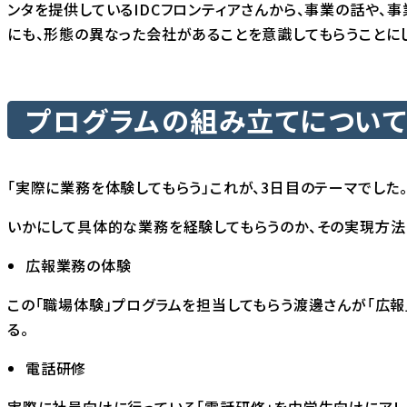
ンタを提供しているIDCフロンティアさんから、事業の話や、
にも、形態の異なった会社があることを意識してもらうことに
プログラムの組み立てについて 
「実際に業務を体験してもらう」これが、3日目のテーマでした
いかにして具体的な業務を経験してもらうのか、その実現方法
広報業務の体験
この「職場体験」プログラムを担当してもらう渡邊さんが「広報
る。
電話研修
実際に社員向けに行っている「電話研修」を中学生向けにアレ