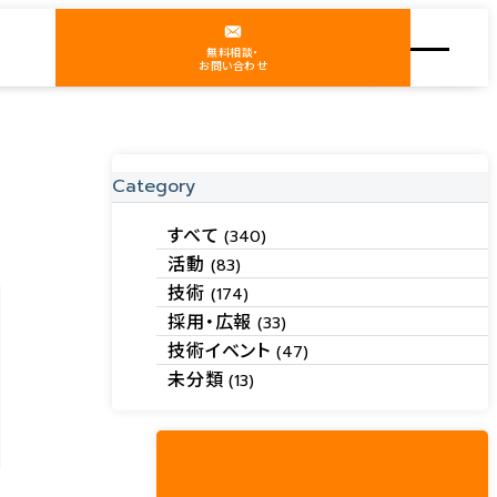
無料相談・
お問い合わせ
Category
すべて
(340)
活動
(83)
技術
(174)
採用・広報
(33)
技術イベント
(47)
未分類
(13)