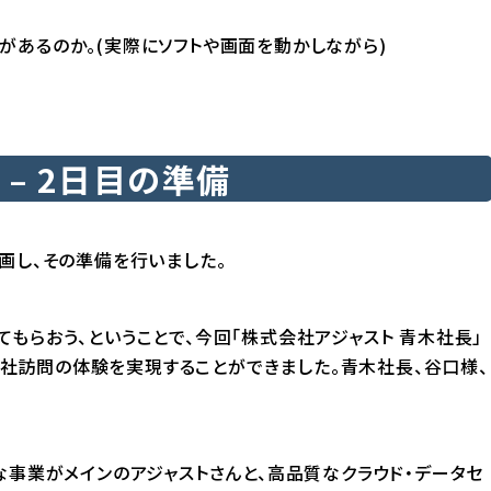
があるのか。(実際にソフトや画面を動かしながら)
– 2日目の準備
画し、その準備を行いました。
もらおう、ということで、今回「株式会社アジャスト 青木社長」
、他社訪問の体験を実現することができました。青木社長、谷口様、
。
な事業がメインのアジャストさんと、高品質なクラウド・データセ