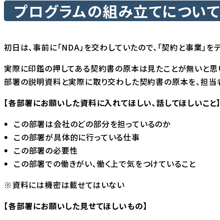
プログラムの組み立てについて 
初日は、事前に「NDA」を交わしていたので、「契約と事業」を
実際に印鑑の押してある契約書の原本は見たことが無いと思い
部署の説明資料と実際に取り交わした契約書の原本を、担当
【各部署にお願いした資料に入れてほしい、話してほしいこと
この部署は会社のどの部分を担っているのか
この部署が具体的に行っている仕事
この部署の必要性
この部署での働きがい、働く上で気をつけていること
※資料には機密は載せてはいない
【各部署にお願いした見せてほしいもの】