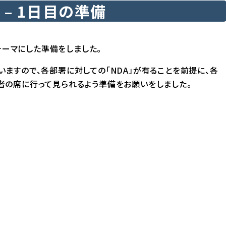
– 1日目の準備
テーマにした準備をしました。
ますので、各部署に対しての「NDA」が有ることを前提に、各
者の席に行って見られるよう準備をお願いをしました。
】