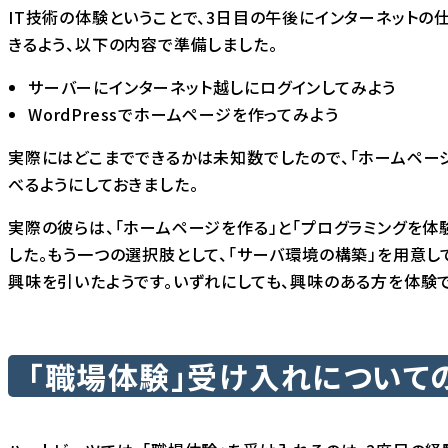
IT技術の体験ということで、3日目の午後にインターネットの
きるよう、以下の内容で準備しました。
サーバーにインターネット越しにログインしてみよう
WordPressでホームページを作ってみよう
実際にはどこまでできるかは未知数でしたので、「ホームページ
べるようにしておきました。
実際の彼らは、「ホームページを作る」と「プログラミングを体験
した。もう一つの選択肢として、「サーバ環境の構築」を用意し
興味を引いたようです。いずれにしても、興味のある方を体験
「職場体験」受け入れについて