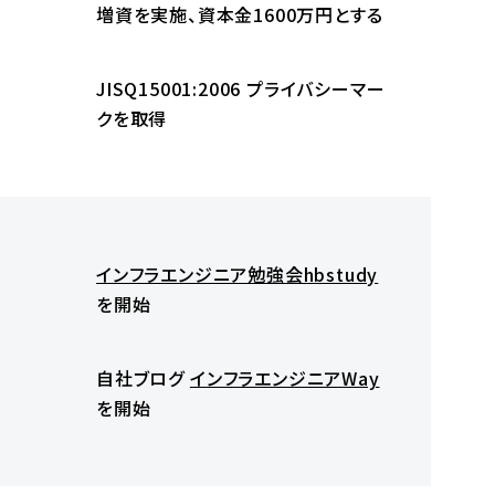
増資を実施、資本金1600万円とする
JISQ15001:2006 プライバシーマー
クを取得
インフラエンジニア勉強会hbstudy
を開始
自社ブログ
インフラエンジニアWay
を開始