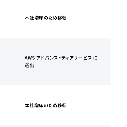
本社増床のため移転
AWS アドバンストティアサービス に
選出
本社増床のため移転