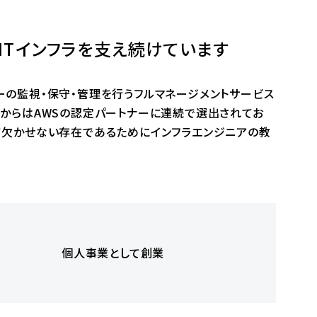
ITインフラを支え続けています
ーの監視・保守・管理を行うフルマネージメントサービス
年からはAWSの認定パートナーに連続で選出されてお
いて欠かせない存在であるためにインフラエンジニアの教
個人事業として創業