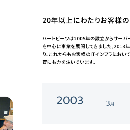
20年以上にわたりお客様の
ハートビーツは2005年の設立からサーバ
を中心に事業を展開してきました。2013
り、これからもお客様のITインフラにお
育にも力を注いでいます。
2003
3