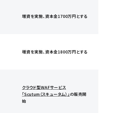
増資を実施、資本金1700万円とする
増資を実施、資本金1800万円とする
クラウド型WAFサービス
「Scutum（スキュータム）」
の販売開
始