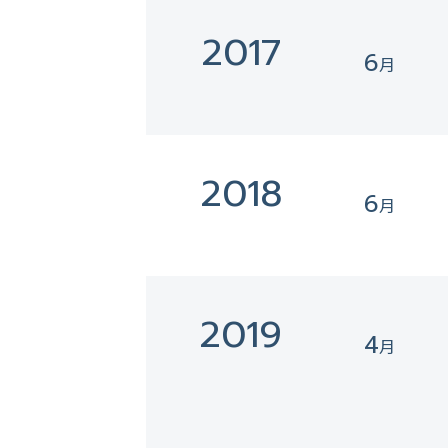
2017
6
2018
6
2019
4