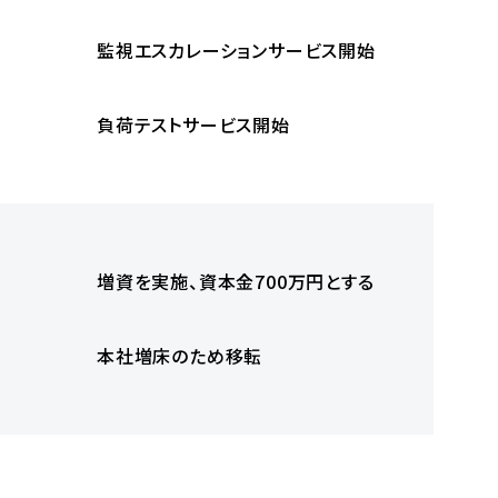
監視エスカレーションサービス開始
負荷テストサービス開始
増資を実施、資本金700万円とする
本社増床のため移転