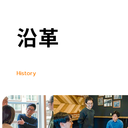
沿革
History