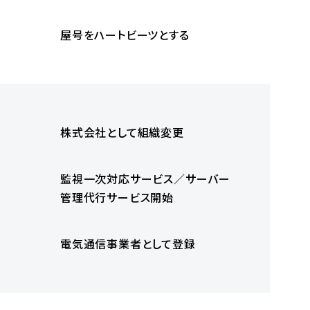
屋号をハートビーツとする
株式会社として組織変更
監視一次対応サービス／サーバー
管理代行サービス開始
電気通信事業者として登録