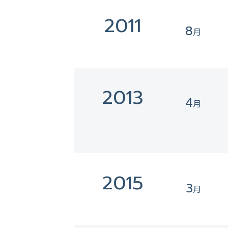
2011
8
2013
4
2015
3