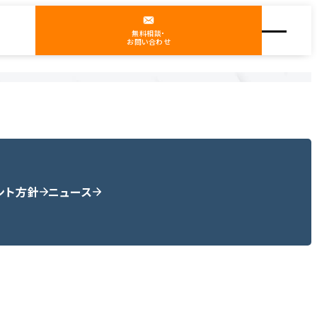
無料相談・
お問い合わせ
ント方針
ニュース