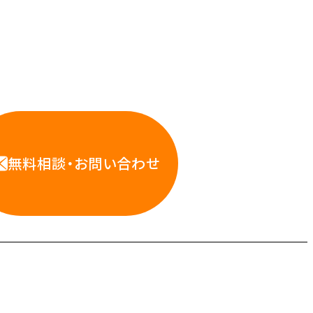
応えします。
WS・インフラ運用の専門家が
お悩みに対応します
無料相談・お問い合わせ