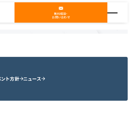
無料相談・
お問い合わせ
メント方針
ニュース