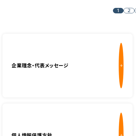
1
2
企業理念・代表メッセージ
個人情報保護方針