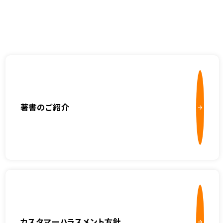
著書のご紹介
カスタマーハラスメント方針