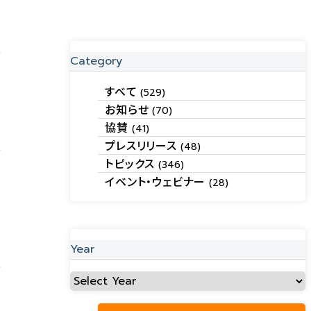
Category
すべて
(529)
お知らせ
(70)
o
協賛
(41)
プレスリリース
(48)
トピックス
(346)
イベント・ウェビナー
(28)
Year