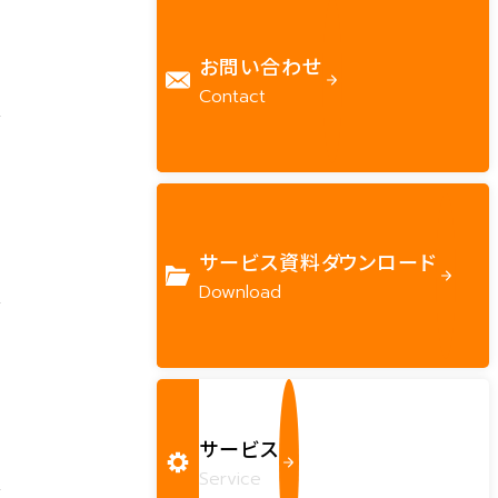
お問い合わせ
Contact
サービス資料ダウンロード
Download
サービス
Service