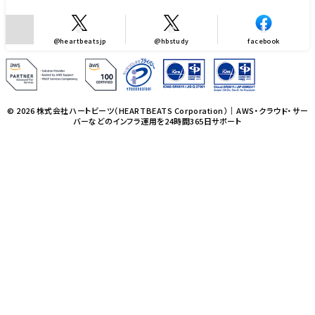
@heartbeatsjp
@hbstudy
facebook
© 2026 株式会社ハートビーツ（HEARTBEATS Corporation）｜AWS・クラウド・サー
バーなどのインフラ運用を24時間365日サポート