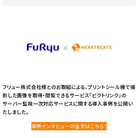
フリュー株式会社様とのお取組による、プリントシール機で撮
影した画像を取得・閲覧できるサービス「ピクトリンク」の
サーバー監視一次対応サービスに関する導入事例を公開い
たしました。
事例インタビューの全文はこちら！