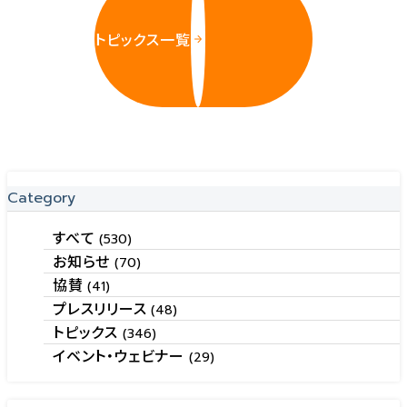
トピックス一覧
Category
すべて
(530)
お知らせ
(70)
協賛
(41)
プレスリリース
(48)
トピックス
(346)
イベント・ウェビナー
(29)