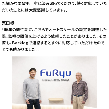
た細かな要望も丁寧に汲み取ってくださり、快く対応していた
だいたことには大変感謝しています。」
粟田様：
「昨年の繁忙期に、こちらでオートスケールの設定を調整した
際、監視の閾値を上げるよう依頼したことがありました。その
際も、Backlogで連絡するとすぐに対応していただけたので
とても助かりました。」