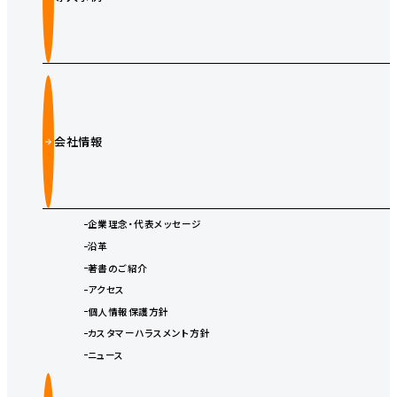
会社情報
企業理念・代表メッセージ
沿革
著書のご紹介
アクセス
個人情報保護方針
カスタマーハラスメント方針
ニュース