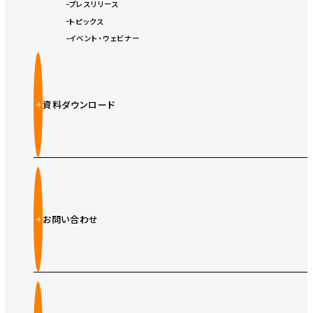
プレスリリース
トピックス
イベント・ウェビナー
資料ダウンロード
お問い合わせ