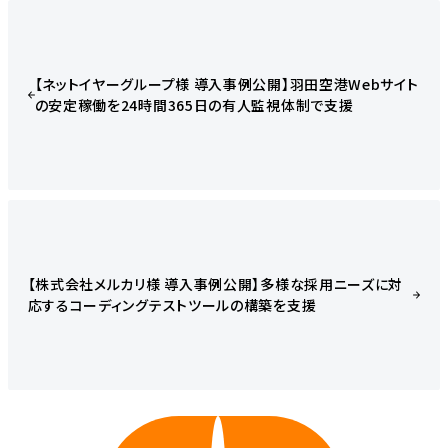
【ネットイヤーグループ様 導入事例公開】羽田空港Webサイト
の安定稼働を24時間365日の有人監視体制で支援
【株式会社メルカリ様 導入事例公開】多様な採用ニーズに対
応するコーディングテストツールの構築を支援