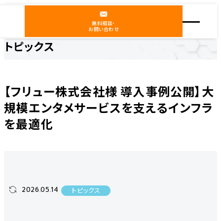
無料相談・
お問い合わせ
トピックス
ホーム
ニュース
トピックス
【フリュー株式会社様 導入事例公開】大規模エンタメサービスを支えるインフラを最適化
【フリュー株式会社様 導入事例公開】大
規模エンタメサービスを支えるインフラ
を最適化
2026.05.14
トピックス