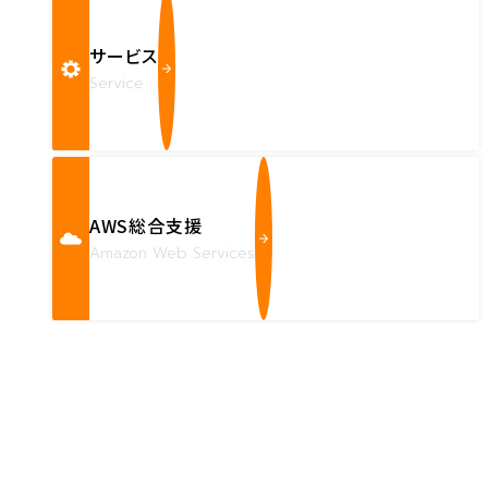
サービス
Service
AWS総合支援
Amazon Web Services
Contact us
確かな技術力を持つハートビーツのスタッフが、