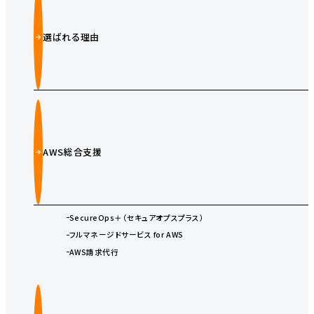
選ばれる理由
AWS総合支援
SecureOps＋（セキュアオプスプラス）
フルマネージドサービス for AWS
AWS請求代行