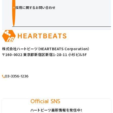
採用に関するお問い合わせ
株式会社ハートビーツ（HEARTBEATS Corporation）
〒160-0022 東京都新宿区新宿1-28-11 小杉ビル5F
03-3356-1236
Official SNS
ハートビーツ最新情報を発信中！