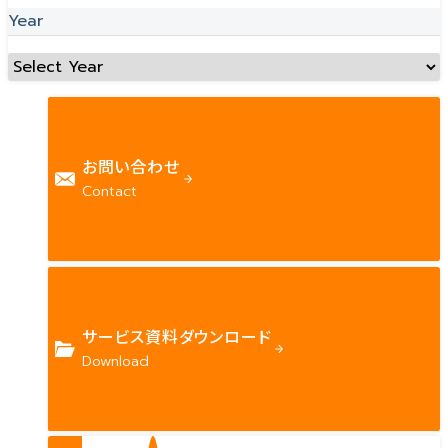
Year
お問い合わせ
Contact
サービス資料ダウンロード
Download