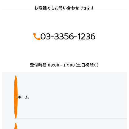
お電話でもお問い合わせできます
03-3356-1236
受付時間 09:00 - 17:00（土日祝除く）
ホーム