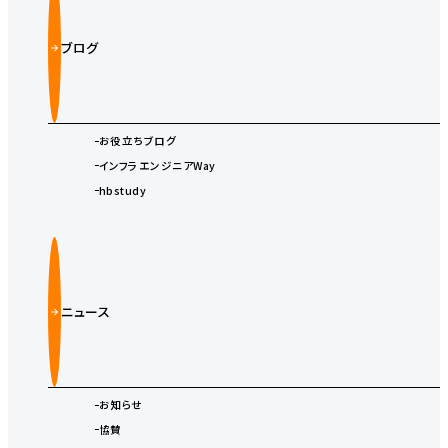
ブログ
お役立ちブログ
インフラエンジニアWay
hbstudy
ニュース
お知らせ
協賛