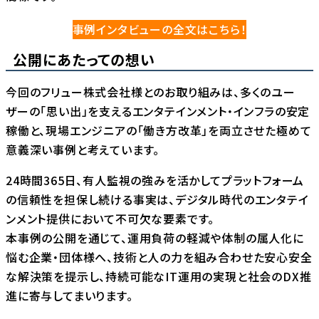
事例インタビューの全文はこちら！
公開にあたっての想い
今回のフリュー株式会社様とのお取り組みは、多くのユー
ザーの「思い出」を支えるエンタテインメント・インフラの安定
稼働と、現場エンジニアの「働き方改革」を両立させた極めて
意義深い事例と考えています。
24時間365日、有人監視の強みを活かしてプラットフォーム
の信頼性を担保し続ける事実は、デジタル時代のエンタテイ
ンメント提供において不可欠な要素です。
本事例の公開を通じて、運用負荷の軽減や体制の属人化に
悩む企業・団体様へ、技術と人の力を組み合わせた安心安全
な解決策を提示し、持続可能なIT運用の実現と社会のDX推
進に寄与してまいります。