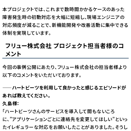
本プロジェクトでは、これまで数時間かかるケースのあった
障害発生時の初動対応を大幅に短縮し、現場エンジニアの
対応頻度が減ることで、新機能開発や改善活動に集中できる
体制を実現しています。
フリュー株式会社 プロジェクト担当者様のコ
メント
今回の事例公開にあたり、フリュー株式会社の担当者様より
以下のコメントをいただいております。
――ハートビーツを利用して良かったと感じるエピソードが
あれば教えてください。
久島様：
「ハートビーツさんのサービスを導入して間もないころ
に、”アプリケーションごとに連絡先を変更してほしい”といっ
たイレギュラーな対応をお願いしたことがありました。そうし