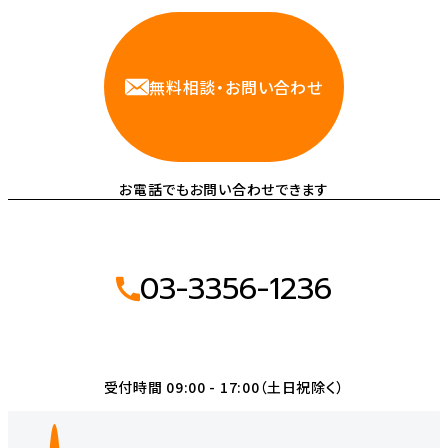
無料相談・お問い合わせ
お電話でもお問い合わせできます
03-3356-1236
受付時間 09:00 - 17:00（土日祝除く）