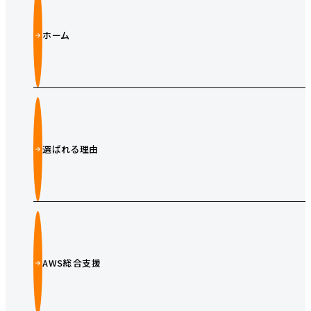
ホーム
選ばれる理由
AWS総合支援