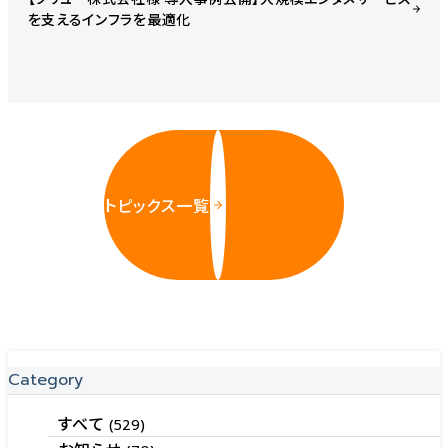
を支えるインフラを最適化
トピックス一覧
Category
すべて
(529)