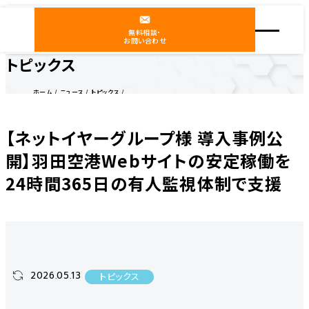
無料相談・
お問い合わせ
トピックス
ホーム
ニュース
トピックス
【ネットイヤーグループ様 導入事例公開】羽田空港Webサイトの安定稼働を24時間365日の有人
監視体制で支援
【ネットイヤーグループ様 導入事例公
開】羽田空港Webサイトの安定稼働を
24時間365日の有人監視体制で支援
2026.05.13
トピックス