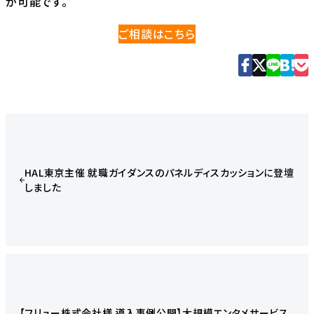
が可能です。
ご相談はこちら
HAL東京主催 就職ガイダンスのパネルディスカッションに登壇
しました
【フリュー株式会社様 導入事例公開】大規模エンタメサービス