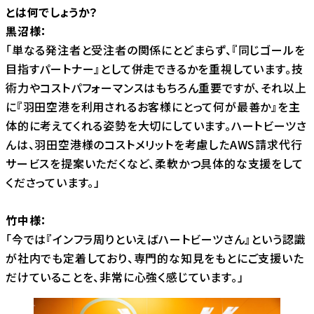
とは何でしょうか？
黒沼様：
「単なる発注者と受注者の関係にとどまらず、『同じゴールを
目指すパートナー』として併走できるかを重視しています。技
術力やコストパフォーマンスはもちろん重要ですが、それ以上
に『羽田空港を利用されるお客様にとって何が最善か』を主
体的に考えてくれる姿勢を大切にしています。ハートビーツさ
んは、羽田空港様のコストメリットを考慮したAWS請求代行
サービスを提案いただくなど、柔軟かつ具体的な支援をして
くださっています。」
竹中様：
「今では『インフラ周りといえばハートビーツさん』という認識
が社内でも定着しており、専門的な知見をもとにご支援いた
だけていることを、非常に心強く感じています。」