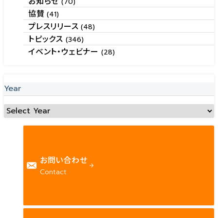
お知らせ
(70)
協賛
(41)
プレスリリース
(48)
トピックス
(346)
イベント・ウェビナー
(28)
Year
お問い合わせ
Contact