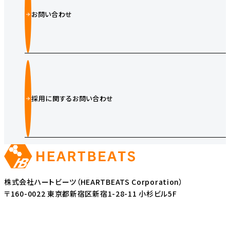
お問い合わせ
採用に関するお問い合わせ
株式会社ハートビーツ（HEARTBEATS Corporation）
〒160-0022 東京都新宿区新宿1-28-11 小杉ビル5F