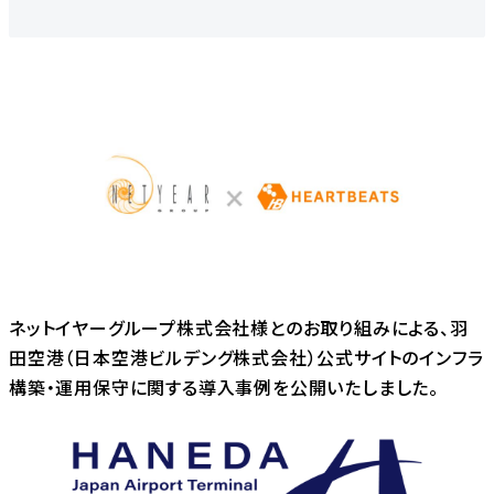
ネットイヤーグループ株式会社様とのお取り組みによる、羽
田空港（日本空港ビルデング株式会社）公式サイトのインフラ
構築・運用保守に関する導入事例を公開いたしました。