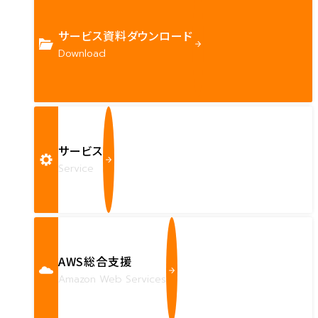
サービス資料ダウンロード
Download
サービス
Service
AWS総合支援
Amazon Web Services