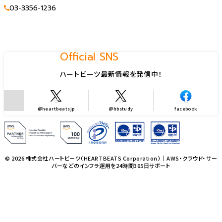
03-3356-1236
Official SNS
ハートビーツ最新情報を発信中！
@heartbeatsjp
@hbstudy
facebook
© 2026 株式会社ハートビーツ（HEARTBEATS Corporation）｜AWS・クラウド・サー
バーなどのインフラ運用を24時間365日サポート