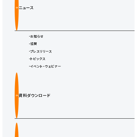
ニュース
お知らせ
協賛
プレスリリース
トピックス
イベント・ウェビナー
資料ダウンロード