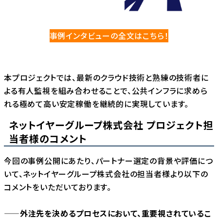
事例インタビューの全文はこちら！
本プロジェクトでは、最新のクラウド技術と熟練の技術者に
よる有人監視を組み合わせることで、公共インフラに求めら
れる極めて高い安定稼働を継続的に実現しています。
ネットイヤーグループ株式会社 プロジェクト担
当者様のコメント
今回の事例公開にあたり、パートナー選定の背景や評価につ
いて、ネットイヤーグループ株式会社の担当者様より以下の
コメントをいただいております。
――外注先を決めるプロセスにおいて、重要視されているこ