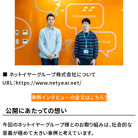
■ ネットイヤーグループ株式会社について
URL：
https://www.netyear.net/
事例インタビューの全文はこちら！
公開にあたっての想い
今回のネットイヤーグループ様とのお取り組みは、社会的な
意義が極めて大きい事例と考えています。