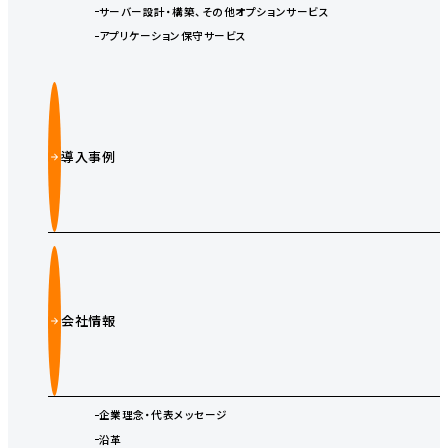
サーバー設計・構築、その他オプションサービス
アプリケーション保守サービス
導入事例
会社情報
企業理念・代表メッセージ
沿革