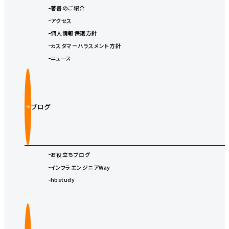
著書のご紹介
アクセス
個人情報保護方針
カスタマーハラスメント方針
ニュース
ブログ
お役立ちブログ
インフラエンジニアWay
hbstudy