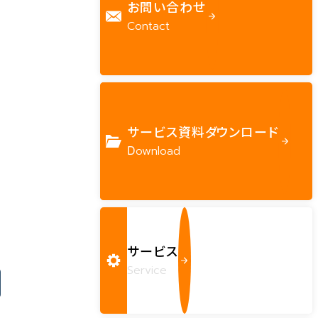
お問い合わせ
Contact
サービス資料ダウンロード
Download
サービス
Service