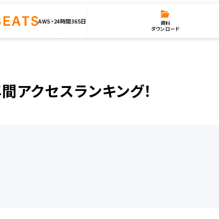
AWS・24時間365日
資料
ダウンロード
アクセスランキング！
1年間アクセスランキング！