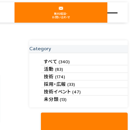
無料相談・
お問い合わせ
Category
すべて
(340)
活動
(83)
技術
(174)
採用・広報
(33)
技術イベント
(47)
未分類
(13)