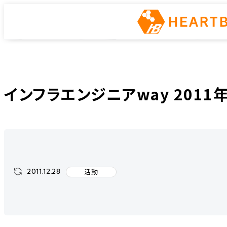
インフラエンジニアway
ホーム
インフラエンジニアway
活動
インフラエンジニアway 2011年間
インフラエンジニアway 201
2011.12.28
活動