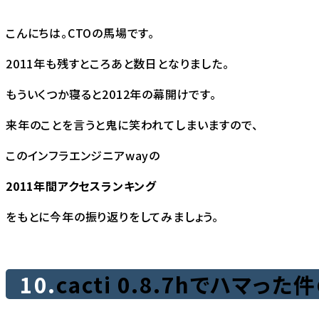
こんにちは。CTOの馬場です。
2011年も残すところあと数日となりました。
もういくつか寝ると2012年の幕開けです。
来年のことを言うと鬼に笑われてしまいますので、
このインフラエンジニアwayの
2011年間アクセスランキング
をもとに今年の振り返りをしてみましょう。
10.
cacti 0.8.7hでハマっ