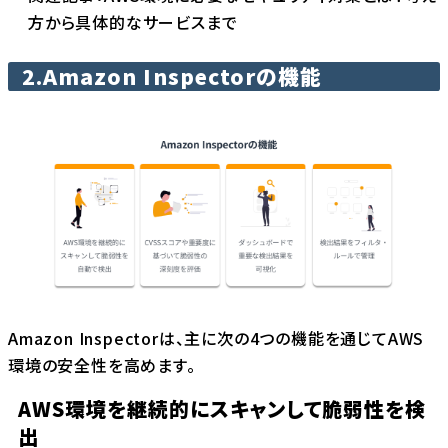
方から具体的なサービスまで
2.
Amazon Inspectorの機能
Amazon Inspectorは、主に次の4つの機能を通じてAWS
環境の安全性を高めます。
AWS環境を継続的にスキャンして脆弱性を検
出