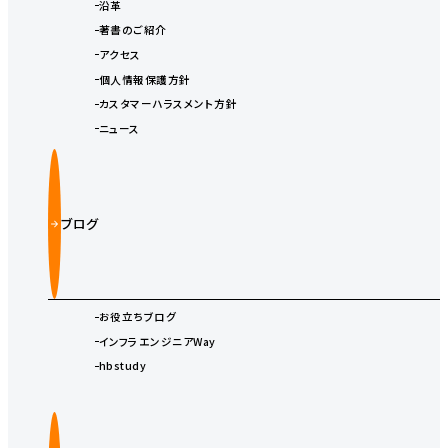
沿革
著書のご紹介
アクセス
個人情報保護方針
カスタマーハラスメント方針
ニュース
ブログ
お役立ちブログ
インフラエンジニアWay
hbstudy