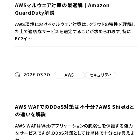
AWSマルウェア対策の最適解｜Amazon
GuardDuty解説
AWS環境におけるマルウェア対策は、クラウドの特性を理解し
た上で適切なサービスを選定することが求められます。特に
EC2イ…
2026.03.30
AWS
セキュリティ
AWS WAFでのDDoS対策は不十分？AWS Shieldと
の違いを解説
AWS WAFはWebアプリケーションの脆弱性を保護する強力
なサービスですが、DDoS対策としては単体で十分とは言えま
せ…