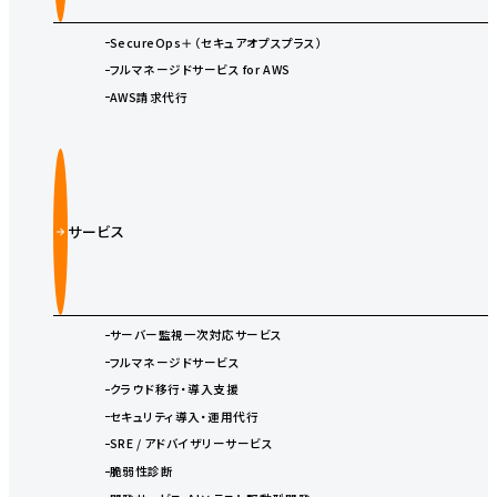
SecureOps＋（セキュアオプスプラス）
フルマネージドサービス for AWS
AWS請求代行
サービス
サーバー監視一次対応サービス
フルマネージドサービス
クラウド移行・導入支援
セキュリティ導入・運用代行
SRE / アドバイザリーサービス
脆弱性診断