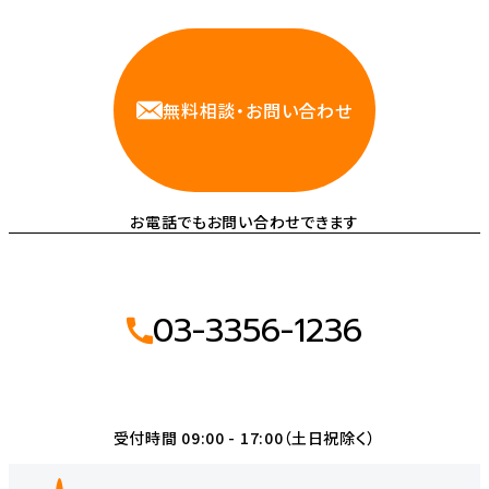
相談しやすいAWS・インフラ運用の専門家が
お悩みに対応します
無料相談・お問い合わせ
お電話でもお問い合わせできます
03-3356-1236
受付時間 09:00 - 17:00（土日祝除く）