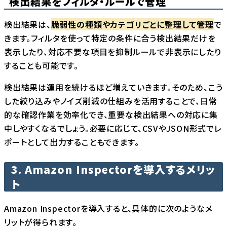
検出結果をフィルタ・ルールで管理
検出結果は、
脆弱性の種類やカテゴリごとに整理して管理
で
きます。フィルタを使って特定の条件に合う検出結果だけを
表示したり、対応不要な項目を抑制ルールで非表示にしたり
することも可能です。
検出結果は運用を続けるほど増えていきます。そのため、こう
した絞り込みやノイズ削減の仕組みを活用することで、日常
的な確認作業を効率化でき、重要な検出結果への対応に集
中しやすくなるでしょう。必要に応じて、CSVやJSON形式でレ
ポートとして出力することもできます。
3. Amazon Inspectorを導入するメリッ
ト
Amazon Inspectorを導入すると、具体的に次のようなメ
リットが得られます。