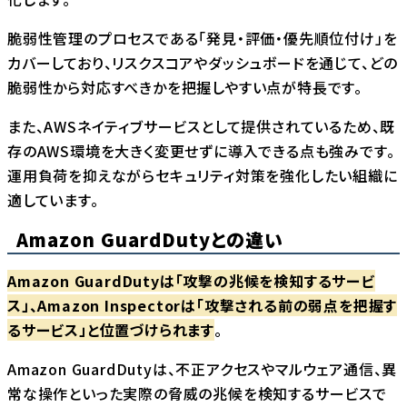
脆弱性管理のプロセスである「発見・評価・優先順位付け」を
カバーしており、リスクスコアやダッシュボードを通じて、どの
脆弱性から対応すべきかを把握しやすい点が特長です。
また、AWSネイティブサービスとして提供されているため、既
存のAWS環境を大きく変更せずに導入できる点も強みです。
運用負荷を抑えながらセキュリティ対策を強化したい組織に
適しています。
Amazon GuardDutyとの違い
Amazon GuardDutyは「攻撃の兆候を検知するサービ
ス」、Amazon Inspectorは「攻撃される前の弱点を把握す
るサービス」と位置づけられます
。
Amazon GuardDutyは、不正アクセスやマルウェア通信、異
常な操作といった実際の脅威の兆候を検知するサービスで