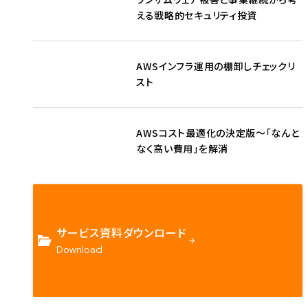
える戦略的セキュリティ投資
AWSインフラ運用の棚卸しチェックリ
スト
AWSコスト最適化の決定版〜「なんと
なく高い費用」を解消
サービス資料ダウンロード
Download