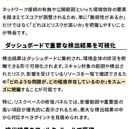
ネットワーク接続の有無や公開範囲といった環境依存の要素
を踏まえてスコアが調整されるため、単に「脆弱性があるか」
だけではなく「どれほどリスクが高いか」を把握しやすいこと
が特長です。
ダッシュボードで重要な検出結果を可視化
検出結果はダッシュボードに集約され、環境全体の状況を俯
瞰できる形で可視化されます。スキャン対象の範囲や検出さ
れたリスク、影響を受けているリソースを一覧で確認できるた
め
「どのような問題が、どの程度存在しているのか」をスムー
ズに把握
することが可能です。
特に、リスクベースの修復パネルでは、影響範囲や重要度の
高い項目が優先的に表示されるため、膨大な検出結果の中
から対応すべきポイントを見極められます。