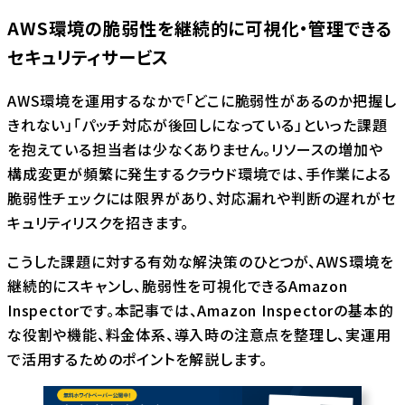
AWS環境の脆弱性を継続的に可視化・管理できる
セキュリティサービス
AWS環境を運用するなかで「どこに脆弱性があるのか把握し
きれない」「パッチ対応が後回しになっている」といった課題
を抱えている担当者は少なくありません。リソースの増加や
構成変更が頻繁に発生するクラウド環境では、手作業による
脆弱性チェックには限界があり、対応漏れや判断の遅れがセ
キュリティリスクを招きます。
こうした課題に対する有効な解決策のひとつが、AWS環境を
継続的にスキャンし、脆弱性を可視化できるAmazon
Inspectorです。本記事では、Amazon Inspectorの基本的
な役割や機能、料金体系、導入時の注意点を整理し、実運用
で活用するためのポイントを解説します。