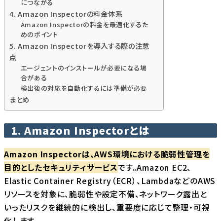
につながる
4. Amazon Inspectorの料金体系
Amazon Inspectorの料金を最適化するた
めのポイント
5. Amazon Inspectorを導入する際の注意
点
エージェントのインストールが必要になる場
合がある
検出後の対応を自動化するには準備が必要
まとめ
1. Amazon Inspectorとは
Amazon Inspectorは、AWS環境における脆弱性管理を
目的としたセキュリティサービス
です。Amazon EC2、
Elastic Container Registry（ECR）、LambdaなどのAWS
リソースを対象に、脆弱性や設定不備、ネットワーク露出と
いったリスクを継続的に検出し、重要度に応じて整理・可視
化します。