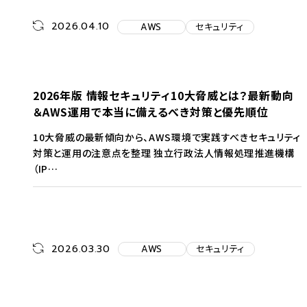
2026.04.10
AWS
セキュリティ
2026年版 情報セキュリティ10大脅威とは？最新動向
＆AWS運用で本当に備えるべき対策と優先順位
10大脅威の最新傾向から、AWS環境で実践すべきセキュリティ
対策と運用の注意点を整理 独立行政法人情報処理推進機構
（IP…
2026.03.30
AWS
セキュリティ