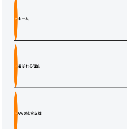
ホーム
選ばれる理由
AWS総合支援