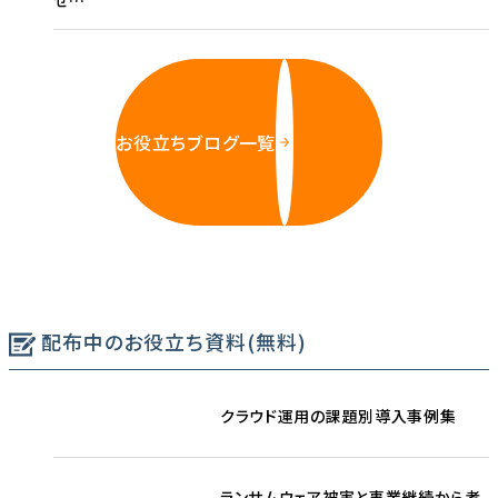
お役立ちブログ一覧
配布中のお役立ち資料(無料)
クラウド運用の課題別導入事例集
ランサムウェア被害と事業継続から考