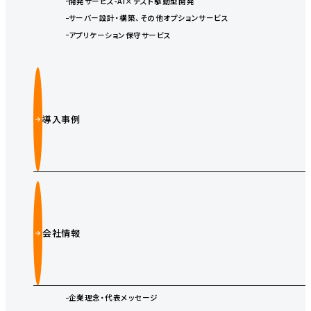
開発サービス-AI×テスト駆動型開発
サーバー設計・構築、その他オプションサービス
アプリケーション保守サービス
導入事例
会社情報
企業理念・代表メッセージ