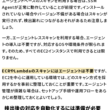
エージェントベースのスキャンを利用する場合は、SSM
Agentが正常に動作していることが前提です。インストール
されていない場合やバージョン不備がある場合はスキャンが
実行されず、検出漏れにつながるおそれがあるため注意しま
しょう。
一方、エージェントレススキャンを利用する場合、エージェン
トの導入は不要ですが、対応するOSや環境条件が限られま
す。そのため、すべてのEC2インスタンスで利用できるとは限
りません。
ECRやLambdaのスキャンにはエージェントは不要
ですが、
EC2を中心に運用している環境では、どのスキャン方式を採
用するかを事前に整理しておくことが重要です。エージェント
管理が煩雑な場合は、セットアップ手順や運用フローをあら
かじめ整理しておくとよいでしょう。
検出後の対応を自動化するには準備が必要