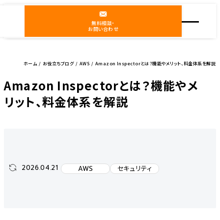
無料相談・
お問い合わせ
ホーム
お役立ちブログ
AWS
Amazon Inspectorとは？機能やメリット、料金体系を解説
Amazon Inspectorとは？機能やメ
リット、料金体系を解説
2026.04.21
AWS
セキュリティ