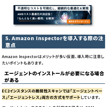
5. Amazon Inspectorを導入する際の注
意点
Amazon Inspectorはメリットが多い反面、導入時に注意し
たいポイントもあります。
エージェントのインストールが必要になる場合
がある
EC2インスタンスの脆弱性スキャンでは「エージェントベー
ス」「エージェントレス」両方の方式をサポート
しています。