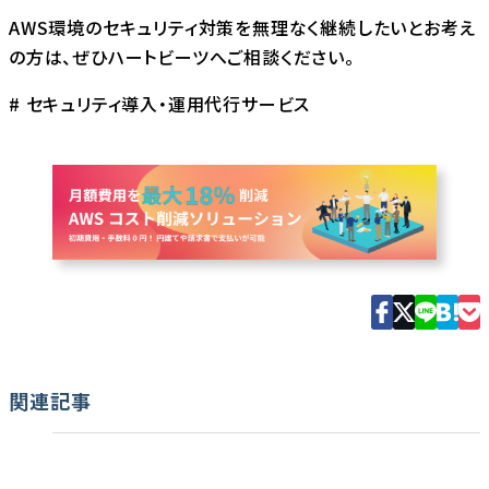
AWS環境のセキュリティ対策を無理なく継続したいとお考え
の方は、ぜひハートビーツへご相談ください。
#
セキュリティ導入・運用代行サービス
関連記事