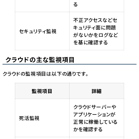
る
不正アクセスなどセ
キュリティ面に問題
セキュリティ監視
がないかをログなど
を基に確認する
クラウドの主な監視項目
クラウドの監視項目は以下の通りです。
監視項目
詳細
クラウドサーバーや
アプリケーションが
死活監視
正常に稼働している
かを確認する