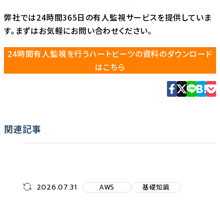
弊社では24時間365日の有人監視サービスを提供していま
す。まずはお気軽にお問い合わせください。
24時間有人監視を行うハートビーツの資料のダウンロード
はこちら
関連記事
2026.07.31
AWS
基礎知識