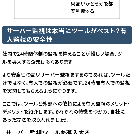
果高いかどうかを都
度判断する
サーバー監視は本当にツールがベスト？有
人監視の安全性
社内で24時間体制の監視を整えることが難しい場合、ツー
ルを導入する企業は多くあります。
より安全性の高いサーバー監視をするのであれば、ツールだ
けではなく、有人での監視が必要です。24時間有人での監視
を実施してもらえるようになります。
ここでは、ツールと外部への依頼による有人監視のメリット・
デメリットを紹介します。それぞれの特徴をつかみ、自社に
あった方法を取り入れましょう。
サーバー監視ツールを導入する