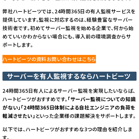
弊社ハートビーツでは、24時間365日の有人監視サービスを
提供しています。監視に対応するのは、経験豊富なサーバー
技術者です。初めてサーバー監視を始める企業で、何から始
めていいかわからない場合にも、導入前の環境調査からサ
ポートします。
ハートビーツの資料お問い合わせはこちら
サーバーを有人監視するならハートビーツ
24時間365日有人によるサーバー監視を実現したいならば、
ハートビーツがおすすめです。
「サーバー監視についての知識
がない」「24時間365日体制による自社エンジニアの負荷を
軽減させたい」
といった企業様の課題解決をサポートします。
以下では、ハートビーツがおすすめな3つの理由を紹介しま
す。