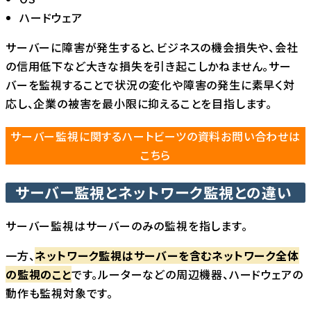
ハードウェア
サーバーに障害が発生すると、ビジネスの機会損失や、会社
の信用低下など大きな損失を引き起こしかねません。サー
バーを監視することで状況の変化や障害の発生に素早く対
応し、企業の被害を最小限に抑えることを目指します。
サーバー監視に関するハートビーツの資料お問い合わせは
こちら
サーバー監視とネットワーク監視との違い
サーバー監視はサーバーのみの監視を指します。
一方、
ネットワーク監視はサーバーを含むネットワーク全体
の監視のこと
です。ルーターなどの周辺機器、ハードウェアの
動作も監視対象です。