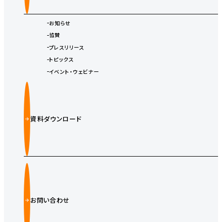
お知らせ
協賛
プレスリリース
トピックス
イベント・ウェビナー
資料ダウンロード
お問い合わせ