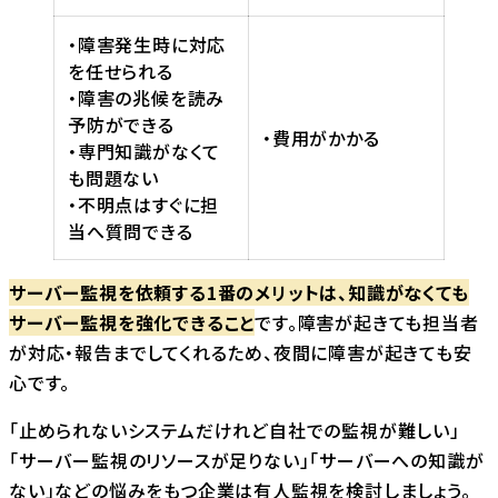
・障害発生時に対応
を任せられる
・障害の兆候を読み
予防ができる
・費用がかかる
・専門知識がなくて
も問題ない
・不明点はすぐに担
当へ質問できる
サーバー監視を依頼する1番のメリットは、知識がなくても
サーバー監視を強化できること
です。障害が起きても担当者
が対応・報告までしてくれるため、夜間に障害が起きても安
心です。
「止められないシステムだけれど自社での監視が難しい」
「サーバー監視のリソースが足りない」「サーバーへの知識が
ない」などの悩みをもつ企業は有人監視を検討しましょう。