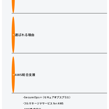
選ばれる理由
AWS総合支援
SecureOps＋（セキュアオプスプラス）
フルマネージドサービス for AWS