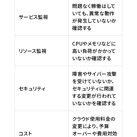
問題なく稼働はして
いても、異常な動作
サービス監視
が発生していないか
確認する
CPUやメモリなどに
リソース監視
高い負荷がかかって
いないか確認する
障害やサイバー攻撃
を受けていないか、
セキュリティ
セキュリティに関連
する変更が行われて
いないかを確認する
クラウド使用料金の
変更により、予算
コスト
オーバーや費用対効