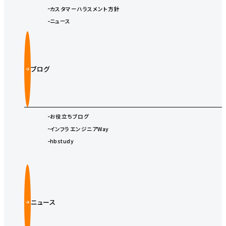
カスタマーハラスメント方針
ニュース
ブログ
お役立ちブログ
インフラエンジニアWay
hbstudy
ニュース