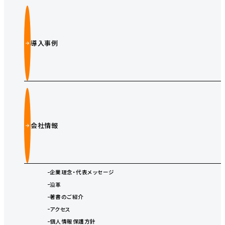
導入事例
会社情報
企業理念・代表メッセージ
沿革
著書のご紹介
アクセス
個人情報保護方針