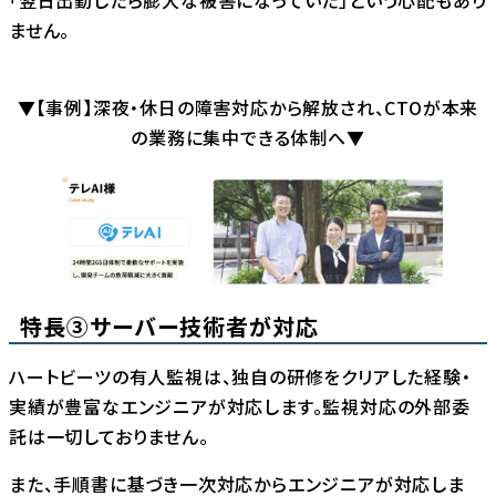
「翌日出勤したら膨大な被害になっていた」という心配もあり
ません。
▼【事例】深夜・休日の障害対応から解放され、CTOが本来
の業務に集中できる体制へ▼
特長③サーバー技術者が対応
ハートビーツの有人監視は、独自の研修をクリアした経験・
実績が豊富なエンジニアが対応します。監視対応の外部委
託は一切しておりません。
また、手順書に基づき一次対応からエンジニアが対応しま