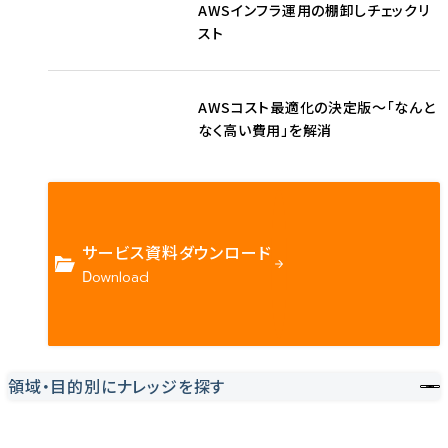
AWSインフラ運用の棚卸しチェックリ
スト
AWSコスト最適化の決定版〜「なんと
なく高い費用」を解消
サービス資料ダウンロード
Download
領域・目的別にナレッジを探す
Contact us