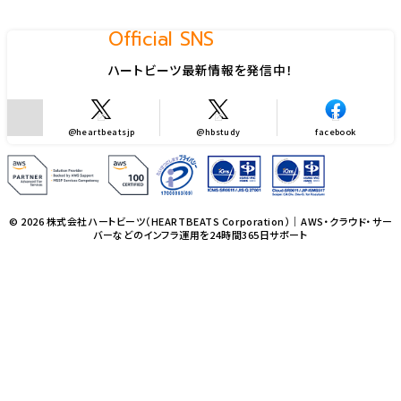
Official SNS
ハートビーツ最新情報を発信中！
@heartbeatsjp
@hbstudy
facebook
© 2026 株式会社ハートビーツ（HEARTBEATS Corporation）｜AWS・クラウド・サー
バーなどのインフラ運用を24時間365日サポート