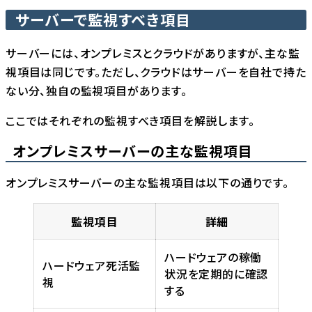
サーバーで監視すべき項目
サーバーには、オンプレミスとクラウドがありますが、主な監
視項目は同じです。ただし、クラウドはサーバーを自社で持た
ない分、独自の監視項目があります。
ここではそれぞれの監視すべき項目を解説します。
オンプレミスサーバーの主な監視項目
オンプレミスサーバーの主な監視項目は以下の通りです。
監視項目
詳細
ハードウェアの稼働
ハードウェア死活監
状況を定期的に確認
視
する