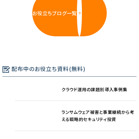
お役立ちブログ一覧
配布中のお役立ち資料(無料)
クラウド運用の課題別導入事例集
ランサムウェア被害と事業継続から考
える戦略的セキュリティ投資