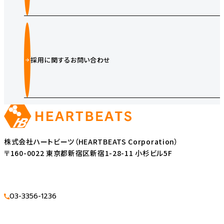
採用に関するお問い合わせ
株式会社ハートビーツ（HEARTBEATS Corporation）
〒160-0022 東京都新宿区新宿1-28-11 小杉ビル5F
03-3356-1236