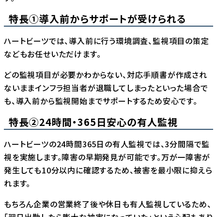
特長①導入前からサポートが受けられる
ハートビーツでは、導入前に行う環境調査、監視項目の策定
などもお任せいただけます。
どの監視項目が必要かわからない、対応手順書が作成され
ないままインフラ担当者が退職してしまったといった場合で
も、導入前から監視開始までサポートするため安心です。
特長②24時間・365日安心の有人監視
ハートビーツの24時間365日の有人監視では、3分間隔で監
視を実施します。障害の早期発見が可能です。万が一障害が
発生しても10分以内に確認するため、被害を最小限に抑えら
れます。
もちろん企業の営業終了後や休日も有人監視しているため、