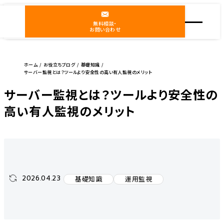
無料相談・
お問い合わせ
ホーム
お役立ちブログ
基礎知識
サーバー監視とは？ツールより安全性の高い有人監視のメリット
サーバー監視とは？ツールより安全性の
高い有人監視のメリット
2026.04.23
基礎知識
運用監視