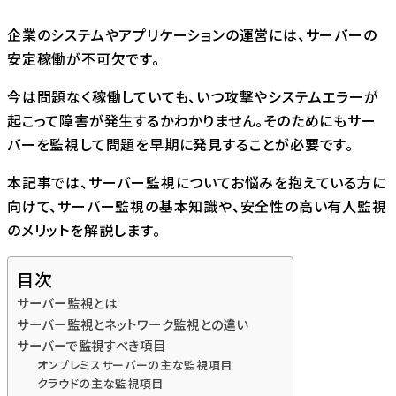
企業のシステムやアプリケーションの運営には、サーバーの
安定稼働が不可欠です。
今は問題なく稼働していても、いつ攻撃やシステムエラーが
起こって障害が発生するかわかりません。そのためにもサー
バーを監視して問題を早期に発見することが必要です。
本記事では、サーバー監視についてお悩みを抱えている方に
向けて、サーバー監視の基本知識や、安全性の高い有人監視
のメリットを解説します。
目次
サーバー監視とは
サーバー監視とネットワーク監視との違い
サーバーで監視すべき項目
オンプレミスサーバーの主な監視項目
クラウドの主な監視項目