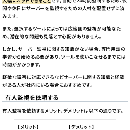
大幅にカットできること
です。自動で24時間監視するため、夜
間や休日にサーバーを監視するための人材を配置せずに済
みます。
また、選択するツールによっては広範囲の監視が可能なた
め、潜在的な問題も見落とす心配がありません。
しかし、サーバー監視に関する知識がない場合、専門用語の
学習から始める必要があり、ツールを使いこなせるまでには
時間がかかります。
軽微な障害に対応できるなどサーバーに関する知識と経験
がある人が社内にいる場合におすすめです。
有人監視を依頼する
有人監視を依頼するメリット、デメリットは以下の通りです。
【メリット】
【デメリット】