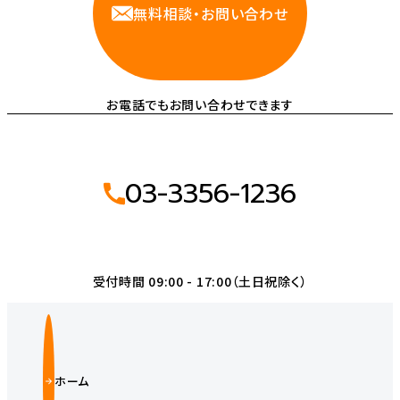
無料相談・お問い合わせ
お電話でもお問い合わせできます
03-3356-1236
受付時間 09:00 - 17:00（土日祝除く）
ホーム