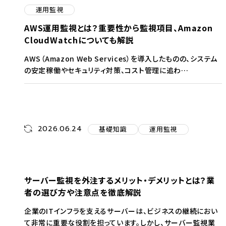
運用監視
AWS運用監視とは？重要性から監視項目、Amazon
CloudWatchについても解説
AWS（Amazon Web Services）を導入したものの、システム
の安定稼働やセキュリティ対策、コスト管理に追わ…
2026.06.24
基礎知識
運用監視
サーバー監視を外注するメリット・デメリットとは？業
者の選び方や注意点を徹底解説
企業のITインフラを支えるサーバーは、ビジネスの継続におい
て非常に重要な役割を担っています。しかし、サーバー監視業