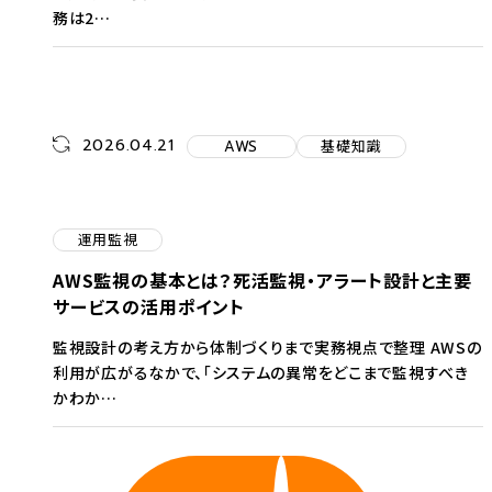
務は2…
2026.04.21
AWS
基礎知識
運用監視
AWS監視の基本とは？死活監視・アラート設計と主要
サービスの活用ポイント
監視設計の考え方から体制づくりまで実務視点で整理 AWSの
利用が広がるなかで、「システムの異常をどこまで監視すべき
かわか…