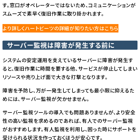
す。窓口がオペレーターではないため、コミュニケーションが
スムーズで素早く復旧作業に取り掛かれます。
より詳しくハートビーツの詳細が知りたい方はこちら
サーバー監視は障害が発生する前に
システムの安定運用を支えているサーバーに障害が発生す
ると、復旧作業に時間を要する他、サービスが停止してしまい
リソースや売り上げ面で大きな打撃となります。
障害を予防し、万が一発生してしまっても最小限に抑えるた
めには、サーバー監視が欠かせません。
サーバー監視ツールの導入でも問題ありませんが、より安全
性の高い監視を求めるのであれば、有人でのサーバー監視
がおすすめします。有人監視を利用し、困った時にサポートを
受けられる状況を作っておくほうが安心です。