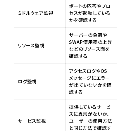
ポートの応答やプロ
ミドルウェア監視
セスが起動している
かを確認する
サーバーの負荷や
SWAP使用率の上昇
リソース監視
などのリソース面を
確認する
アクセスログやOS
メッセージにエラー
ログ監視
が出ていないかを確
認する
提供しているサービ
スに異常がないか、
サービス監視
ユーザーの使用方法
と同じ方法で確認す