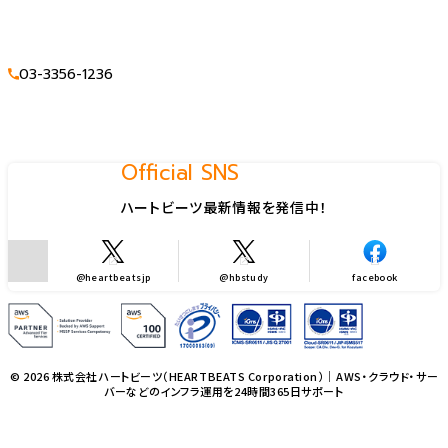
03-3356-1236
Official SNS
ハートビーツ最新情報を発信中！
@heartbeatsjp
@hbstudy
facebook
© 2026 株式会社ハートビーツ（HEARTBEATS Corporation）｜AWS・クラウド・サー
バーなどのインフラ運用を24時間365日サポート