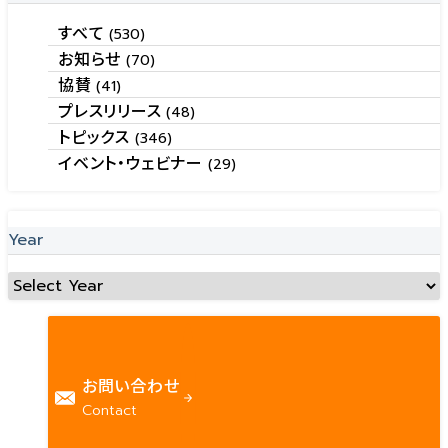
すべて
(530)
お知らせ
(70)
協賛
(41)
プレスリリース
(48)
トピックス
(346)
イベント・ウェビナー
(29)
Year
お問い合わせ
Contact