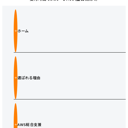
ホーム
選ばれる理由
AWS総合支援