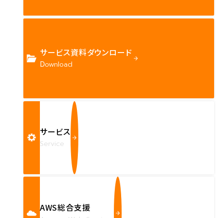
サービス資料ダウンロード
Download
サービス
Service
AWS総合支援