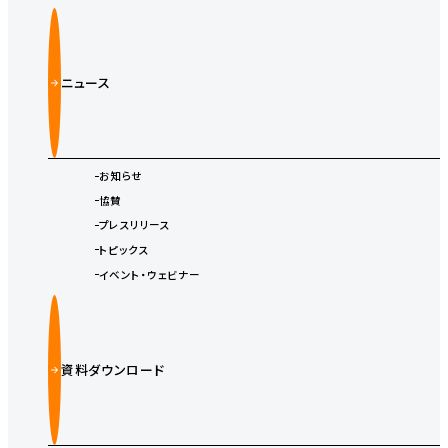
ニュース
お知らせ
協賛
プレスリリース
トピックス
イベント・ウェビナー
資料ダウンロード