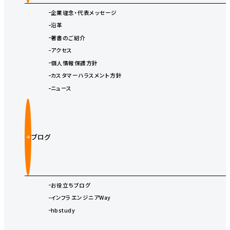
企業理念・代表メッセージ
沿革
著書のご紹介
アクセス
個人情報保護方針
カスタマーハラスメント方針
ニュース
ブログ
お役立ちブログ
インフラエンジニアWay
hbstudy