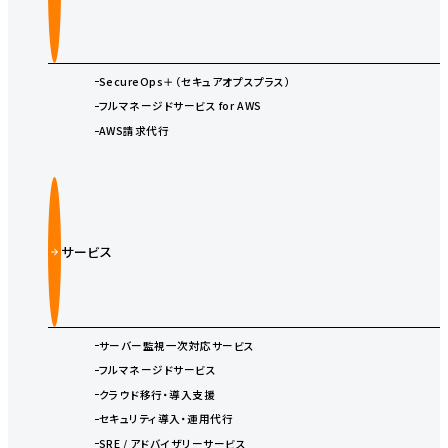
SecureOps＋（セキュアオプスプラス）
フルマネージドサービス for AWS
AWS請求代行
サービス
サーバー監視一次対応サービス
フルマネージドサービス
クラウド移行・導入支援
セキュリティ導入・運用代行
SRE / アドバイザリーサービス