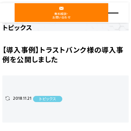
無料相談・
お問い合わせ
トピックス
ホーム
ニュース
トピックス
【導入事例】トラストバンク様の導入事例を公開しました
【導入事例】トラストバンク様の導入事
例を公開しました
2018.11.21
トピックス