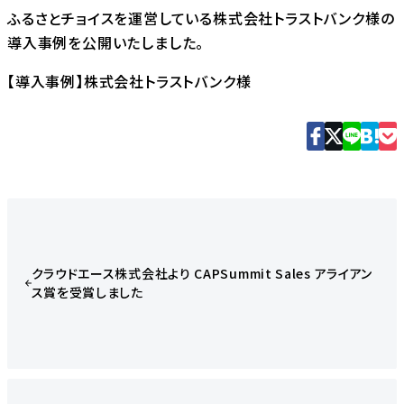
ふるさとチョイスを運営している株式会社トラストバンク様の
導入事例を公開いたしました。
【導入事例】株式会社トラストバンク様
クラウドエース株式会社より CAPSummit Sales アライアン
ス賞を受賞しました