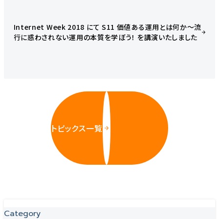
Internet Week 2018 にて S11 価値ある運用とは何か～流
行に惑わされない運用の本質を学ぼう！ を講演いたしました
トピックス一覧
Category