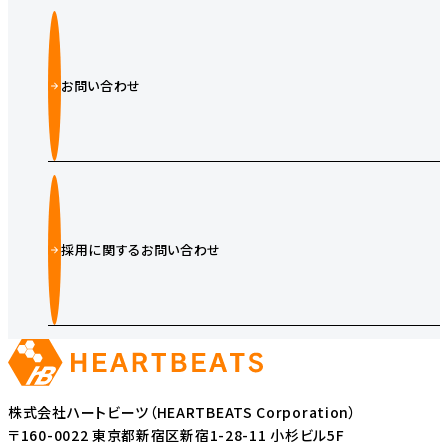
お問い合わせ
採用に関するお問い合わせ
株式会社ハートビーツ（HEARTBEATS Corporation）
〒160-0022 東京都新宿区新宿1-28-11 小杉ビル5F