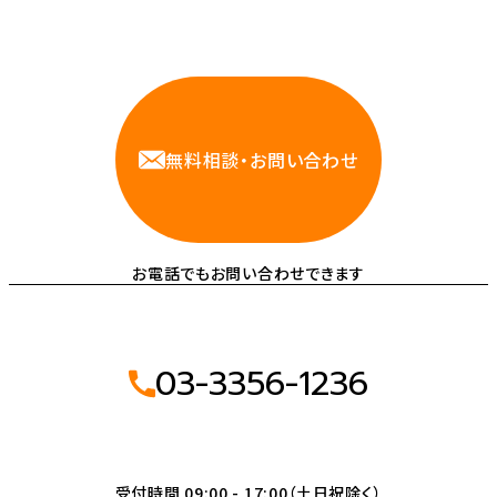
相談しやすいAWS・インフラ運用の専門家が
お悩みに対応します
無料相談・お問い合わせ
お電話でもお問い合わせできます
03-3356-1236
受付時間 09:00 - 17:00（土日祝除く）