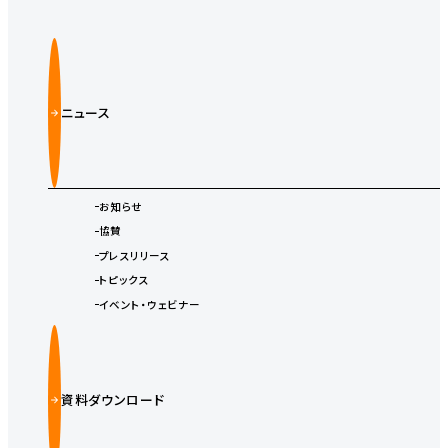
ニュース
お知らせ
協賛
プレスリリース
トピックス
イベント・ウェビナー
資料ダウンロード