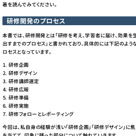
著を読んでみてください。
研修開発のプロセス
本書では、研修開発とは「研修を考え、学習者に届け、効果を
出すまでのプロセス」と書かれており、具体的には下記のよう
ロセスとなっています。
研修企画
研修デザイン
研修講師選定
研修広報
研修準備
研修実施
研修フォローとレポーティング
今回は、私自身の経験が浅い「研修企画」「研修デザイン」に焦
を当てて、印象に残った部分について触れていきます。