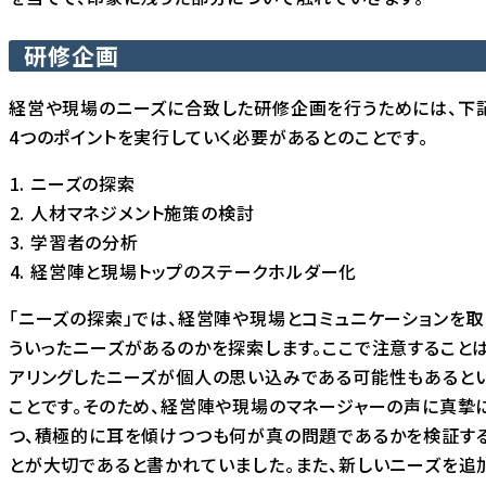
研修企画
経営や現場のニーズに合致した研修企画を行うためには、下
4つのポイントを実行していく必要があるとのことです。
ニーズの探索
人材マネジメント施策の検討
学習者の分析
経営陣と現場トップのステークホルダー化
「ニーズの探索」では、経営陣や現場とコミュニケーションを取
ういったニーズがあるのかを探索します。ここで注意することは
アリングしたニーズが個人の思い込みである可能性もあると
ことです。そのため、経営陣や現場のマネージャーの声に真摯
つ、積極的に耳を傾けつつも何が真の問題であるかを検証す
とが大切であると書かれていました。また、新しいニーズを追