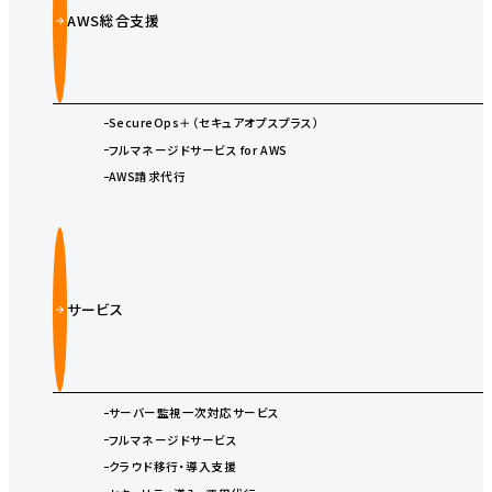
AWS総合支援
SecureOps＋（セキュアオプスプラス）
フルマネージドサービス for AWS
AWS請求代行
サービス
サーバー監視一次対応サービス
フルマネージドサービス
クラウド移行・導入支援