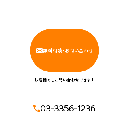
相談しやすいAWS・インフラ運用の専門家が
お悩みに対応します
無料相談・お問い合わせ
お電話でもお問い合わせできます
03-3356-1236