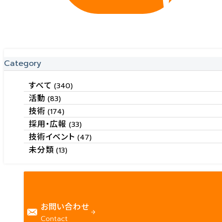
Category
すべて
(340)
活動
(83)
技術
(174)
採用・広報
(33)
技術イベント
(47)
未分類
(13)
お問い合わせ
Contact