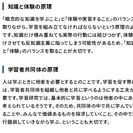
知識と体験の原理
「概念的な知識を学ぶこと」と「体験や実習すること」のバラン
取りながら、学習を組み立てなければならないという原理の
です。知識だけ積み重ねても実際の行動には結びつかず、体
けさせても反知識主義に陥ってしまう可能性があるため、「知
と「体験」のバランスを取ることが大切です。
学習者共同体の原理
人は学ぶときに他者を必要とするとのことです。学習を促す際
は、学習者共同体を組織し他者と共に学べるようにする工夫
要です。学習研究では、基本的に学習というのは他者の中にあ
考えられているそうです。そのため、共同体の中で共に学んで
ることや、みんなで価値あるものを探求していくこと、その中で
行錯誤していきながら学ぶ、ということも大切です。