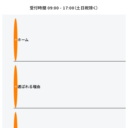
受付時間 09:00 - 17:00（土日祝除く）
ホーム
選ばれる理由