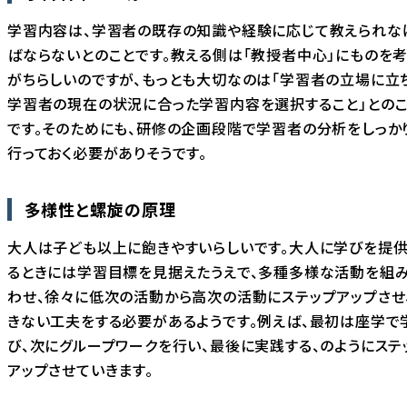
学習内容は、学習者の既存の知識や経験に応じて教えられな
ばならないとのことです。教える側は「教授者中心」にものを
がちらしいのですが、もっとも大切なのは「学習者の立場に立
学習者の現在の状況に合った学習内容を選択すること」との
です。そのためにも、研修の企画段階で学習者の分析をしっか
行っておく必要がありそうです。
多様性と螺旋の原理
大人は子ども以上に飽きやすいらしいです。大人に学びを提
るときには学習目標を見据えたうえで、多種多様な活動を組
わせ、徐々に低次の活動から高次の活動にステップアップさせ
きない工夫をする必要があるようです。例えば、最初は座学で
び、次にグループワークを行い、最後に実践する、のようにステ
アップさせていきます。