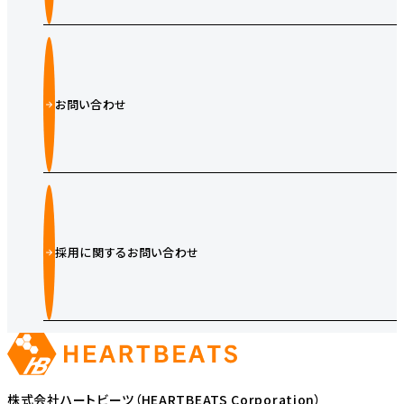
お問い合わせ
採用に関するお問い合わせ
株式会社ハートビーツ（HEARTBEATS Corporation）