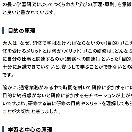
の長い学習研究によってつくられた「学びの原理・原則」を意識
と良いと書かれています。
目的の原理
大人は「なぜ、研修で学ばなければならないのか（目的）」「こ
修を受けるメリットとは何か（メリット）」「この研修は、どんな
に自分の仕事と関連するのか（業務への関連）」といった「目的
十分に意識できていないと、安心して学ぶことができないとの
です。
確かに、通常業務がある中で時間を割いて研修に参加するに
目的に納得感がないと研修に参加するモチベーションが上が
いですよね。研修する前に研修の目的やメリットを理解しても
ことが大切だと感じました。
学習者中心の原理