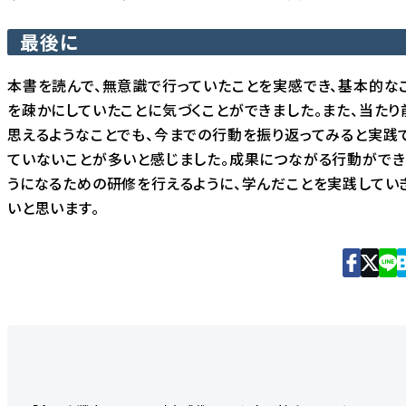
最後に
本書を読んで、無意識で行っていたことを実感でき、基本的な
を疎かにしていたことに気づくことができました。また、当たり
思えるようなことでも、今までの行動を振り返ってみると実践
ていないことが多いと感じました。成果につながる行動ができ
うになるための研修を行えるように、学んだことを実践してい
いと思います。