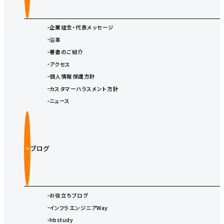
企業理念・代表メッセージ
沿革
著書のご紹介
アクセス
個人情報保護方針
カスタマーハラスメント方針
ニュース
ブログ
お役立ちブログ
インフラエンジニアWay
hbstudy