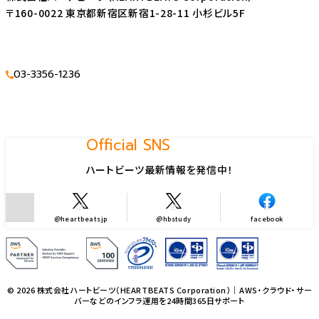
〒160-0022 東京都新宿区新宿1-28-11 小杉ビル5F
03-3356-1236
Official SNS
ハートビーツ最新情報を発信中！
@heartbeatsjp
@hbstudy
facebook
© 2026 株式会社ハートビーツ（HEARTBEATS Corporation）｜AWS・クラウド・サー
バーなどのインフラ運用を24時間365日サポート