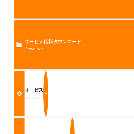
サービス資料ダウンロード
Download
サービス
Service