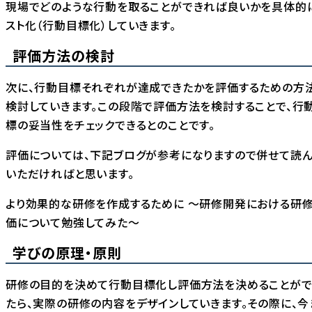
現場でどのような行動を取ることができれば良いかを具体的
スト化（行動目標化）していきます。
評価方法の検討
次に、行動目標それぞれが達成できたかを評価するための方
検討していきます。この段階で評価方法を検討することで、行
標の妥当性をチェックできるとのことです。
評価については、下記ブログが参考になりますので併せて読
いただければと思います。
より効果的な研修を作成するために 〜研修開発における研
価について勉強してみた〜
学びの原理・原則
研修の目的を決めて行動目標化し評価方法を決めることがで
たら、実際の研修の内容をデザインしていきます。その際に、今