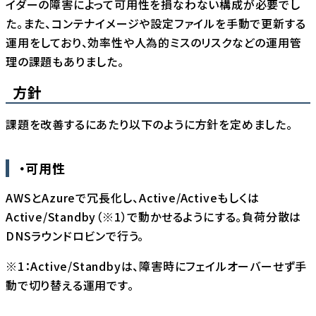
イダーの障害によって可用性を損なわない構成が必要でし
た。また、コンテナイメージや設定ファイルを手動で更新する
運用をしており、効率性や人為的ミスのリスクなどの運用管
理の課題もありました。
方針
課題を改善するにあたり以下のように方針を定めました。
・可用性
AWSとAzureで冗長化し、Active/Activeもしくは
Active/Standby（※1）で動かせるようにする。負荷分散は
DNSラウンドロビンで行う。
※1：Active/Standbyは、障害時にフェイルオーバーせず手
動で切り替える運用です。