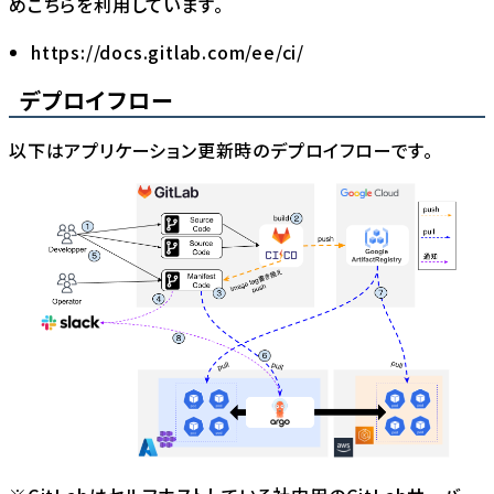
めこちらを利用しています。
https://docs.gitlab.com/ee/ci/
デプロイフロー
以下はアプリケーション更新時のデプロイフローです。