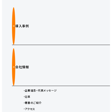
導入事例
会社情報
企業理念・代表メッセージ
沿革
著書のご紹介
アクセス