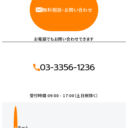
無料相談・お問い合わせ
お電話でもお問い合わせできます
03-3356-1236
受付時間 09:00 - 17:00（土日祝除く）
ホーム