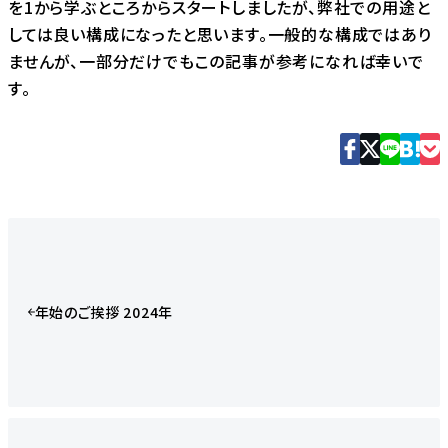
を1から学ぶところからスタートしましたが、弊社での用途と
しては良い構成になったと思います。一般的な構成ではあり
ませんが、一部分だけでもこの記事が参考になれば幸いで
す。
年始のご挨拶 2024年