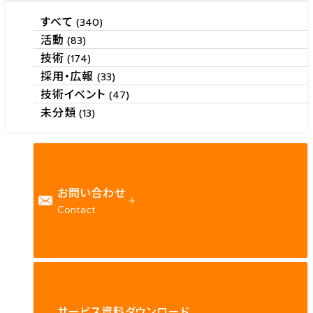
すべて
(340)
活動
(83)
技術
(174)
採用・広報
(33)
技術イベント
(47)
未分類
(13)
お問い合わせ
Contact
サービス資料ダウンロード