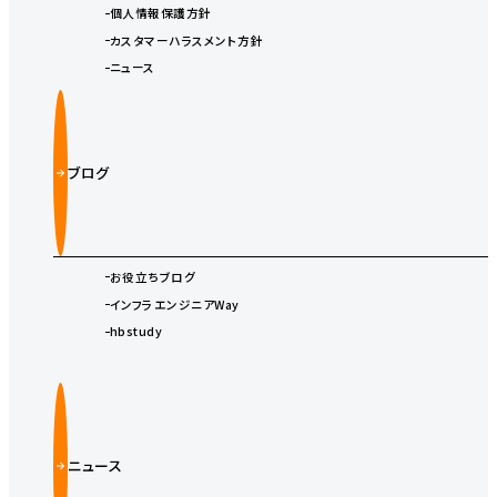
個人情報保護方針
カスタマーハラスメント方針
ニュース
ブログ
お役立ちブログ
インフラエンジニアWay
hbstudy
ニュース