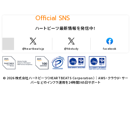
Official SNS
ハートビーツ最新情報を発信中！
@heartbeatsjp
@hbstudy
facebook
© 2026 株式会社ハートビーツ（HEARTBEATS Corporation）｜AWS・クラウド・サー
バーなどのインフラ運用を24時間365日サポート