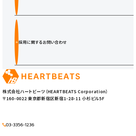
採用に関するお問い合わせ
株式会社ハートビーツ（HEARTBEATS Corporation）
〒160-0022 東京都新宿区新宿1-28-11 小杉ビル5F
03-3356-1236