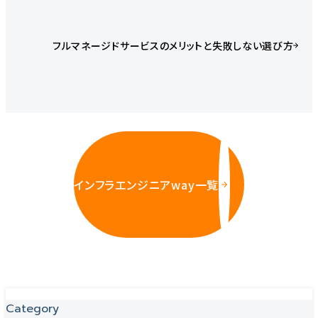
フルマネージドサービスのメリットと失敗しない選び方
インフラエンジニアway一覧
Category