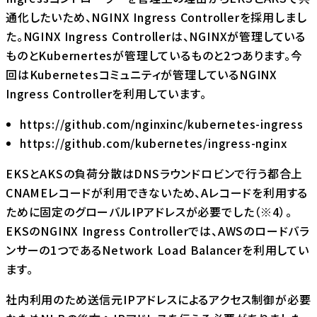
通化したいため、NGINX Ingress Controllerを採用しまし
た。NGINX Ingress Controllerは、NGINXが管理している
ものとKubernertesが管理しているものと2つあります。今
回はKubernetesコミュニティが管理しているNGINX
Ingress Controllerを利用しています。
https://github.com/nginxinc/kubernetes-ingress
https://github.com/kubernetes/ingress-nginx
EKSとAKSの負荷分散はDNSラウンドロビンで行う都合上
CNAMEレコードが利用できないため、Aレコードを利用する
ために固定のグローバルIPアドレスが必要でした（※4）。
EKSのNGINX Ingress Controllerでは、AWSのロードバラ
ンサーの1つであるNetwork Load Balancerを利用してい
ます。
社内利用のため送信元IPアドレスによるアクセス制御が必要