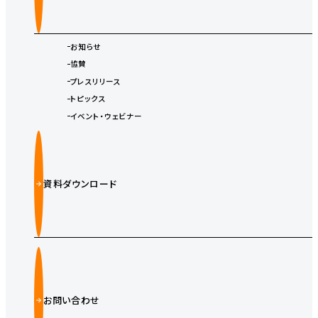
お知らせ
協賛
プレスリリース
トピックス
イベント・ウェビナー
資料ダウンロード
お問い合わせ