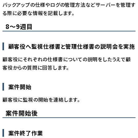
バックアップの仕様やログの管理方法などサーバーを管理す
る際に必要な情報を記載します。
8〜9週目
顧客役へ監視仕様書と管理仕様書の説明会を実施
顧客役にそれぞれの仕様書についての説明をしたうえで顧
客役からの質問に回答します。
案件開始
顧客役に監視の開始を連絡します。
案件開始後
案件終了作業