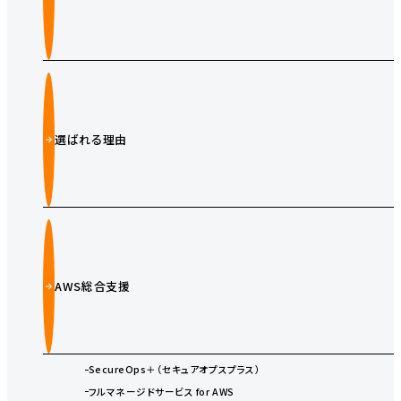
選ばれる理由
AWS総合支援
SecureOps＋（セキュアオプスプラス）
フルマネージドサービス for AWS