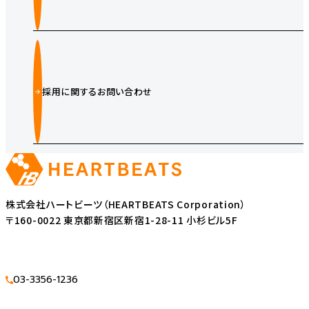
採用に関するお問い合わせ
株式会社ハートビーツ（HEARTBEATS Corporation）
〒160-0022 東京都新宿区新宿1-28-11 小杉ビル5F
03-3356-1236