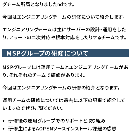
グチーム所属となりましたndです。
今回はエンジニアリングチームの研修について紹介します。
エンジニアリングチームは主にサーバーの設計・運用をした
り、アラートの二次対応や根本対応をしたりするチームです。
MSPグループの研修について
MSPグループには運用チームとエンジニアリングチームがあ
り、それぞれのチームで研修があります。
今回はエンジニアリングチームの研修の紹介となります。
運用チームの研修については過去に以下の記事で紹介して
いますのでぜひご覧ください。
研修後の運用グループでのサポートと取り組み
研修生によるAOPENソースインストール課題の感想