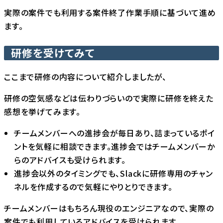
実際の案件でも利用する案件終了作業手順に基づいて進め
ます。
研修を受けてみて
ここまで研修の内容について紹介しましたが、
研修の空気感などは伝わりづらいので実際に研修を終えた
感想を挙げてみます。
チームメンバーへの進捗会が毎日あり、詰まっているポイ
ントを気軽に相談できます。進捗会ではチームメンバーか
らのアドバイスも受けられます。
進捗会以外のタイミングでも、Slackに研修専用のチャン
ネルを作成するので気軽にやりとりできます。
チームメンバーはもちろん現役のエンジニアなので、実際の
案件でも利用しているアドバイスを受けられます。