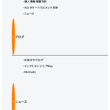
個人情報保護方針
カスタマーハラスメント方針
ニュース
ブログ
お役立ちブログ
インフラエンジニアWay
hbstudy
ニュース