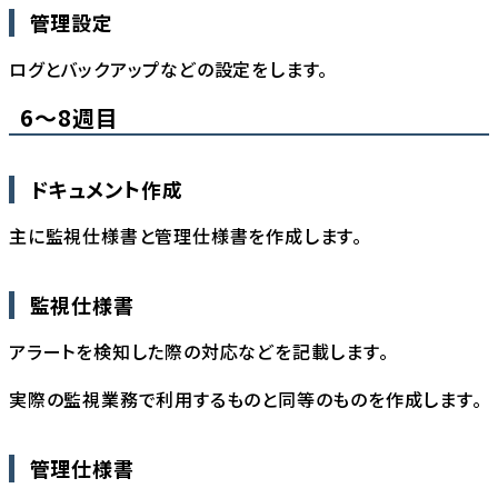
管理設定
ログとバックアップなどの設定をします。
6〜8週目
ドキュメント作成
主に監視仕様書と管理仕様書を作成します。
監視仕様書
アラートを検知した際の対応などを記載します。
実際の監視業務で利用するものと同等のものを作成します。
管理仕様書