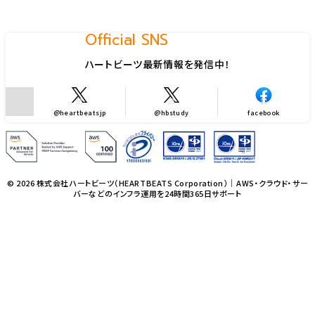
Official SNS
ハートビーツ最新情報を発信中！
@heartbeatsjp
@hbstudy
facebook
© 2026 株式会社ハートビーツ（HEARTBEATS Corporation）｜AWS・クラウド・サー
バーなどのインフラ運用を24時間365日サポート