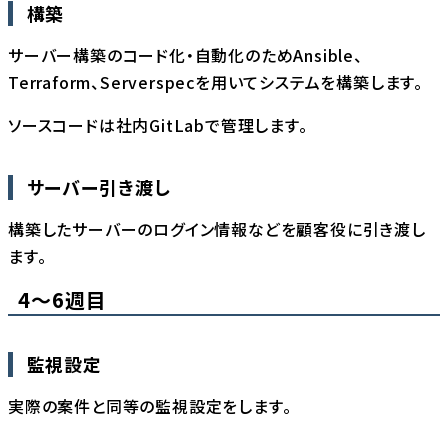
構築
サーバー構築のコード化・自動化のためAnsible、
Terraform、Serverspecを用いてシステムを構築します。
ソースコードは社内GitLabで管理します。
サーバー引き渡し
構築したサーバーのログイン情報などを顧客役に引き渡し
ます。
4〜6週目
監視設定
実際の案件と同等の監視設定をします。