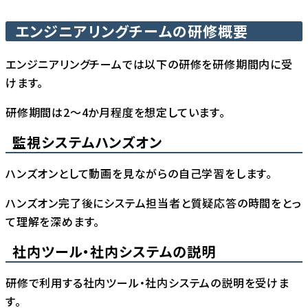
エンジニアリングチームの研修概要
エンジニアリングチームでは以下の研修を研修期間内に受
けます。
研修期間は2〜4か月程度を想定しています。
監視システムハンズオン
ハンズオンとして動画を見ながらの自己学習をします。
ハンズオン完了後にシステム担当者と質疑応答の時間をとっ
て理解を深めます。
社内ツール・社内システムの説明
研修で利用する社内ツール・社内システムの説明を受けま
す。