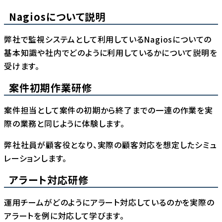
Nagiosについて説明
弊社で監視システムとして利用しているNagiosについての
基本知識や社内でどのように利用しているかについて説明を
受けます。
案件初期作業研修
案件担当として案件の初期から終了までの一連の作業を実
際の業務と同じように体験します。
弊社社員が顧客役となり、実際の顧客対応を想定したシミュ
レーションします。
アラート対応研修
運用チームがどのようにアラート対応しているのかを実際の
アラートを例に対応して学びます。