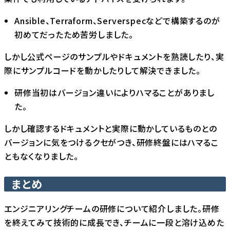
Ansible、Terraform、Serverspecなどで構築するのが
初めてだったため苦労しました。
しかし公式ページのサンプルやドキュメントを熟読したり、実
際にサンプルコードを動かしたりして解決できました。
研修当初はバージョン違いによりハマることがありまし
た。
しかし確認するドキュメントと実際に動かしているものとの
バージョンに気をつけるクセがつき、研修終盤にはハマるこ
ともなくなりました。
まとめ
エンジニアリングチームの研修について紹介しました。研修
を終えてみて技術的に成長でき、チームに一段と溶け込めた