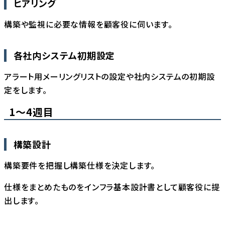
ヒアリング
構築や監視に必要な情報を顧客役に伺います。
各社内システム初期設定
アラート用メーリングリストの設定や社内システムの初期設
定をします。
1〜4週目
構築設計
構築要件を把握し構築仕様を決定します。
仕様をまとめたものをインフラ基本設計書として顧客役に提
出します。