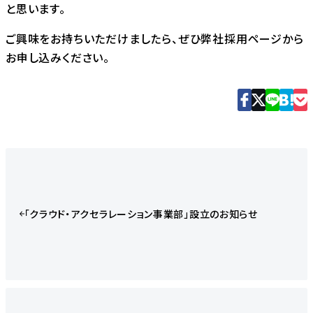
と思います。
ご興味をお持ちいただけましたら、ぜひ
弊社採用ページ
から
お申し込みください。
「クラウド・アクセラレーション事業部」設立のお知らせ