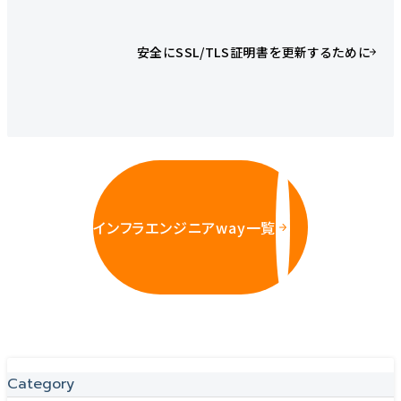
安全にSSL/TLS証明書を更新するために
インフラエンジニアway一覧
Category