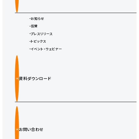
お知らせ
協賛
プレスリリース
トピックス
イベント・ウェビナー
資料ダウンロード
お問い合わせ