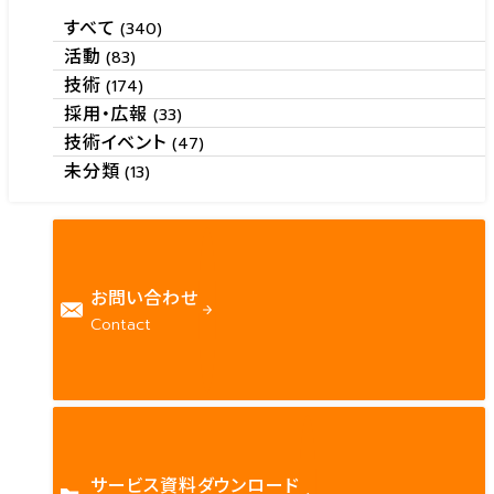
すべて
(340)
活動
(83)
技術
(174)
採用・広報
(33)
技術イベント
(47)
未分類
(13)
お問い合わせ
Contact
サービス資料ダウンロード