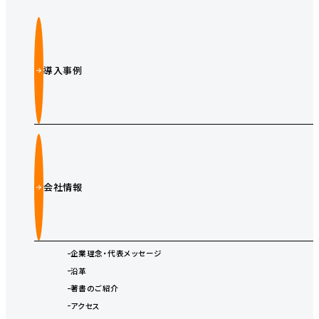
導入事例
会社情報
企業理念・代表メッセージ
沿革
著書のご紹介
アクセス