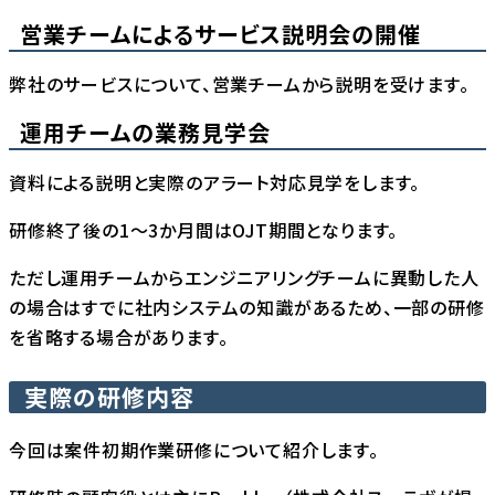
営業チームによるサービス説明会の開催
弊社のサービスについて、営業チームから説明を受けます。
運用チームの業務見学会
資料による説明と実際のアラート対応見学をします。
研修終了後の1〜3か月間はOJT期間となります。
ただし運用チームからエンジニアリングチームに異動した人
の場合はすでに社内システムの知識があるため、一部の研修
を省略する場合があります。
実際の研修内容
今回は案件初期作業研修について紹介します。