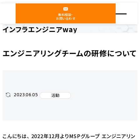
無料相談・
お問い合わせ
インフラエンジニアway
ホーム
インフラエンジニアway
活動
エンジニアリングチームの研修について
エンジニアリングチームの研修について
2023.06.05
活動
こんにちは、 2022年12月よりMSPグループ エンジニアリン