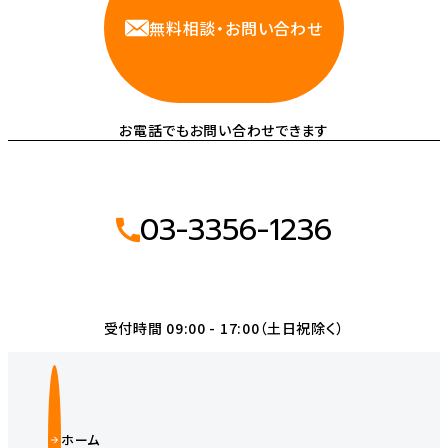
無料相談・お問い合わせ
お電話でもお問い合わせできます
03-3356-1236
受付時間 09:00 - 17:00（土日祝除く）
ホーム