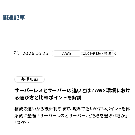
関連記事
2026.05.26
AWS
コスト削減・最適化
基礎知識
サーバーレスとサーバーの違いとは？AWS環境におけ
る選び方と比較ポイントを解説
構成の違いから設計判断まで、現場で迷いやすいポイントを体
系的に整理 「サーバーレスとサーバー、どちらを選ぶべきか」
「スケ…