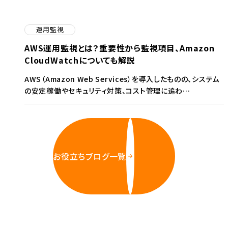
運用監視
AWS運用監視とは？重要性から監視項目、Amazon
CloudWatchについても解説
AWS（Amazon Web Services）を導入したものの、システム
の安定稼働やセキュリティ対策、コスト管理に追わ…
お役立ちブログ一覧