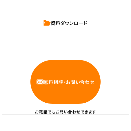
資料ダウンロード
相談しやすいAWS・インフラ運用の専門家が
お悩みに対応します
無料相談・お問い合わせ
お電話でもお問い合わせできます