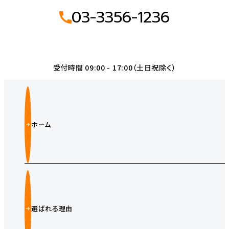
03-3356-1236
受付時間 09:00 - 17:00（土日祝除く）
ホーム
選ばれる理由