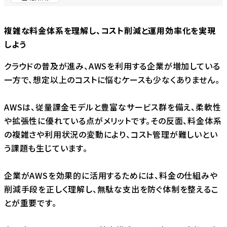
複雑な料金体系を理解し、コスト削減と運用効率化を実現
しよう
クラウドの普及が進み、AWSを利用する企業が増加している
一方で、想定以上のコストに悩むケースも少なくありません。
AWSは、従量課金モデルと豊富なサービス群を備え、柔軟性
や拡張性に優れている点がメリットです。その反面、料金体系
の複雑さや利用状況の変動により、コスト管理が難しいとい
う課題も生じています。
企業がAWSを効果的に活用するためには、料金の仕組みや
削減手段を正しく理解し、無駄な支出を防ぐ体制を整えるこ
とが重要です。