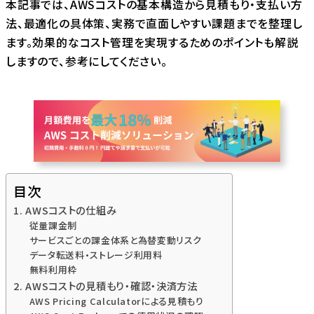
本記事では、AWSコストの基本構造から見積もり・支払い方
法、最適化の具体策、実務で直面しやすい課題までを整理し
ます。効果的なコスト管理を実現するためのポイントも解説
しますので、参考にしてください。
目次
1. AWSコストの仕組み
従量課金制
サービスごとの課金体系と為替変動リスク
データ転送料・ストレージ利用料
無料利用枠
2. AWSコストの見積もり・確認・決済方法
AWS Pricing Calculatorによる見積もり