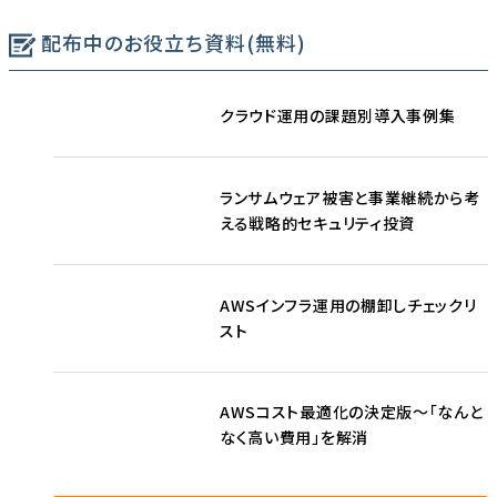
配布中のお役立ち資料(無料)
クラウド運用の課題別導入事例集
ランサムウェア被害と事業継続から考
える戦略的セキュリティ投資
AWSインフラ運用の棚卸しチェックリ
スト
AWSコスト最適化の決定版〜「なんと
なく高い費用」を解消