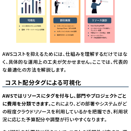
AWSコストを抑えるためには、仕組みを理解するだけではな
く、具体的な運用上の工夫が欠かせません。ここでは、代表的
な最適化の方法を解説します。
コスト配分タグによる可視化
AWSではリソースにタグを付与し、部門やプロジェクトごと
に費用を分類できます。
これにより、どの部署やシステムがど
の程度クラウドリソースを利用しているかを把握でき、利用状
況に応じた予算配分や調整が行いやすくなります。