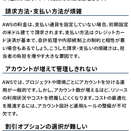
請求方法・支払い方法が煩雑
AWSの料金は、支払い通貨を設定していない場合、初期設定
の米ドル建てで請求されます。支払い方法はクレジットカー
ド決済が基本で、会計処理や内部統制上の制約と相性が悪
い場合もあるでしょう。こうした請求・支払いの煩雑さは、担
当者の負担を増やす大きな要因です。
アカウントが増えて管理しきれない
AWSでは、プロジェクトや環境ごとにアカウントを分ける運
用が一般的です。しかし、アカウント数が増えるほど、リソース
の利用状況やコストを把握しにくくなります。コストの最適化
を推進するには、アカウント設計と運用ルールの整備が不可
欠です。
割引オプションの選択が難しい