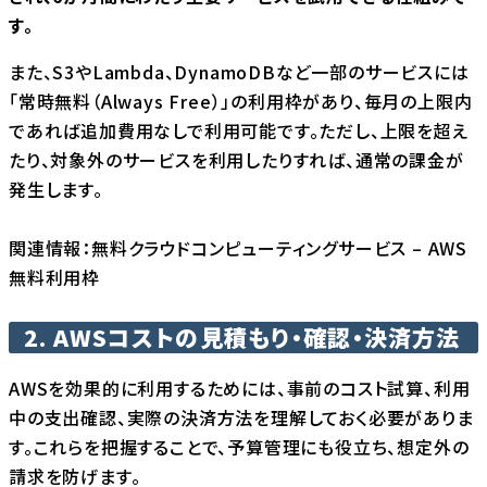
す。
また、S3やLambda、DynamoDBなど一部のサービスには
「常時無料（Always Free）」の利用枠があり、毎月の上限内
であれば追加費用なしで利用可能です。ただし、上限を超え
たり、対象外のサービスを利用したりすれば、通常の課金が
発生します。
関連情報：
無料クラウドコンピューティングサービス – AWS
無料利用枠
2.
AWSコストの見積もり・確認・決済方法
AWSを効果的に利用するためには、事前のコスト試算、利用
中の支出確認、実際の決済方法を理解しておく必要がありま
す。これらを把握することで、予算管理にも役立ち、想定外の
請求を防げます。