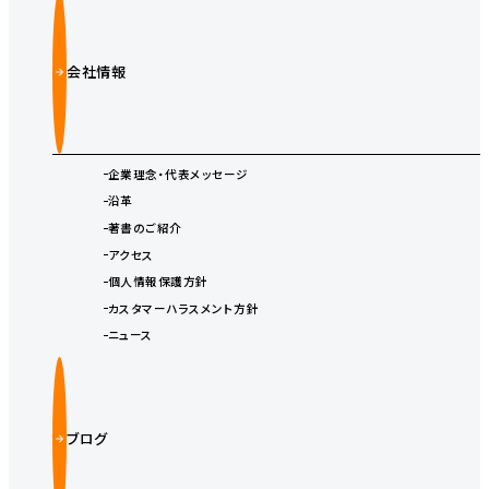
会社情報
企業理念・代表メッセージ
沿革
著書のご紹介
アクセス
個人情報保護方針
カスタマーハラスメント方針
ニュース
ブログ