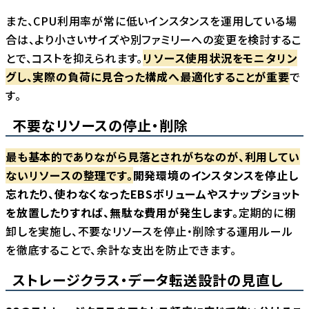
また、CPU利用率が常に低いインスタンスを運用している場
合は、より小さいサイズや別ファミリーへの変更を検討するこ
とで、コストを抑えられます。
リソース使用状況をモニタリン
グし、実際の負荷に見合った構成へ最適化することが重要
で
す。
不要なリソースの停止・削除
最も基本的でありながら見落とされがちなのが、利用してい
ないリソースの整理です。
開発環境のインスタンスを停止し
忘れたり、使わなくなったEBSボリュームやスナップショット
を放置したりすれば、無駄な費用が発生します。
定期的に棚
卸しを実施し、不要なリソースを停止・削除する運用ルール
を徹底することで、余計な支出を防止できます。
ストレージクラス・データ転送設計の見直し