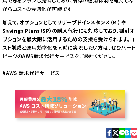
用できるプランも提供しており、既存の運用体制を維持しな
がらコストの最適化が可能です。
加えて、オプションとしてリザーブドインスタンス（RI）や
Savings Plans（SP）の購入代行にも対応しており、割引オ
プションを最大限に活用するための支援を受けられます。
コ
スト削減と運用効率化を同時に実現したい方は、ぜひハート
ビーツのAWS請求代行サービスをご検討ください。
#
AWS 請求代行サービス