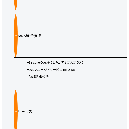
AWS総合支援
SecureOps＋（セキュアオプスプラス）
フルマネージドサービス for AWS
AWS請求代行
サービス