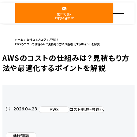
無料相談・
お問い合わせ
ホーム
お役立ちブログ
AWS
AWSのコストの仕組みは？見積もり方法や最適化するポイントを解説
AWSのコストの仕組みは？見積もり方
法や最適化するポイントを解説
2026.04.23
AWS
コスト削減・最適化
基礎知識