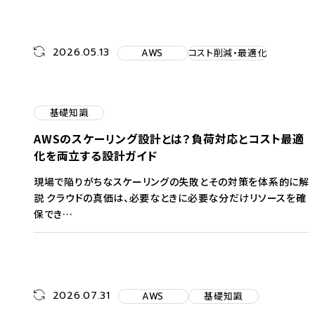
2026.05.13
AWS
コスト削減・最適化
基礎知識
AWSのスケーリング設計とは？負荷対応とコスト最適
化を両立する設計ガイド
現場で陥りがちなスケーリングの失敗とその対策を体系的に解
説 クラウドの真価は、必要なときに必要な分だけリソースを確
保でき…
2026.07.31
AWS
基礎知識