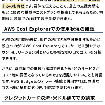
するのも有効
です。
要件を伝えることで、過去の支援実績を
もとに最適な構成やコストプランを提案してもらえるため、初
期検討段階での検証工数を削減できます。
AWS Cost Explorerでの使用状況の確認
AWSの利用開始後に、現在の利用状況を可視化するために
役立つのが「AWS Cost Explorer」です。サービス別やアカ
ウント別、リージョン別といった多様な切り口でコストを分析
できます。
さらに、時間軸での推移も確認できるため「どのサービスが
コスト増の要因となっているのか」を把握しやすいことも特長
です。AWS Budgetsのアラート機能と併用すれば、急激な
コスト増に早期に気づき、対応策を講じられます。
クレジットカード決済・米ドル建てでの請求