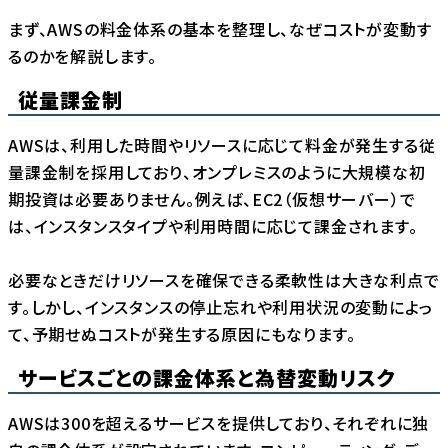
まず、AWSの料金体系の基本を整理し、なぜコストが変動す
るのかを解説します。
従量課金制
AWSは、利用した時間やリソースに応じて料金が発生する従
量課金制を採用しており、オンプレミスのように大規模な初
期投資は必要ありません。例えば、EC2（仮想サーバー）で
は、インスタンスタイプや利用時間に応じて課金されます。
必要なときだけリソースを確保できる柔軟性は大きな利点で
す。しかし、インスタンスの停止忘れや利用状況の変動によっ
て、予期せぬコストが発生する原因にもなります。
サービスごとの課金体系と為替変動リスク
AWSは300を超えるサービスを提供しており、それぞれに独