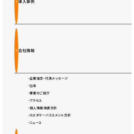
導入事例
会社情報
企業理念・代表メッセージ
沿革
著書のご紹介
アクセス
個人情報保護方針
カスタマーハラスメント方針
ニュース