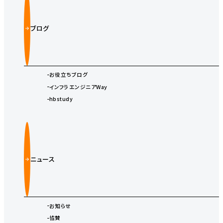
ブログ
お役立ちブログ
インフラエンジニアWay
hbstudy
ニュース
お知らせ
協賛