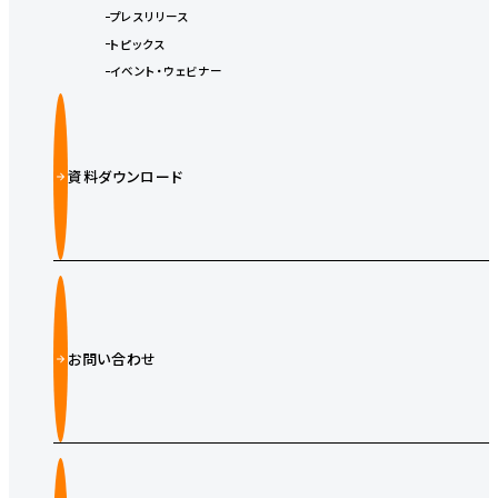
プレスリリース
トピックス
イベント・ウェビナー
資料ダウンロード
お問い合わせ