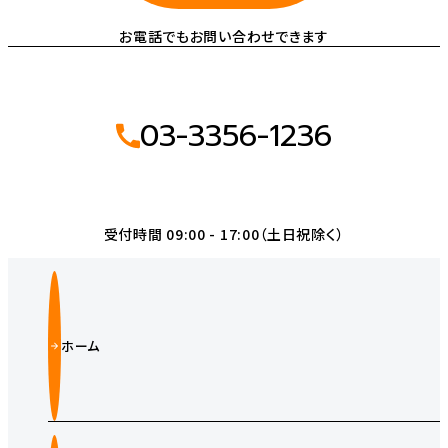
お電話でもお問い合わせできます
03-3356-1236
受付時間 09:00 - 17:00（土日祝除く）
ホーム