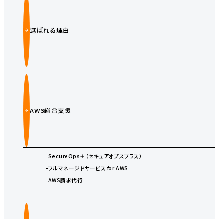
選ばれる理由
AWS総合支援
SecureOps＋（セキュアオプスプラス）
フルマネージドサービス for AWS
AWS請求代行