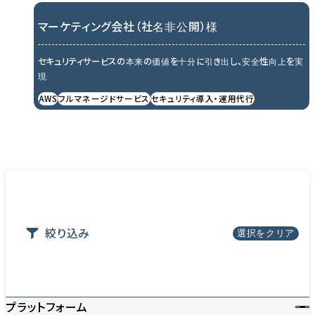
マーケティング会社（社名非公開）様
セキュリティサービスの本来の価値を十分に引き出し、安全性向上を実
現
AWS
フルマネージドサービス
セキュリティ導入・運用代行
絞り込み
選択をクリア
プラットフォーム