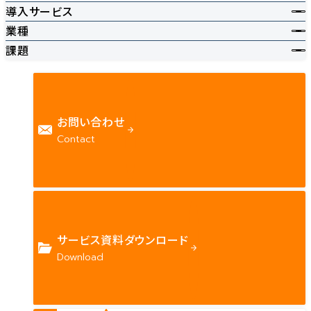
導入サービス
業種
課題
お問い合わせ
Contact
サービス資料ダウンロード
Download