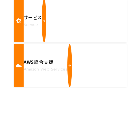
サービス
Service
AWS総合支援
Amazon Web Services
Contact us
確かな技術力を持つハートビーツのスタッフが、