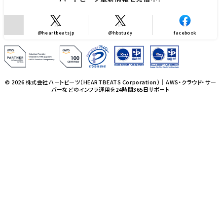
@heartbeatsjp
@hbstudy
facebook
© 2026 株式会社ハートビーツ（HEARTBEATS Corporation）｜AWS・クラウド・サー
バーなどのインフラ運用を24時間365日サポート