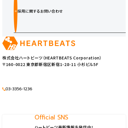
採用に関するお問い合わせ
株式会社ハートビーツ（HEARTBEATS Corporation）
〒160-0022 東京都新宿区新宿1-28-11 小杉ビル5F
03-3356-1236
Official SNS
ハートビーツ最新情報を発信中！