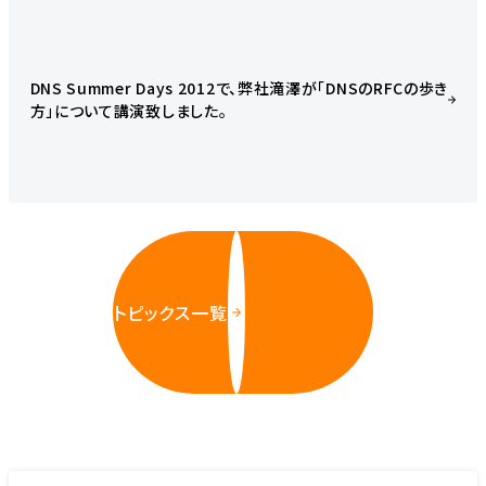
DNS Summer Days 2012で、弊社滝澤が「DNSのRFCの歩き
方」について講演致しました。
トピックス一覧