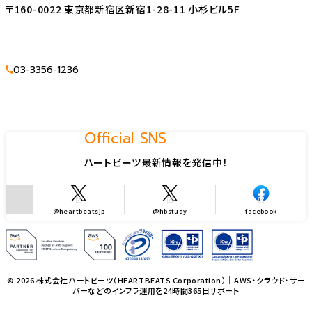
〒160-0022 東京都新宿区新宿1-28-11 小杉ビル5F
03-3356-1236
Official SNS
ハートビーツ最新情報を発信中！
@heartbeatsjp
@hbstudy
facebook
© 2026 株式会社ハートビーツ（HEARTBEATS Corporation）｜AWS・クラウド・サー
バーなどのインフラ運用を24時間365日サポート