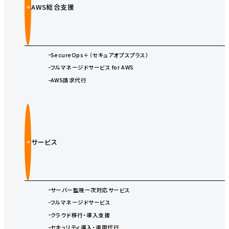
AWS総合支援
SecureOps＋（セキュアオプスプラス）
フルマネージドサービス for AWS
AWS請求代行
サービス
サーバー監視一次対応サービス
フルマネージドサービス
クラウド移行・導入支援
セキュリティ導入・運用代行