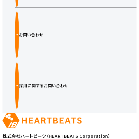
お問い合わせ
採用に関するお問い合わせ
株式会社ハートビーツ（HEARTBEATS Corporation）