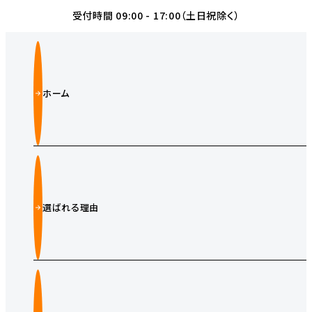
受付時間 09:00 - 17:00（土日祝除く）
ホーム
選ばれる理由