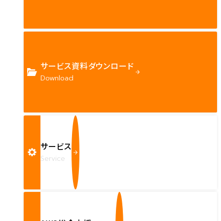
サービス資料ダウンロード
Download
サービス
Service