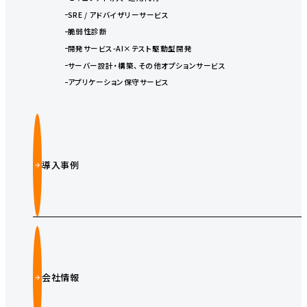
SRE / アドバイザリーサービス
脆弱性診断
開発サービス-AI×テスト駆動型開発
サーバー設計・構築、その他オプションサービス
アプリケーション保守サービス
導入事例
会社情報