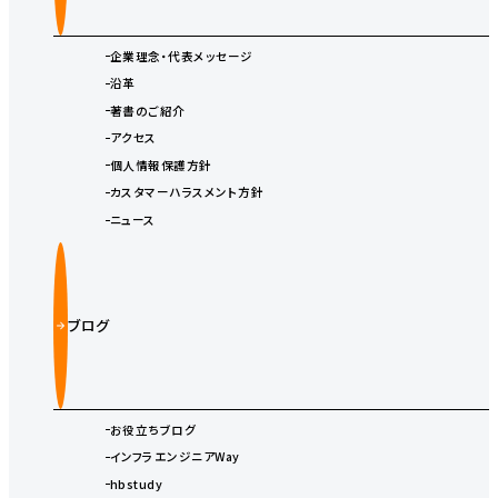
企業理念・代表メッセージ
沿革
著書のご紹介
アクセス
個人情報保護方針
カスタマーハラスメント方針
ニュース
ブログ
お役立ちブログ
インフラエンジニアWay
hbstudy