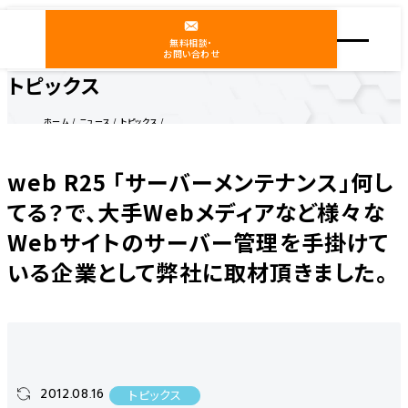
無料相談・
お問い合わせ
トピックス
ホーム
ニュース
トピックス
web R25 「サーバーメンテナンス」何してる？で、大手Webメディアなど様々なWebサイトのサー
バー管理を手掛けている企業として弊社に取材頂きました。
web R25 「サーバーメンテナンス」何し
てる？で、大手Webメディアなど様々な
Webサイトのサーバー管理を手掛けて
いる企業として弊社に取材頂きました。
2012.08.16
トピックス