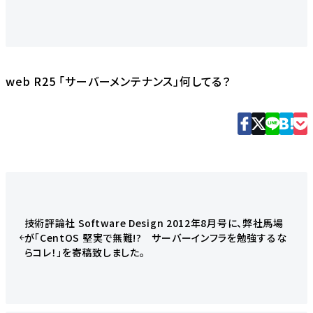
web R25 「サーバーメンテナンス」何してる？
技術評論社 Software Design 2012年8月号に、弊社馬場
が「CentOS 堅実で無難!? サーバーインフラを勉強するな
らコレ！」を寄稿致しました。