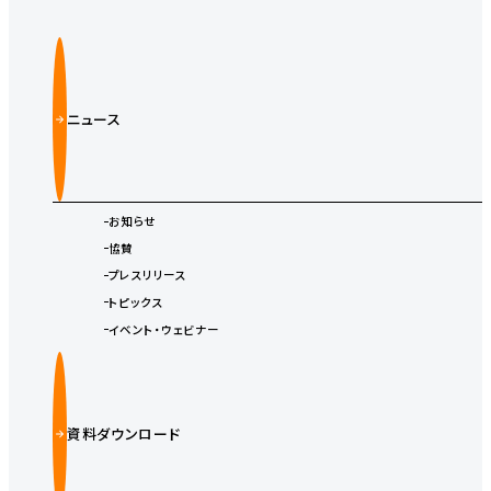
ニュース
お知らせ
協賛
プレスリリース
トピックス
イベント・ウェビナー
資料ダウンロード