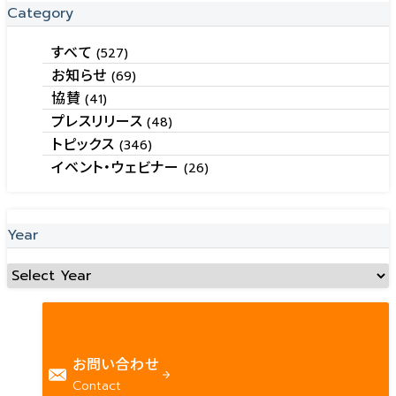
Category
すべて
(527)
お知らせ
(69)
協賛
(41)
プレスリリース
(48)
トピックス
(346)
イベント・ウェビナー
(26)
Year
お問い合わせ
Contact