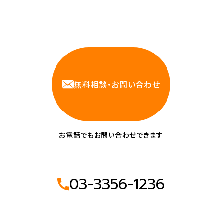
相談しやすいAWS・インフラ運用の専門家が
お悩みに対応します
無料相談・お問い合わせ
お電話でもお問い合わせできます
03-3356-1236