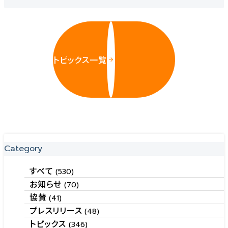
トピックス一覧
Category
すべて
(530)
お知らせ
(70)
協賛
(41)
プレスリリース
(48)
トピックス
(346)