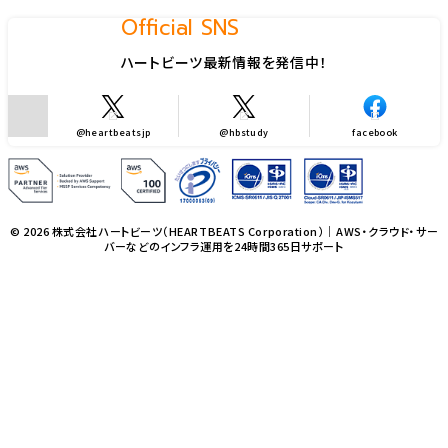
Official SNS
ハートビーツ最新情報を発信中！
@heartbeatsjp
@hbstudy
facebook
© 2026 株式会社ハートビーツ（HEARTBEATS Corporation）｜AWS・クラウド・サー
バーなどのインフラ運用を24時間365日サポート