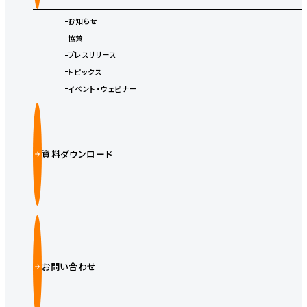
お知らせ
協賛
プレスリリース
トピックス
イベント・ウェビナー
資料ダウンロード
お問い合わせ