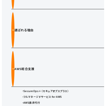
選ばれる理由
AWS総合支援
SecureOps＋（セキュアオプスプラス）
フルマネージドサービス for AWS
AWS請求代行