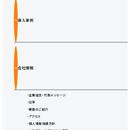
導入事例
会社情報
企業理念・代表メッセージ
沿革
著書のご紹介
アクセス
個人情報保護方針