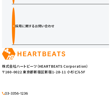
採用に関するお問い合わせ
株式会社ハートビーツ（HEARTBEATS Corporation）
〒160-0022 東京都新宿区新宿1-28-11 小杉ビル5F
03-3356-1236