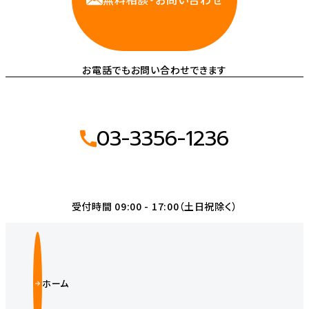
お電話でもお問い合わせできます
03-3356-1236
受付時間 09:00 - 17:00（土日祝除く）
ホーム