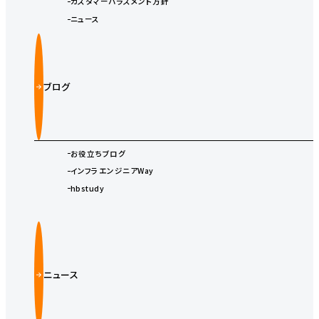
カスタマーハラスメント方針
ニュース
ブログ
お役立ちブログ
インフラエンジニアWay
hbstudy
ニュース