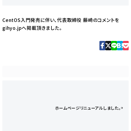
CentOS入門
発売に伴い、代表取締役 藤崎のコメントを
gihyo.jpへ掲載頂きました。
ホームページリニューアルしました。