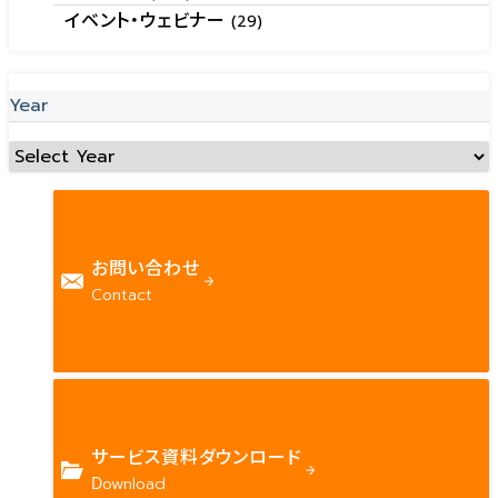
イベント・ウェビナー
(29)
Year
お問い合わせ
Contact
サービス資料ダウンロード
Download