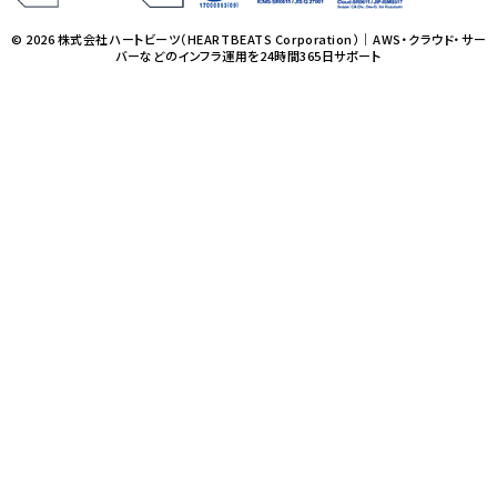
© 2026 株式会社ハートビーツ（HEARTBEATS Corporation）｜AWS・クラウド・サー
バーなどのインフラ運用を24時間365日サポート