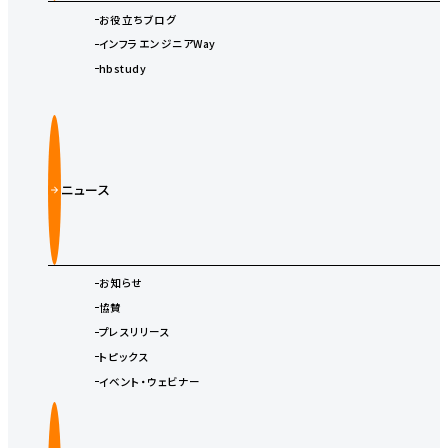
お役立ちブログ
インフラエンジニアWay
hbstudy
ニュース
お知らせ
協賛
プレスリリース
トピックス
イベント・ウェビナー