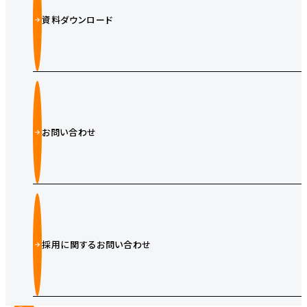
資料ダウンロード
お問い合わせ
採用に関するお問い合わせ