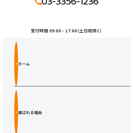
03-3356-1236
受付時間 09:00 - 17:00（土日祝除く）
ホーム
選ばれる理由