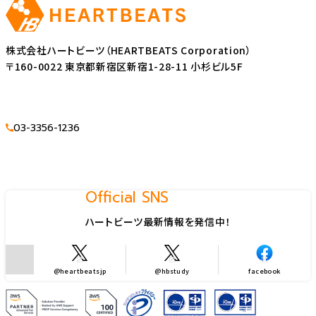
株式会社ハートビーツ（HEARTBEATS Corporation）
〒160-0022 東京都新宿区新宿1-28-11 小杉ビル5F
03-3356-1236
Official SNS
ハートビーツ最新情報を発信中！
@heartbeatsjp
@hbstudy
facebook