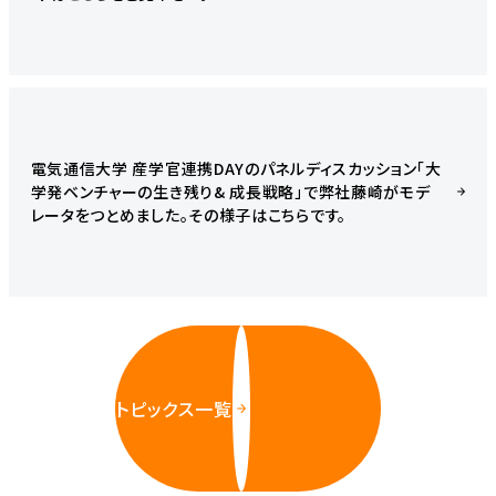
電気通信大学 産学官連携DAYのパネルディスカッション「大
学発ベンチャーの生き残り& 成長戦略」で弊社藤崎がモデ
レータをつとめました。その様子はこちらです。
トピックス一覧