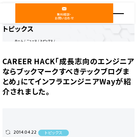
無料相談・
お問い合わせ
トピックス
ホーム
ニュース
トピックス
CAREER HACK「成長志向のエンジニアならブックマークすべきテックブログまとめ」にてインフ
ラエンジニアWayが紹介されました。
CAREER HACK「成長志向のエンジニア
ならブックマークすべきテックブログま
とめ」にてインフラエンジニアWayが紹
介されました。
2014.04.22
トピックス