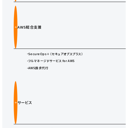
AWS総合支援
SecureOps＋（セキュアオプスプラス）
フルマネージドサービス for AWS
AWS請求代行
サービス