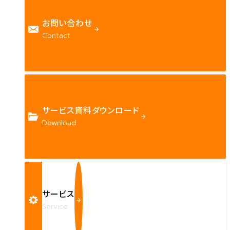
お問い合わせ
Contact
サービス資料ダウンロード
Download
サービス
Service