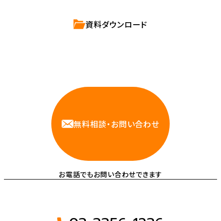
資料ダウンロード
相談しやすいAWS・インフラ運用の専門家が
お悩みに対応します
無料相談・お問い合わせ
お電話でもお問い合わせできます