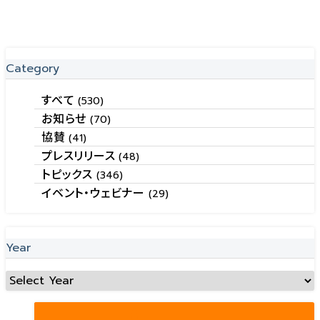
Category
すべて
(530)
お知らせ
(70)
協賛
(41)
プレスリリース
(48)
トピックス
(346)
イベント・ウェビナー
(29)
Year