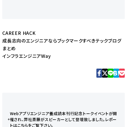
CAREER HACK
成長志向のエンジニアならブックマークすべきテックブログ
まとめ
インフラエンジニアWay
Webアプリエンジニア養成読本刊行記念トークイベントが開
催され、弊社斎藤がスピーカーとして登壇致しました。レポー
トはこちらをご覧下さい。