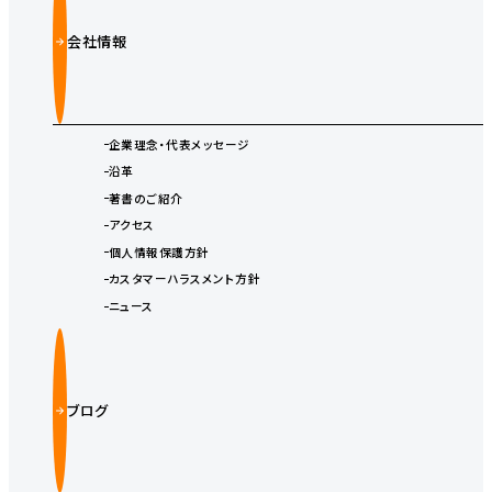
会社情報
企業理念・代表メッセージ
沿革
著書のご紹介
アクセス
個人情報保護方針
カスタマーハラスメント方針
ニュース
ブログ