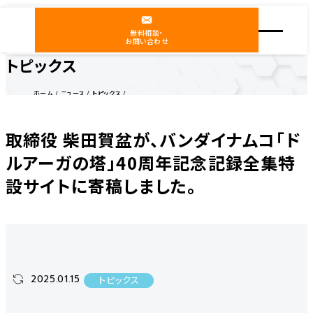
無料相談・
お問い合わせ
トピックス
ホーム
ニュース
トピックス
取締役 柴田賀盆が、バンダイナムコ「ドルアーガの塔」40周年記念記録全集特設サイトに寄稿し
ました。
取締役 柴田賀盆が、バンダイナムコ「ド
ルアーガの塔」40周年記念記録全集特
設サイトに寄稿しました。
2025.01.15
トピックス