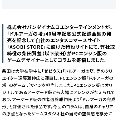
株式会社バンダイナムコエンターテインメントが、
「ドルアーガの塔」40周年記念公式記録全集の発
売を記念して自社のエンタメコマースサイト
「ASOBI STORE」に設けた特設サイトにて、弊社取
締役の柴田賀盆（以下柴田）がPCエンジン版の
ゲームデザイナーとしてコラムを寄稿しました。
柴田は大学在学中に「ゼビウス」「ドルアーガの塔」等のクリ
エイター遠藤雅伸氏に師事し、PCエンジン版「ドルアーガの
塔」のゲームデザインを担当しました。PCエンジン版はオリ
ジナルであるアーケード版から大幅にアレンジが加えられて
おり、アーケード版の作者遠藤雅伸氏より「ドルアーガの完成
形」と評価された作品です。今回のコラムは、自身のキャリア
の原点となったゲームスタジオ社の当時の空気感を存分に