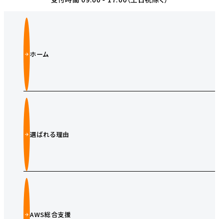
ホーム
選ばれる理由
AWS総合支援