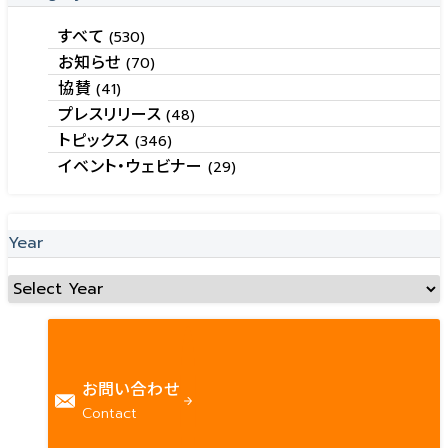
すべて
(530)
お知らせ
(70)
協賛
(41)
プレスリリース
(48)
トピックス
(346)
イベント・ウェビナー
(29)
Year
お問い合わせ
Contact