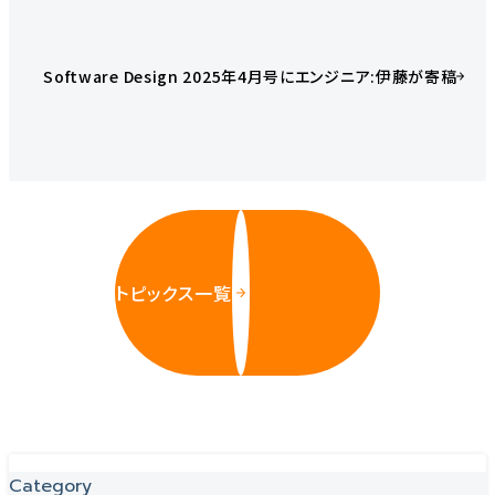
Software Design 2025年4月号にエンジニア:伊藤が寄稿
トピックス一覧
Category