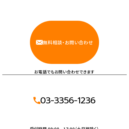
相談しやすいAWS・インフラ運用の専門家が
お悩みに対応します
無料相談・お問い合わせ
お電話でもお問い合わせできます
03-3356-1236
受付時間 09:00 - 17:00（土日祝除く）