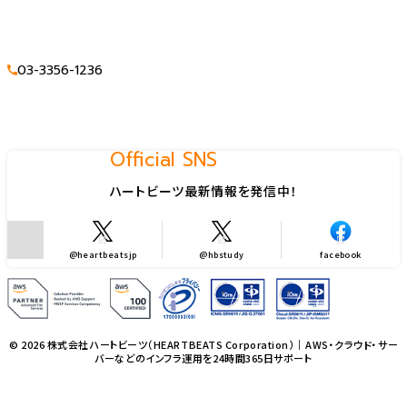
03-3356-1236
Official SNS
ハートビーツ最新情報を発信中！
@heartbeatsjp
@hbstudy
facebook
© 2026 株式会社ハートビーツ（HEARTBEATS Corporation）｜AWS・クラウド・サー
バーなどのインフラ運用を24時間365日サポート