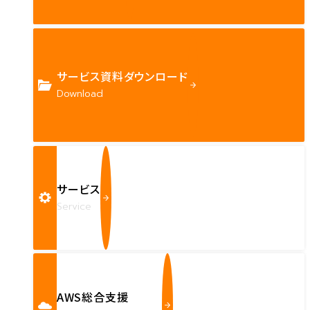
サービス資料ダウンロード
Download
サービス
Service
AWS総合支援