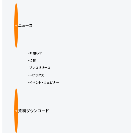
ニュース
お知らせ
協賛
プレスリリース
トピックス
イベント・ウェビナー
資料ダウンロード