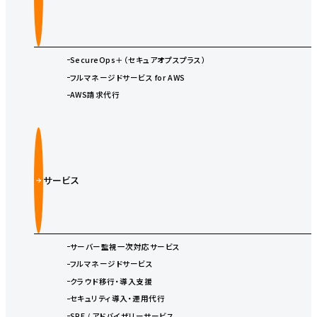
SecureOps＋（セキュアオプスプラス）
フルマネージドサービス for AWS
AWS請求代行
サービス
サーバー監視一次対応サービス
フルマネージドサービス
クラウド移行・導入支援
セキュリティ導入・運用代行
SRE / アドバイザリーサービス