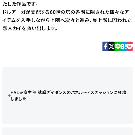
たした作品です。
ドルアーガが支配する60階の塔の各階に隠された様々なア
イテムを入手しながら上階へ次々と進み、最上階に囚われた
恋人カイを救い出します。
HAL東京主催 就職ガイダンスのパネルディスカッションに登壇
しました