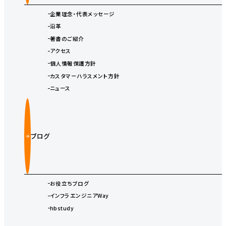
企業理念・代表メッセージ
沿革
著書のご紹介
アクセス
個人情報保護方針
カスタマーハラスメント方針
ニュース
ブログ
お役立ちブログ
インフラエンジニアWay
hbstudy