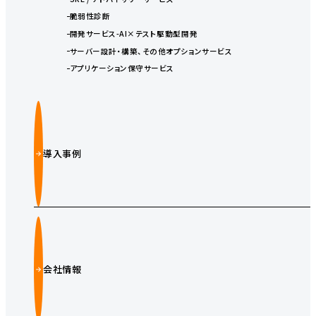
脆弱性診断
開発サービス-AI×テスト駆動型開発
サーバー設計・構築、その他オプションサービス
アプリケーション保守サービス
導入事例
会社情報