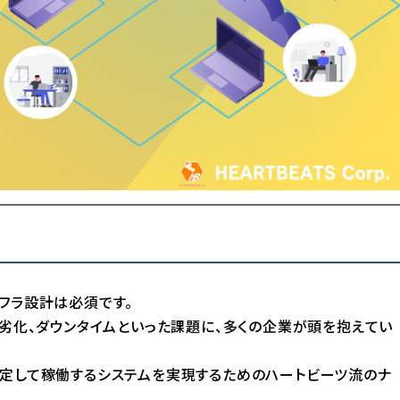
フラ設計は必須です。
ス劣化、ダウンタイムといった課題に、多くの企業が頭を抱えてい
安定して稼働するシステムを実現するためのハートビーツ流のナ