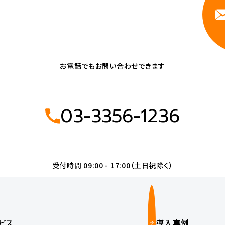
お電話でもお問い合わせできます
03-3356-1236
受付時間 09:00 - 17:00（土日祝除く）
ビス
導入事例