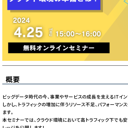
概要
ビッグデータ時代の今、事業やサービスの成長を支えるITイン
しかし、トラフィックの増加に伴うリソース不足、パフォーマン
ます。
本セミナーでは、クラウド環境において高トラフィック下でも
レッジを公開します！