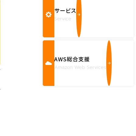
サービス
Service
AWS総合支援
Amazon Web Services