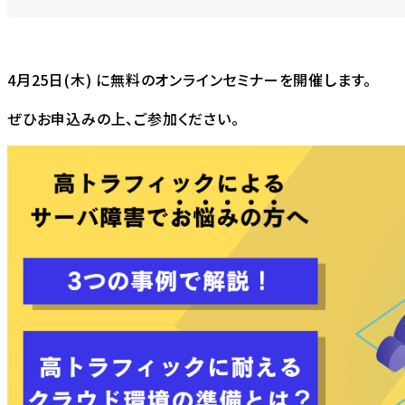
4月25日(木) に無料のオンラインセミナーを開催します。
ぜひお申込みの上、ご参加ください。