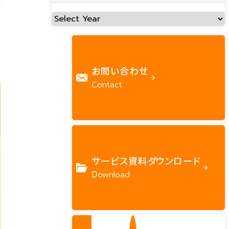
お問い合わせ
Contact
サービス資料ダウンロード
Download