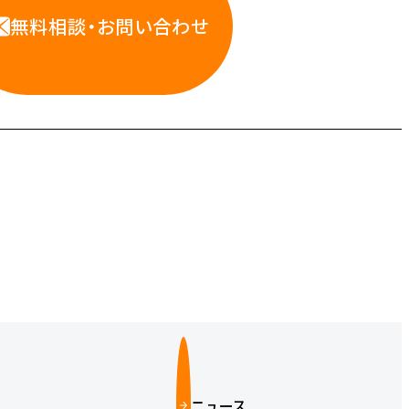
無料相談・お問い合わせ
ニュース