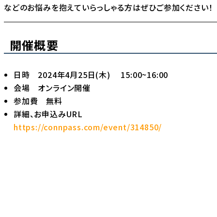
などのお悩みを抱えていらっしゃる方はぜひご参加ください！
開催概要
日時 2024年4月25日(木) 15:00~16:00
会場 オンライン開催
参加費 無料
詳細、お申込みURL
https://connpass.com/event/314850/