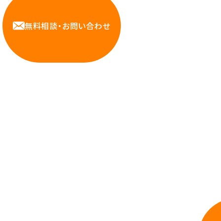
無料相談・お問い合わせ
Contact us
力を持つハートビーツのスタッフが、直接お
依頼ください。
相談しやすいA