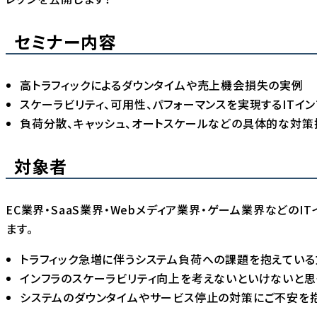
セミナー内容
高トラフィックによるダウンタイムや売上機会損失の実例
スケーラビリティ、可用性、パフォーマンスを実現するITイ
負荷分散、キャッシュ、オートスケールなどの具体的な対策
対象者
EC業界・SaaS業界・Webメディア業界・ゲーム業界などの
ます。
トラフィック急増に伴うシステム負荷への課題を抱えている
インフラのスケーラビリティ向上を考えないといけないと思
システムのダウンタイムやサービス停止の対策にご不安を