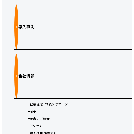
導入事例
会社情報
企業理念・代表メッセージ
沿革
著書のご紹介
アクセス
個人情報保護方針