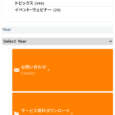
トピックス
(346)
イベント・ウェビナー
(29)
Year
お問い合わせ
Contact
サービス資料ダウンロード