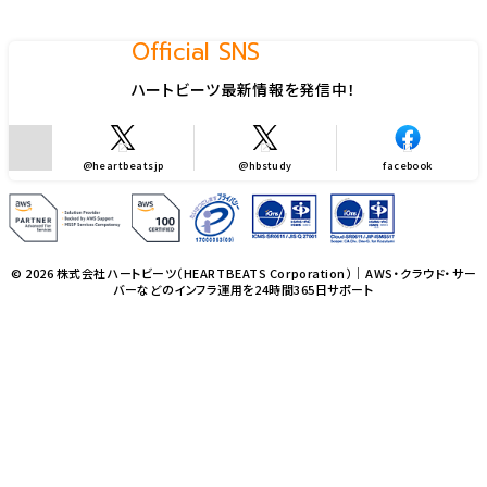
Official SNS
ハートビーツ最新情報を発信中！
@heartbeatsjp
@hbstudy
facebook
© 2026 株式会社ハートビーツ（HEARTBEATS Corporation）｜AWS・クラウド・サー
バーなどのインフラ運用を24時間365日サポート