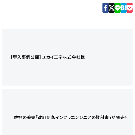
【導入事例公開】ユカイ工学株式会社様
佐野の著書「改訂新版インフラエンジニアの教科書」が発売