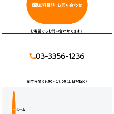
無料相談・お問い合わせ
お電話でもお問い合わせできます
03-3356-1236
受付時間 09:00 - 17:00（土日祝除く）
ホーム