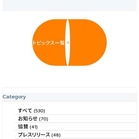
トピックス一覧
Category
すべて
(530)
お知らせ
(70)
協賛
(41)
プレスリリース
(48)