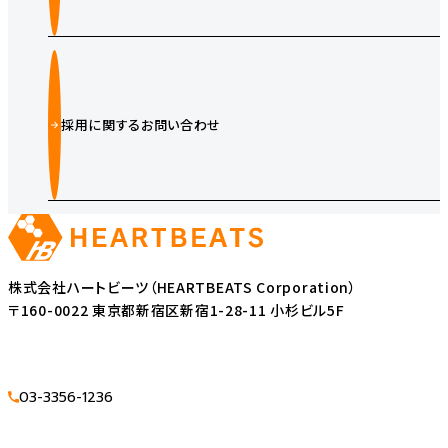
採用に関するお問い合わせ
株式会社ハートビーツ（HEARTBEATS Corporation）
〒160-0022 東京都新宿区新宿1-28-11 小杉ビル5F
03-3356-1236