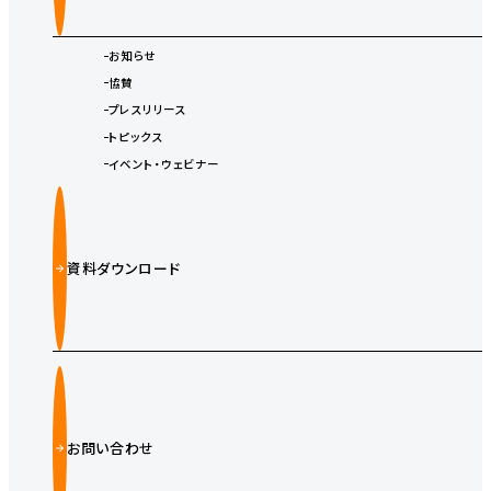
お知らせ
協賛
プレスリリース
トピックス
イベント・ウェビナー
資料ダウンロード
お問い合わせ