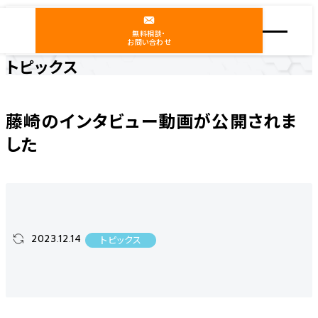
無料相談・
お問い合わせ
トピックス
ホーム
ニュース
トピックス
藤崎のインタビュー動画が公開されました
藤崎のインタビュー動画が公開されま
した
2023.12.14
トピックス