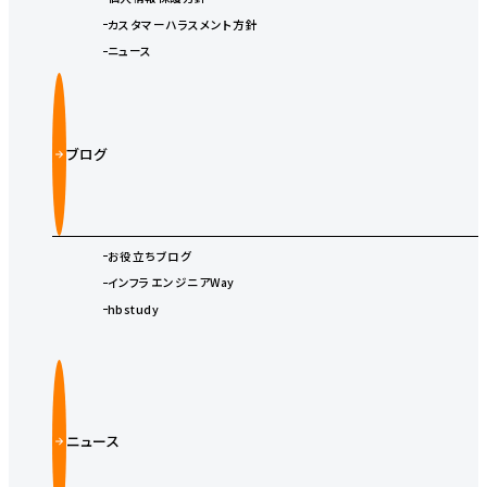
カスタマーハラスメント方針
ニュース
ブログ
お役立ちブログ
インフラエンジニアWay
hbstudy
ニュース