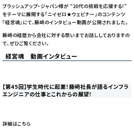
ブラッシュアップ・ジャパン様が “20代の挑戦を応援する!”
をテーマに展開する「ニイゼロ★ウェビナー」のコンテンツ
『経営魂』にて、藤崎のインタビュー動画が公開されました。
藤崎の経歴から会社に対する想いまでお話ししておりますの
で、ぜひご覧ください。
経営魂 動画インタビュー
【第45回】学生時代に起業！藤﨑社長が語るインフラ
エンジニアの仕事とこれからの展望！
詳細は
こちら