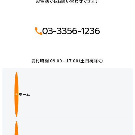
お電話でもお問い合わせできます
03-3356-1236
受付時間 09:00 - 17:00（土日祝除く）
ホーム