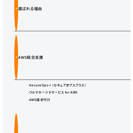
選ばれる理由
AWS総合支援
SecureOps＋（セキュアオプスプラス）
フルマネージドサービス for AWS
AWS請求代行