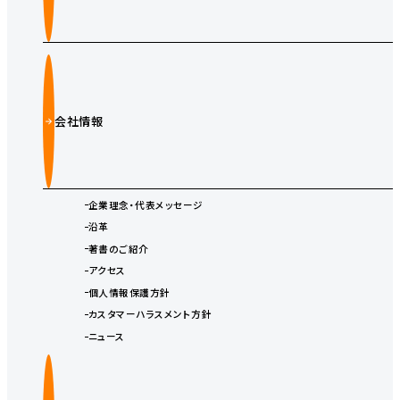
会社情報
企業理念・代表メッセージ
沿革
著書のご紹介
アクセス
個人情報保護方針
カスタマーハラスメント方針
ニュース