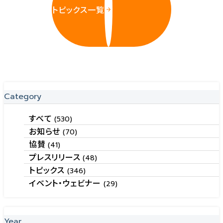
トピックス一覧
Category
すべて
(530)
お知らせ
(70)
協賛
(41)
プレスリリース
(48)
トピックス
(346)
イベント・ウェビナー
(29)
Year