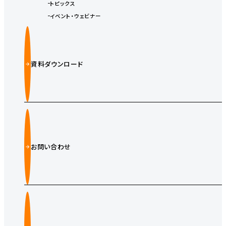
トピックス
イベント・ウェビナー
資料ダウンロード
お問い合わせ