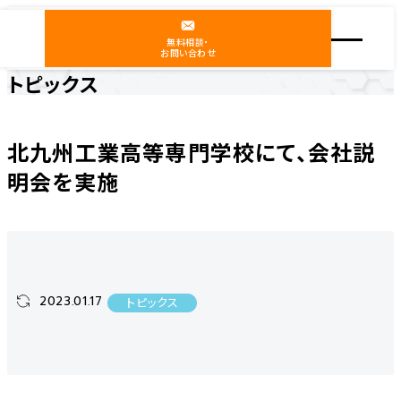
無料相談・
お問い合わせ
トピックス
ホーム
ニュース
トピックス
北九州工業高等専門学校にて、会社説明会を実施
北九州工業高等専門学校にて、会社説
明会を実施
2023.01.17
トピックス