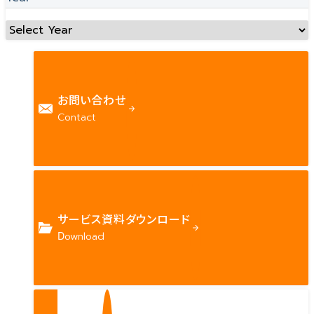
お問い合わせ
Contact
サービス資料ダウンロード
Download