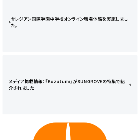
サレジアン国際学園中学校オンライン職場体験を実施しまし
た。
メディア掲載情報：『Kozutumi』がSUNGROVEの特集で紹
介されました