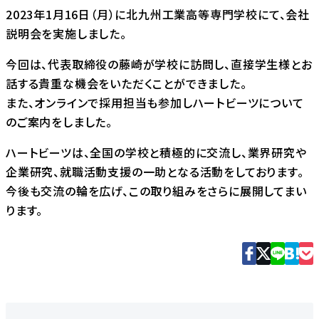
2023年1月16日（月）に北九州工業高等専門学校にて、会社
説明会を実施しました。
今回は、代表取締役の藤崎が学校に訪問し、直接学生様とお
話する貴重な機会をいただくことができました。
また、オンラインで採用担当も参加しハートビーツについて
のご案内をしました。
ハートビーツは、全国の学校と積極的に交流し、業界研究や
企業研究、就職活動支援の一助となる活動をしております。
今後も交流の輪を広げ、この取り組みをさらに展開してまい
ります。