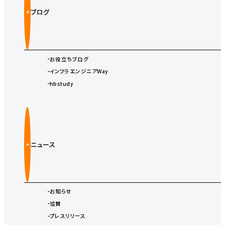
ブログ
お役立ちブログ
インフラエンジニアWay
hbstudy
ニュース
お知らせ
協賛
プレスリリース