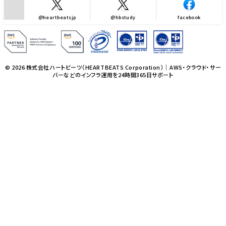
@heartbeatsjp
@hbstudy
facebook
© 2026 株式会社ハートビーツ（HEARTBEATS Corporation）｜AWS・クラウド・サー
バーなどのインフラ運用を24時間365日サポート