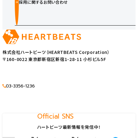
採用に関するお問い合わせ
株式会社ハートビーツ（HEARTBEATS Corporation）
〒160-0022 東京都新宿区新宿1-28-11 小杉ビル5F
03-3356-1236
Official SNS
ハートビーツ最新情報を発信中！