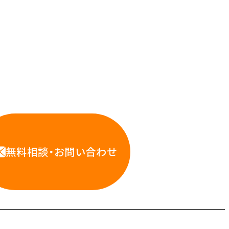
応えします。
WS・インフラ運用の専門家が
お悩みに対応します
無料相談・お問い合わせ