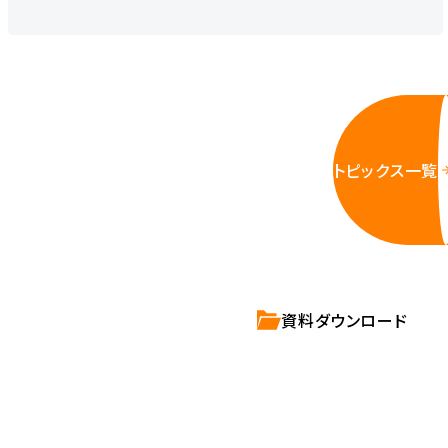
トピックス一覧
資料ダウンロード