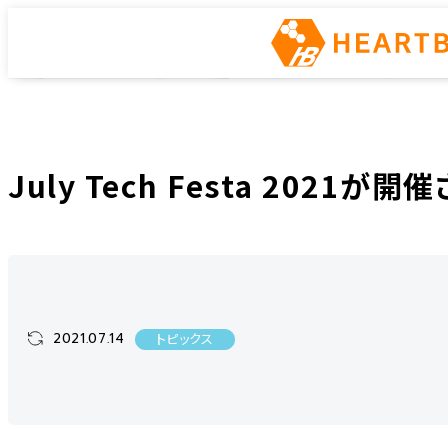
トピックス
ホーム
ニュース
トピックス
July Tech Festa 2021が開催されます
July Tech Festa 2021が
2021.07.14
トピックス