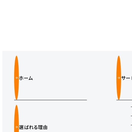
ホーム
サー
選ばれる理由