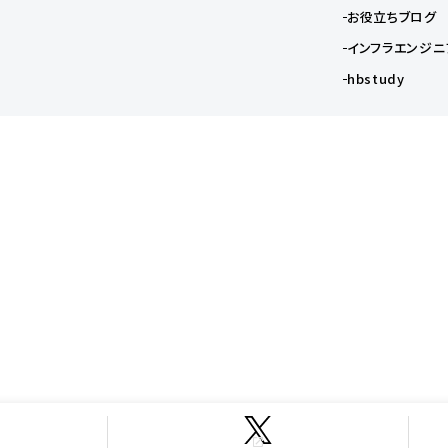
お役立ちブログ
インフラエンジニ
hbstudy