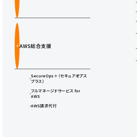
AWS総合支援
SecureOps＋（セキュアオプス
プラス）
フルマネージドサービス for
AWS
AWS請求代行