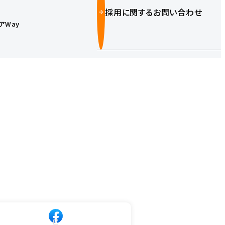
採用に関するお問い合わせ
アWay