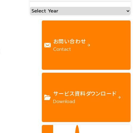
お問い合わせ
Contact
サービス資料ダウンロード
Download