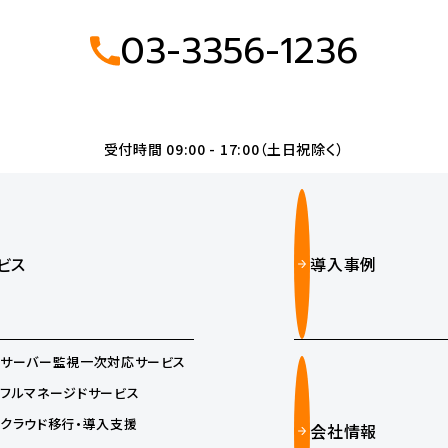
03-3356-1236
受付時間 09:00 - 17:00（土日祝除く）
ビス
導入事例
サーバー監視一次対応サービス
フルマネージドサービス
クラウド移行・導入支援
会社情報