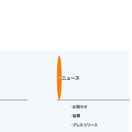
ニュース
お知らせ
協賛
プレスリリース