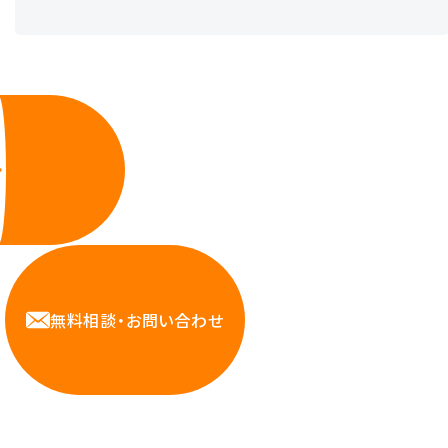
無料相談・お問い合わせ
Contact us