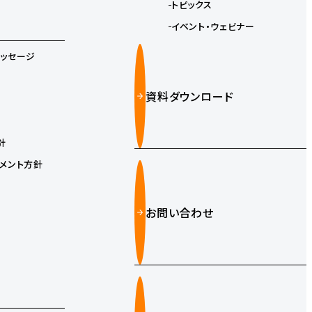
トピックス
イベント・ウェビナー
メッセージ
資料ダウンロード
針
メント方針
お問い合わせ