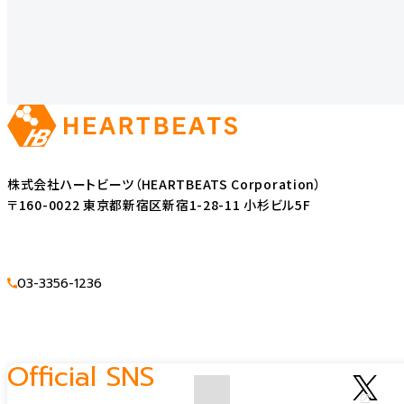
株式会社ハートビーツ（HEARTBEATS Corporation）
〒160-0022 東京都新宿区新宿1-28-11 小杉ビル5F
03-3356-1236
Official SNS