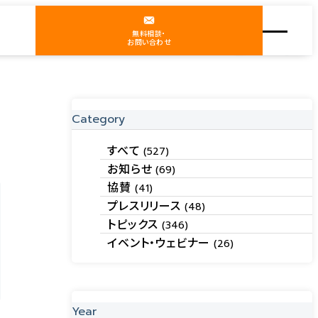
無料相談・
お問い合わせ
Category
すべて
(527)
お知らせ
(69)
協賛
(41)
プレスリリース
(48)
トピックス
(346)
イベント・ウェビナー
(26)
Year