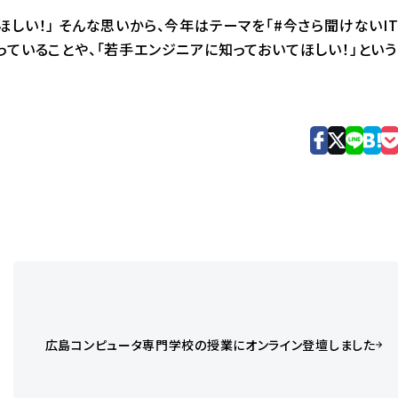
しい！」 そんな思いから、今年はテーマを「#今さら聞けないI
っていることや、「若手エンジニアに知っておいてほしい！」という
広島コンピュータ専門学校の授業にオンライン登壇しました