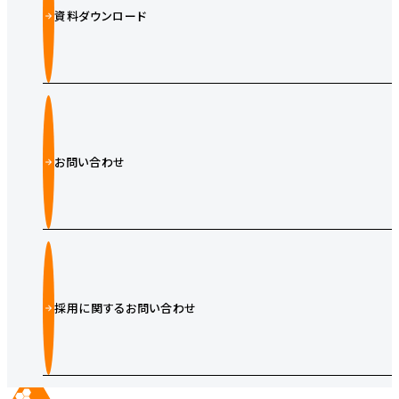
資料ダウンロード
お問い合わせ
採用に関するお問い合わせ