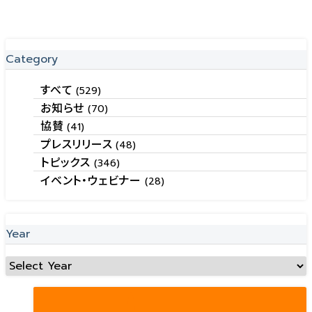
Category
すべて
(529)
お知らせ
(70)
協賛
(41)
プレスリリース
(48)
トピックス
(346)
イベント・ウェビナー
(28)
Year