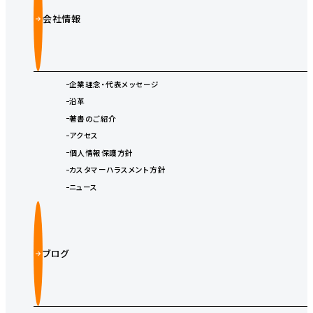
会社情報
企業理念・代表メッセージ
沿革
著書のご紹介
アクセス
個人情報保護方針
カスタマーハラスメント方針
ニュース
ブログ