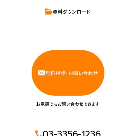
資料ダウンロード
相談しやすいAWS・インフラ運用の専門家が
お悩みに対応します
無料相談・お問い合わせ
お電話でもお問い合わせできます
03-3356-1236