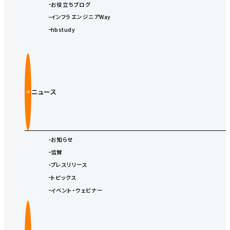
お役立ちブログ
インフラエンジニアWay
hbstudy
ニュース
お知らせ
協賛
プレスリリース
トピックス
イベント・ウェビナー