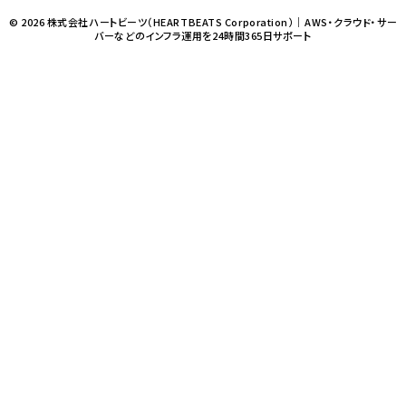
© 2026 株式会社ハートビーツ（HEARTBEATS Corporation）｜AWS・クラウド・サー
バーなどのインフラ運用を24時間365日サポート