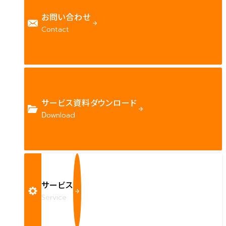
お問い合わせ
Contact
サービス資料ダウンロード
Download
サービス
Service