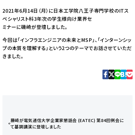
2021年6月14日（月）に日本工学院八王子専門学校のITス
ペシャリスト科3年次の学生様向け業界セ
ミナーに磯崎が登壇しました。
今回は「インフラエンジニアの未来とMSP」、「インターンシッ
プの本質を理解する」という2つのテーマでお話させていただ
きました。
藤崎が電気通信大学企業家懇話会 (EATEC) 第84回例会に
て基調講演に登壇しました