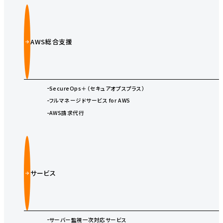
AWS総合支援
SecureOps＋（セキュアオプスプラス）
フルマネージドサービス for AWS
AWS請求代行
サービス
サーバー監視一次対応サービス