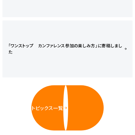
「ワンストップ カンファレンス参加の楽しみ方」に寄稿しまし
た
トピックス一覧