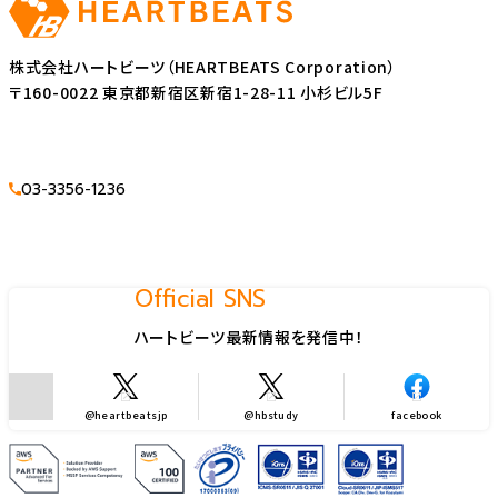
株式会社ハートビーツ（HEARTBEATS Corporation）
〒160-0022 東京都新宿区新宿1-28-11 小杉ビル5F
03-3356-1236
Official SNS
ハートビーツ最新情報を発信中！
@heartbeatsjp
@hbstudy
facebook