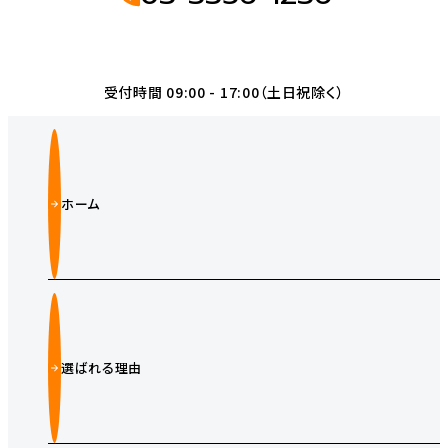
受付時間 09:00 - 17:00（土日祝除く）
ホーム
選ばれる理由