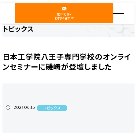
無料相談・
お問い合わせ
トピックス
ホーム
ニュース
トピックス
日本工学院八王子専門学校のオンラインセミナーに磯崎が登壇しました
日本工学院八王子専門学校のオンライ
ンセミナーに磯崎が登壇しました
2021.06.15
トピックス