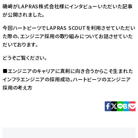
磯崎がLAPRAS株式会社様にインタビューいただいた記事
が公開されました。
今回ハートビーツでLAPRAS SCOUTを利用させていただい
た際の、エンジニア採用の取り組みについてお話させていた
だいております。
どうぞご覧ください。
■エンジニアのキャリアに真剣に向き合うからこそ生まれた
インフラエンジニアの採用成功。ハートビーツのエンジニア
採用の考え方