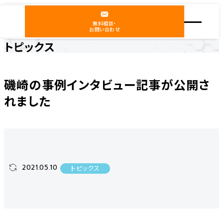
無料相談・
お問い合わせ
トピックス
ホーム
ニュース
トピックス
磯崎の事例インタビュー記事が公開されました
磯崎の事例インタビュー記事が公開さ
れました
2021.05.10
トピックス