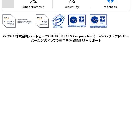
@heartbeatsjp
@hbstudy
facebook
© 2026 株式会社ハートビーツ（HEARTBEATS Corporation）｜AWS・クラウド・サー
バーなどのインフラ運用を24時間365日サポート