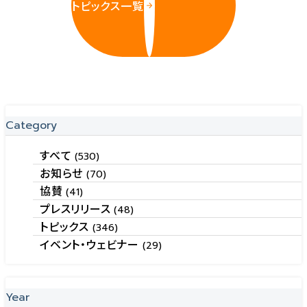
トピックス一覧
Category
すべて
(530)
お知らせ
(70)
協賛
(41)
プレスリリース
(48)
トピックス
(346)
イベント・ウェビナー
(29)
Year