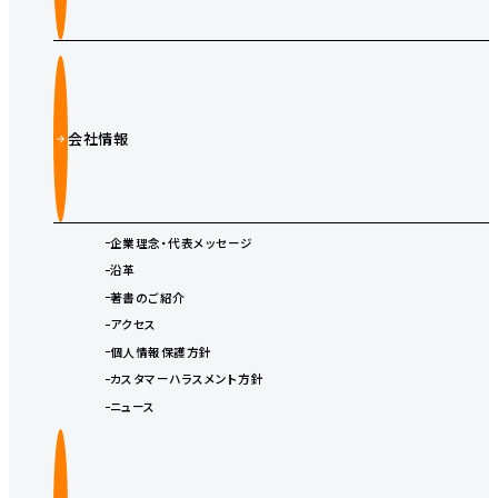
会社情報
企業理念・代表メッセージ
沿革
著書のご紹介
アクセス
個人情報保護方針
カスタマーハラスメント方針
ニュース