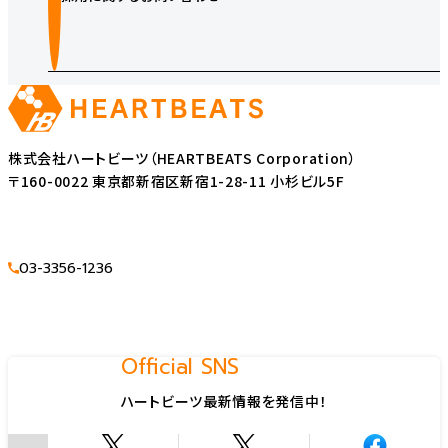
株式会社ハートビーツ（HEARTBEATS Corporation）
〒160-0022 東京都新宿区新宿1-28-11 小杉ビル5F
03-3356-1236
Official SNS
ハートビーツ最新情報を発信中！