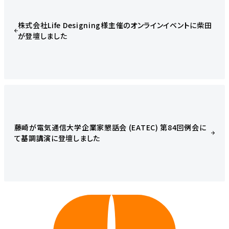
株式会社Life Designing様主催のオンラインイベントに柴田
が登壇しました
藤崎が電気通信大学企業家懇話会 (EATEC) 第84回例会に
て基調講演に登壇しました