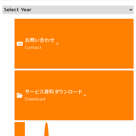
お問い合わせ
Contact
サービス資料ダウンロード
Download