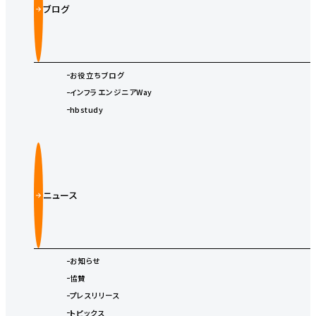
ブログ
お役立ちブログ
インフラエンジニアWay
hbstudy
ニュース
お知らせ
協賛
プレスリリース
トピックス