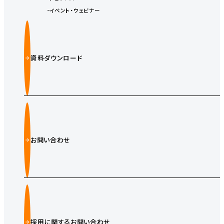
イベント・ウェビナー
資料ダウンロード
お問い合わせ
採用に関するお問い合わせ