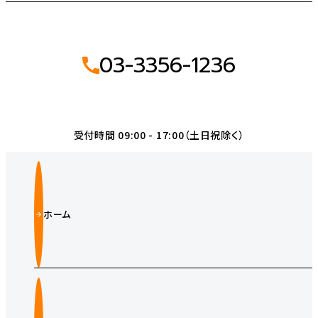
03-3356-1236
受付時間 09:00 - 17:00（土日祝除く）
ホーム