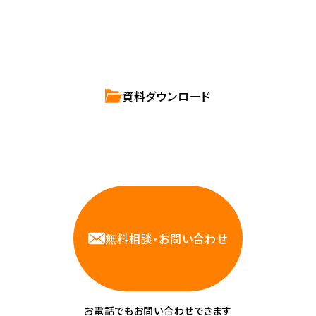
ハートビーツのサービス紹介資料は
こちらからご依頼ください。
資料ダウンロード
相談しやすいAWS・インフラ運用の専門家が
お悩みに対応します
無料相談・お問い合わせ
お電話でもお問い合わせできます