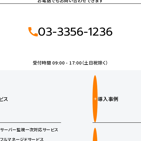
お電話でもお問い合わせできます
03-3356-1236
受付時間 09:00 - 17:00（土日祝除く）
ビス
導入事例
サーバー監視一次対応サービス
フルマネージドサービス