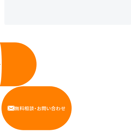
無料相談・お問い合わせ