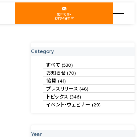
無料相談・
お問い合わせ
Category
すべて
(530)
お知らせ
(70)
協賛
(41)
プレスリリース
(48)
トピックス
(346)
イベント・ウェビナー
(29)
Year