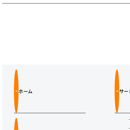
ホーム
サー