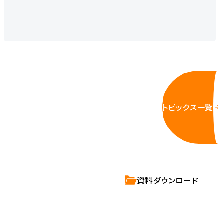
トピックス一覧
資料ダウンロード