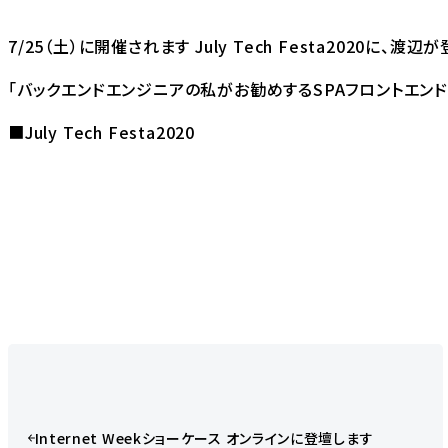
7/25（土）に開催されます July Tech Festa2020に、
「バックエンドエンジニアの私がお勧めするSPAフロントエンド開発
■July Tech Festa2020
Internet Weekショーケース オンラインに登壇します