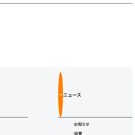
ニュース
お知らせ
協賛