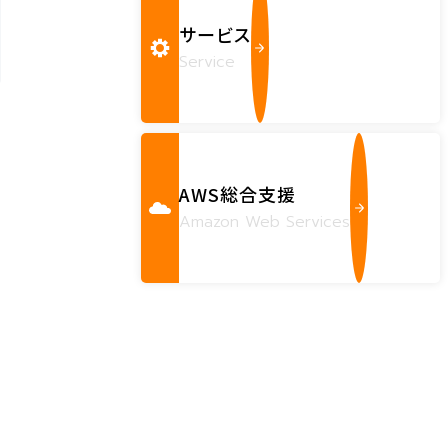
サービス
Service
AWS総合支援
Amazon Web Services