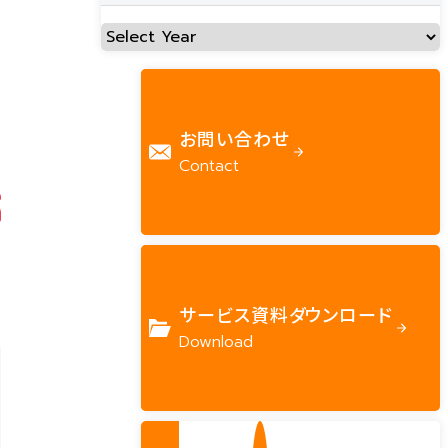
お問い合わせ
Contact
サービス資料ダウンロード
Download