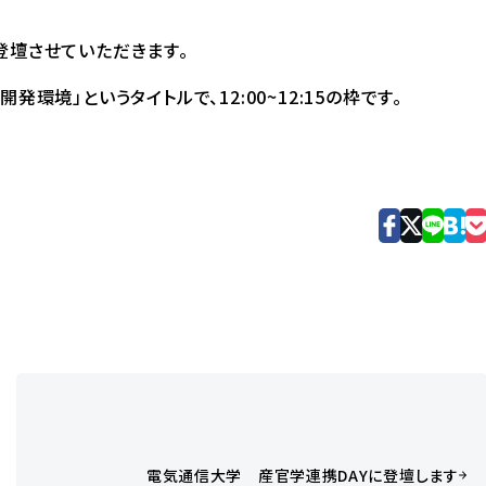
渡辺が登壇させていただきます。
環境」というタイトルで、12:00~12:15の枠です。
電気通信大学 産官学連携DAYに登壇します