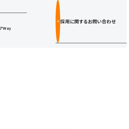
採用に関するお問い合わせ
アWay