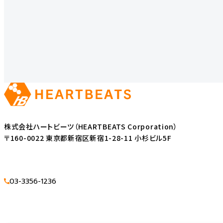
株式会社ハートビーツ（HEARTBEATS Corporation）
〒160-0022 東京都新宿区新宿1-28-11 小杉ビル5F
03-3356-1236