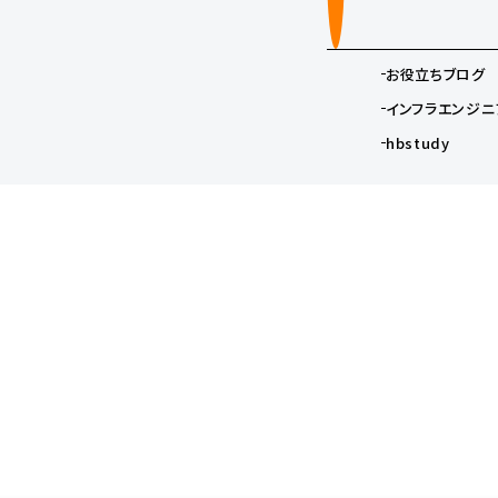
お役立ちブログ
インフラエンジニ
hbstudy