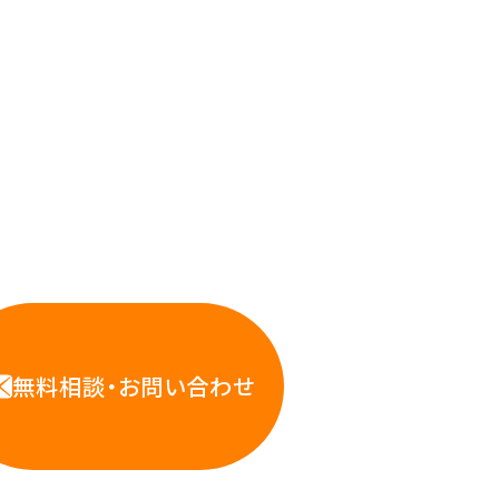
応えします。
WS・インフラ運用の専門家が
お悩みに対応します
無料相談・お問い合わせ