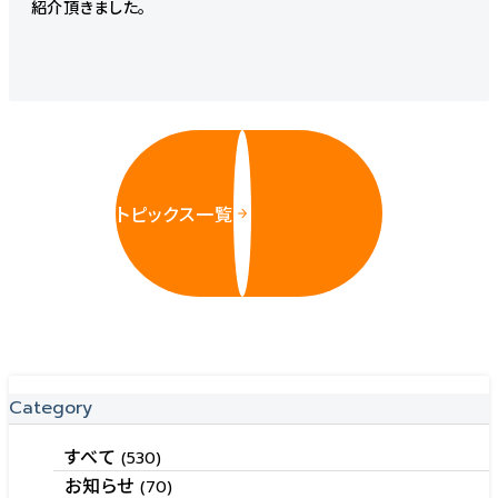
紹介頂きました。
トピックス一覧
Category
すべて
(530)
お知らせ
(70)