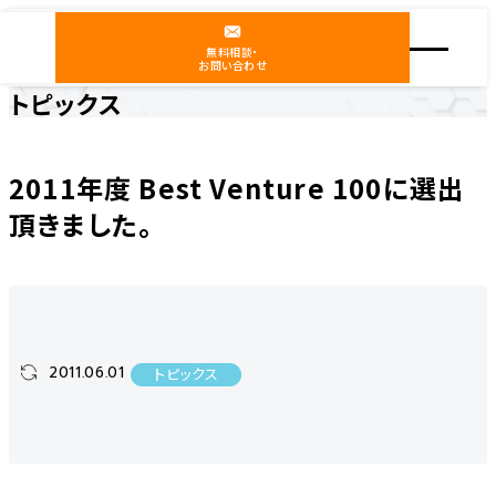
無料相談・
お問い合わせ
トピックス
ホーム
ニュース
トピックス
2011年度 Best Venture 100に選出頂きました。
2011年度 Best Venture 100に選出
頂きました。
2011.06.01
トピックス