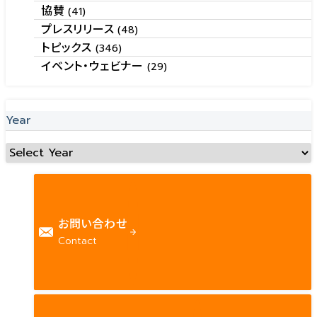
協賛
(41)
プレスリリース
(48)
トピックス
(346)
イベント・ウェビナー
(29)
Year
お問い合わせ
Contact