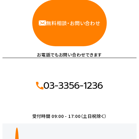
無料相談・お問い合わせ
お電話でもお問い合わせできます
03-3356-1236
受付時間 09:00 - 17:00（土日祝除く）