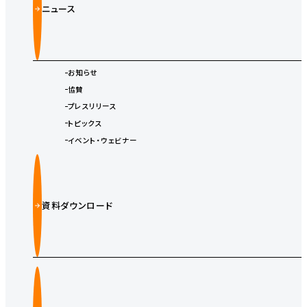
ニュース
お知らせ
協賛
プレスリリース
トピックス
イベント・ウェビナー
資料ダウンロード