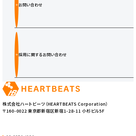
お問い合わせ
採用に関するお問い合わせ
株式会社ハートビーツ（HEARTBEATS Corporation）
〒160-0022 東京都新宿区新宿1-28-11 小杉ビル5F