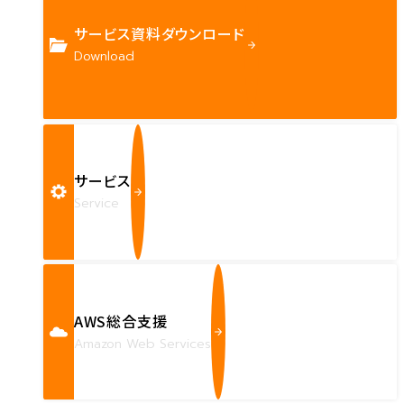
サービス資料ダウンロード
Download
サービス
Service
AWS総合支援
Amazon Web Services