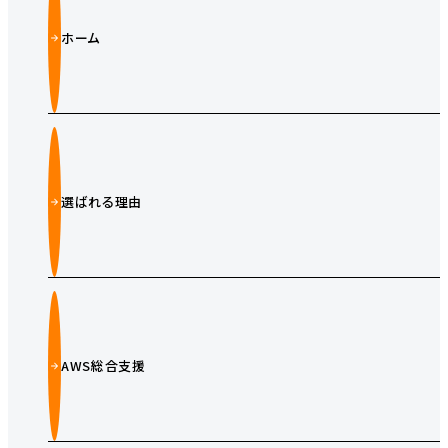
ホーム
選ばれる理由
AWS総合支援