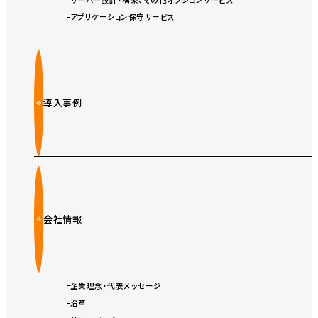
アプリケーション保守サービス
導入事例
会社情報
企業理念・代表メッセージ
沿革