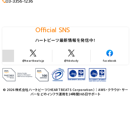
03-3356-1236
Official SNS
ハートビーツ最新情報を発信中！
@heartbeatsjp
@hbstudy
facebook
© 2026 株式会社ハートビーツ（HEARTBEATS Corporation）｜AWS・クラウド・サー
バーなどのインフラ運用を24時間365日サポート