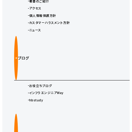
著書のご紹介
アクセス
個人情報保護方針
カスタマーハラスメント方針
ニュース
ブログ
お役立ちブログ
インフラエンジニアWay
hbstudy