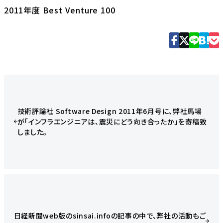
2011年度 Best Venture 100
技術評論社 Software Design 2011年6月号に、弊社馬場
が「インフラエンジニアは、震災にどう向き合ったか」を寄稿致
しました。
日経新聞web版のsinsai.infoの記事の中で、弊社の活動もご