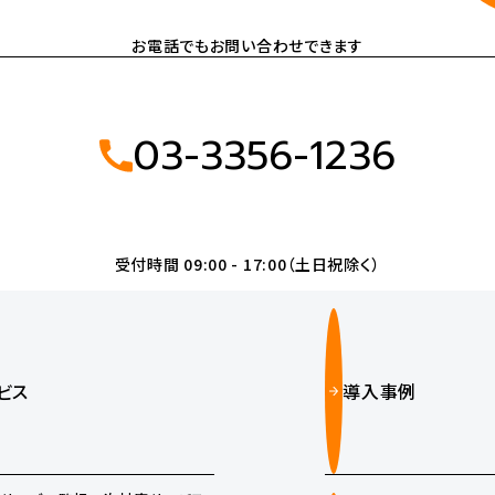
お電話でもお問い合わせできます
03-3356-1236
受付時間 09:00 - 17:00（土日祝除く）
ビス
導入事例