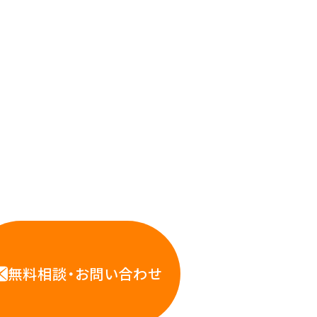
応えします。
WS・インフラ運用の専門家が
お悩みに対応します
無料相談・お問い合わせ