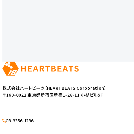
株式会社ハートビーツ（HEARTBEATS Corporation）
〒160-0022 東京都新宿区新宿1-28-11 小杉ビル5F
03-3356-1236