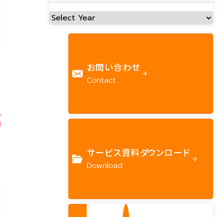
お問い合わせ
Contact
サービス資料ダウンロード
Download