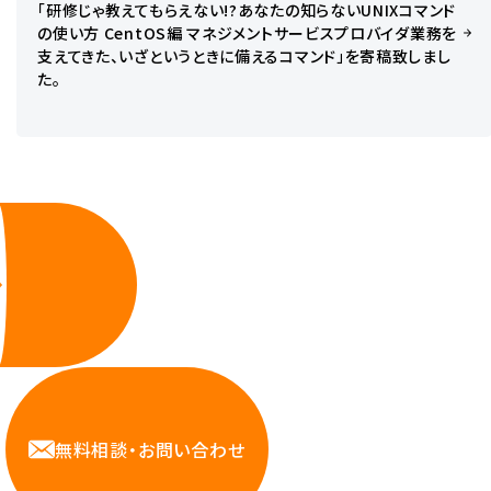
「研修じゃ教えてもらえない!?あなたの知らないUNIXコマンド
の使い方 CentOS編 マネジメントサービスプロバイダ業務を
支えてきた、いざというときに備えるコマンド」を寄稿致しまし
た。
無料相談・お問い合わせ