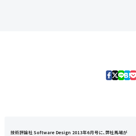
技術評論社 Software Design 2013年6月号に、弊社馬場が