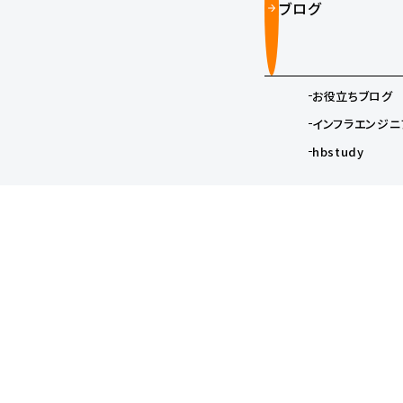
ブログ
お役立ちブログ
インフラエンジニ
hbstudy