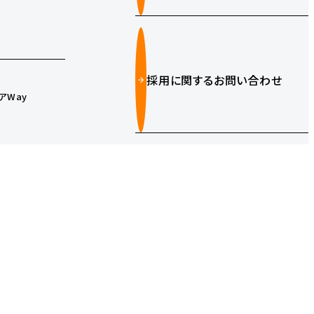
採用に関するお問い合わせ
アWay