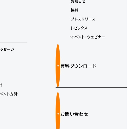
お知らせ
協賛
プレスリリース
トピックス
イベント・ウェビナー
メッセージ
資料ダウンロード
針
メント方針
お問い合わせ