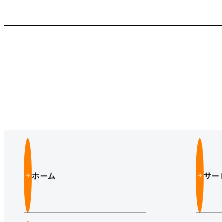
ホーム
サー