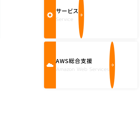
サービス
Service
AWS総合支援
Amazon Web Services