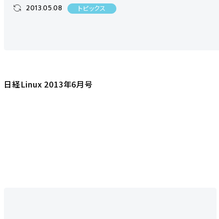
2013.05.08
トピックス
日経Linux 2013年6月号