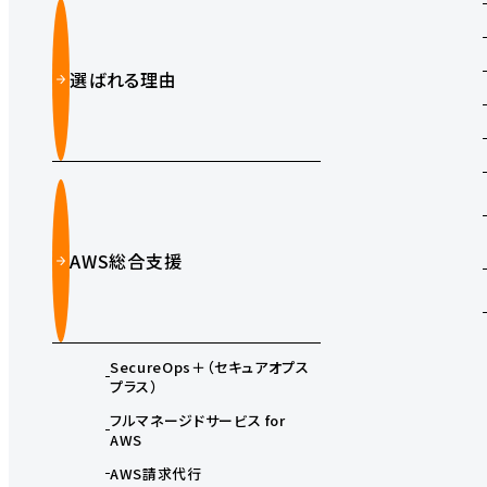
選ばれる理由
AWS総合支援
SecureOps＋（セキュアオプス
プラス）
フルマネージドサービス for
AWS
AWS請求代行