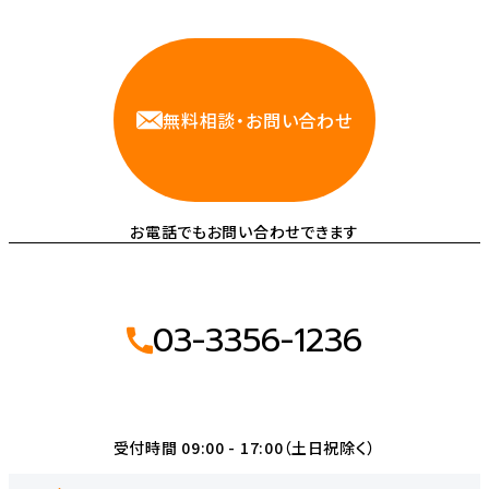
相談しやすいAWS・インフラ運用の専門家が
お悩みに対応します
無料相談・お問い合わせ
お電話でもお問い合わせできます
03-3356-1236
受付時間 09:00 - 17:00（土日祝除く）