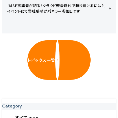
「MSP事業者が語る！クラウド競争時代で勝ち続けるには？」
イベントにて弊社藤崎がパネラー参加します
トピックス一覧
Category
すべて