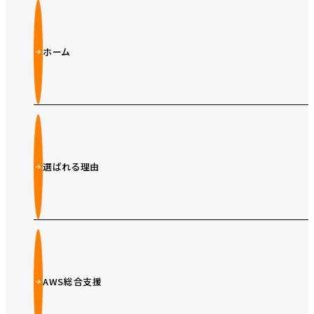
ホーム
選ばれる理由
AWS総合支援