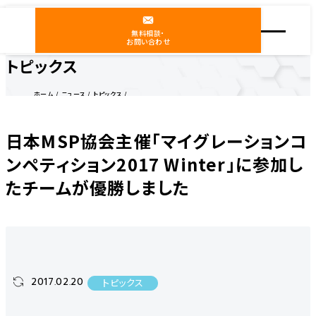
無料相談・
お問い合わせ
トピックス
ホーム
ニュース
トピックス
日本MSP協会主催「マイグレーションコンペティション2017 Winter」に参加したチームが優勝し
ました
日本MSP協会主催「マイグレーションコ
ンペティション2017 Winter」に参加し
たチームが優勝しました
2017.02.20
トピックス