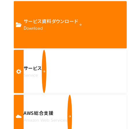
サービス資料ダウンロード
Download
サービス
Service
AWS総合支援
Amazon Web Services