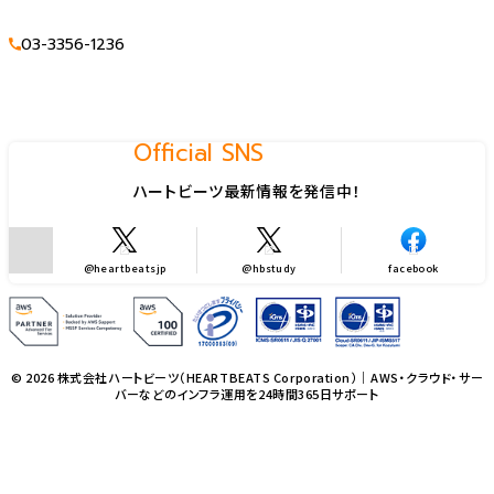
03-3356-1236
Official SNS
ハートビーツ最新情報を発信中！
@heartbeatsjp
@hbstudy
facebook
© 2026 株式会社ハートビーツ（HEARTBEATS Corporation）｜AWS・クラウド・サー
バーなどのインフラ運用を24時間365日サポート