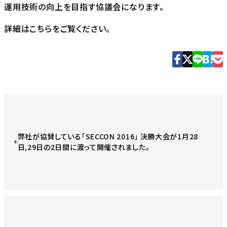
運用技術の向上を目指す協議会になります。
詳細はこちらをご覧ください。
弊社が協賛している「SECCON 2016」 決勝大会が1月28
日,29日の2日間に渡って開催されました。