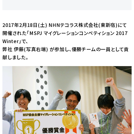
2017年2月18日(土) NHNテコラス株式会社(東新宿)にて
開催された「MSPJ マイグレーションコンペティション 2017
Winter」で、
弊社 伊藤(写真右端) が参加し、優勝チームの一員として貢
献しました。