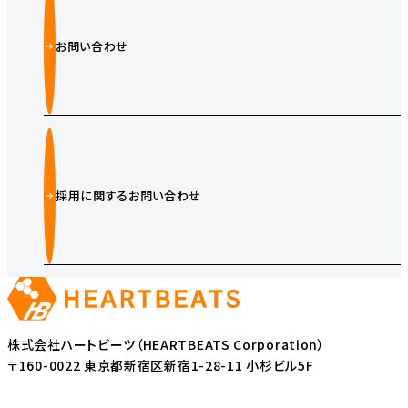
お問い合わせ
採用に関するお問い合わせ
株式会社ハートビーツ（HEARTBEATS Corporation）
〒160-0022 東京都新宿区新宿1-28-11 小杉ビル5F