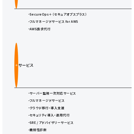
SecureOps＋（セキュアオプスプラス）
フルマネージドサービス for AWS
AWS請求代行
サービス
サーバー監視一次対応サービス
フルマネージドサービス
クラウド移行・導入支援
セキュリティ導入・運用代行
SRE / アドバイザリーサービス
脆弱性診断