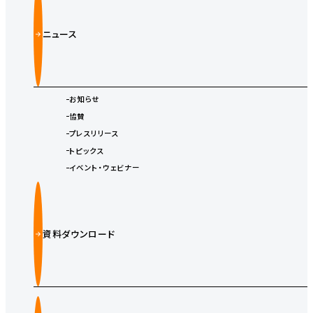
ニュース
お知らせ
協賛
プレスリリース
トピックス
イベント・ウェビナー
資料ダウンロード