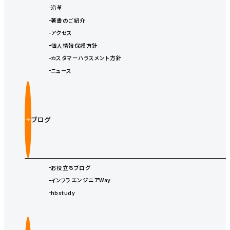
沿革
著書のご紹介
アクセス
個人情報保護方針
カスタマーハラスメント方針
ニュース
ブログ
お役立ちブログ
インフラエンジニアWay
hbstudy