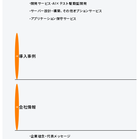
開発サービス-AI×テスト駆動型開発
サーバー設計・構築、その他オプションサービス
アプリケーション保守サービス
導入事例
会社情報
企業理念・代表メッセージ