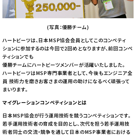
(写真：優勝チーム)
ハートビーツは、日本MSP協会会員としてこのコンペティ
ションに参加するのは今回で2回めとなりますが、前回コンペ
ティションでも
優勝チームにハートビーツメンバーが活躍いたしました。
ハートビーツはMSP専門事業者として、今後もエンジニア全
員 技術力を磨きお客さまの運用の助けになるべく頑張って
まいります。
マイグレーションコンペティションとは
日本MSP協会が行う運用技術を競うコンペティションです。
若手運用技術者の育成を目的とし、次代を担う若手運用技
術者同士の交流・競争を通して日本のMSP事業者における