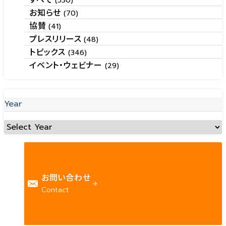
(530)
お知らせ
(70)
協賛
(41)
プレスリリース
(48)
トピックス
(346)
イベント・ウェビナー
(29)
Year
お問い合わせ
Contact