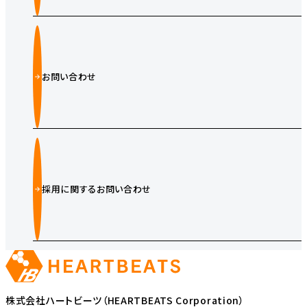
お問い合わせ
採用に関するお問い合わせ
株式会社ハートビーツ（HEARTBEATS Corporation）