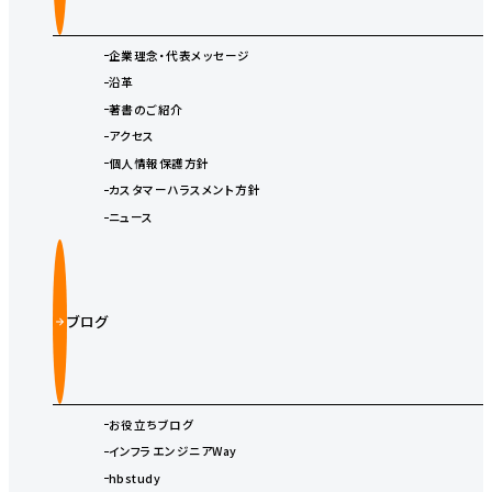
企業理念・代表メッセージ
沿革
著書のご紹介
アクセス
個人情報保護方針
カスタマーハラスメント方針
ニュース
ブログ
お役立ちブログ
インフラエンジニアWay
hbstudy