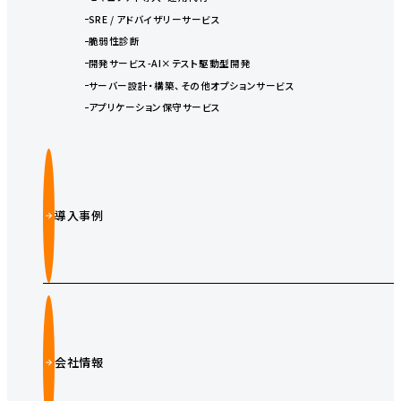
SRE / アドバイザリーサービス
脆弱性診断
開発サービス-AI×テスト駆動型開発
サーバー設計・構築、その他オプションサービス
アプリケーション保守サービス
導入事例
会社情報