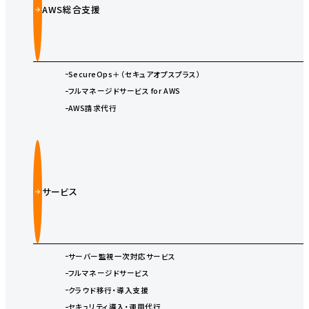
AWS総合支援
SecureOps＋（セキュアオプスプラス）
フルマネージドサービス for AWS
AWS請求代行
サービス
サーバー監視一次対応サービス
フルマネージドサービス
クラウド移行・導入支援
セキュリティ導入・運用代行