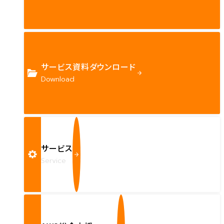
サービス資料ダウンロード
Download
サービス
Service