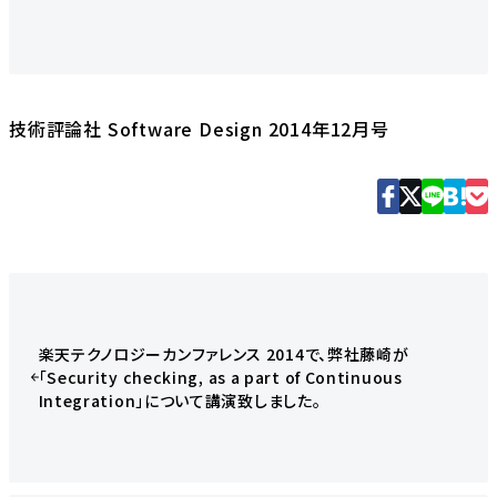
技術評論社 Software Design 2014年12月号
楽天テクノロジーカンファレンス 2014で、弊社藤崎が
「Security checking, as a part of Continuous
Integration」について講演致しました。