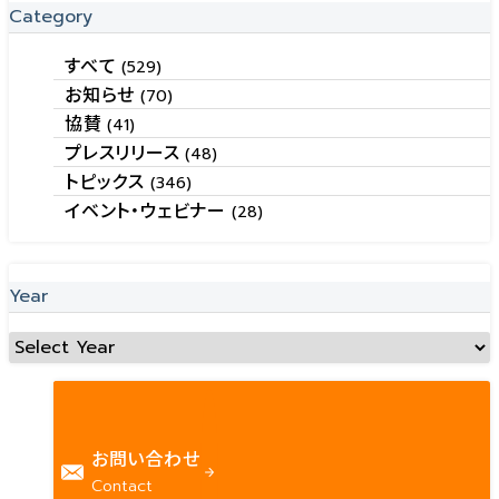
Category
すべて
(529)
お知らせ
(70)
協賛
(41)
プレスリリース
(48)
トピックス
(346)
イベント・ウェビナー
(28)
Year
お問い合わせ
Contact