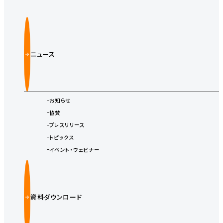
ニュース
お知らせ
協賛
プレスリリース
トピックス
イベント・ウェビナー
資料ダウンロード