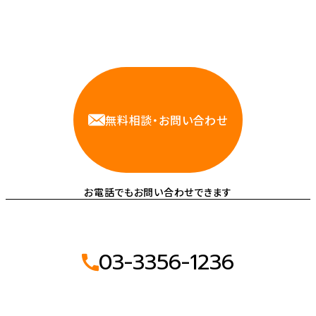
相談しやすいAWS・インフラ運用の専門家が
お悩みに対応します
無料相談・お問い合わせ
お電話でもお問い合わせできます
03-3356-1236