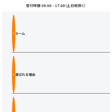
受付時間 09:00 - 17:00（土日祝除く）
ホーム
選ばれる理由