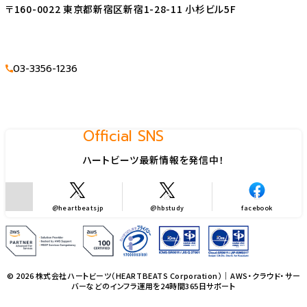
〒160-0022 東京都新宿区新宿1-28-11 小杉ビル5F
03-3356-1236
Official SNS
ハートビーツ最新情報を発信中！
@heartbeatsjp
@hbstudy
facebook
© 2026 株式会社ハートビーツ（HEARTBEATS Corporation）｜AWS・クラウド・サー
バーなどのインフラ運用を24時間365日サポート