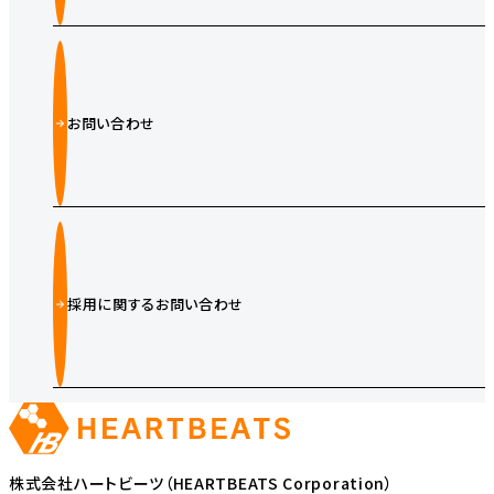
お問い合わせ
採用に関するお問い合わせ
株式会社ハートビーツ（HEARTBEATS Corporation）