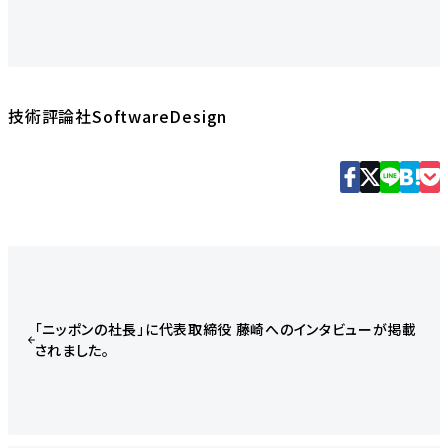
技術評論社SoftwareDesign
「ニッポンの社長」に代表取締役 藤崎へのインタビューが掲載
されました。