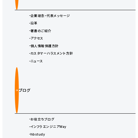
企業理念・代表メッセージ
沿革
著書のご紹介
アクセス
個人情報保護方針
カスタマーハラスメント方針
ニュース
ブログ
お役立ちブログ
インフラエンジニアWay
hbstudy