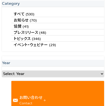
Category
すべて
(530)
お知らせ
(70)
協賛
(41)
プレスリリース
(48)
トピックス
(346)
イベント・ウェビナー
(29)
Year
お問い合わせ
Contact