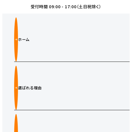
受付時間 09:00 - 17:00（土日祝除く）
ホーム
選ばれる理由