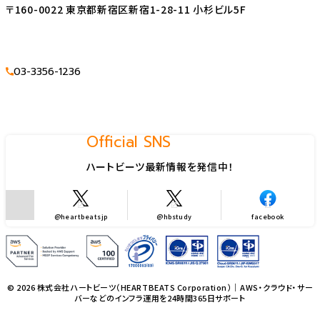
〒160-0022 東京都新宿区新宿1-28-11 小杉ビル5F
03-3356-1236
Official SNS
ハートビーツ最新情報を発信中！
@heartbeatsjp
@hbstudy
facebook
© 2026 株式会社ハートビーツ（HEARTBEATS Corporation）｜AWS・クラウド・サー
バーなどのインフラ運用を24時間365日サポート