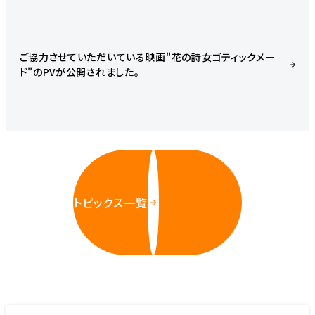
ご協力させていただいている映画"花の詩女ゴティックメー
ド"のPVが公開されました。
トピックス一覧