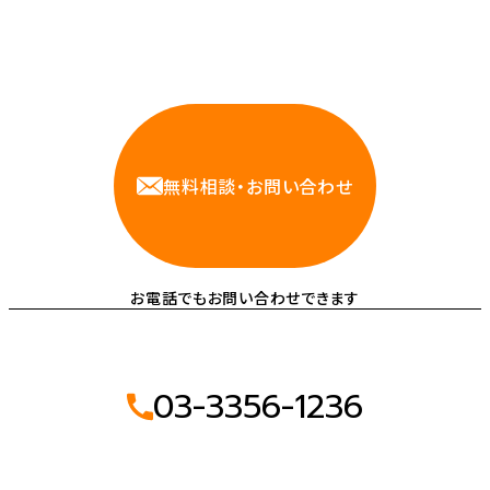
相談しやすいAWS・インフラ運用の専門家が
お悩みに対応します
無料相談・お問い合わせ
お電話でもお問い合わせできます
03-3356-1236