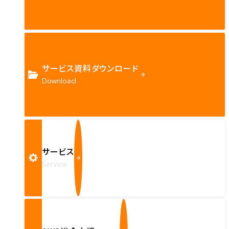
サービス資料ダウンロード
Download
サービス
Service