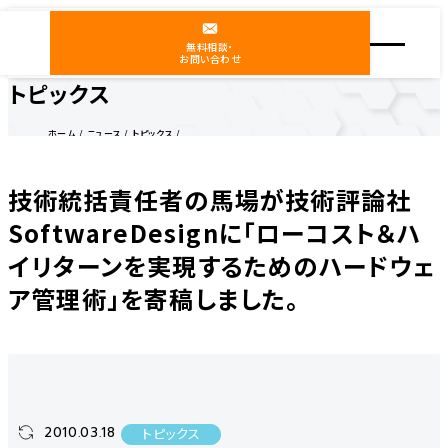
無料相談・
お問い合わせ
トピックス
ホーム
ニュース
トピックス
技術統括責任者の馬場が技術評論社SoftwareDesignに「ローコスト＆ハイリターンを実現する
ためのハードウェア管理術」を寄稿しました。
技術統括責任者の馬場が技術評論社
SoftwareDesignに「ローコスト＆ハ
イリターンを実現するためのハードウェ
ア管理術」を寄稿しました。
2010.03.18
トピックス