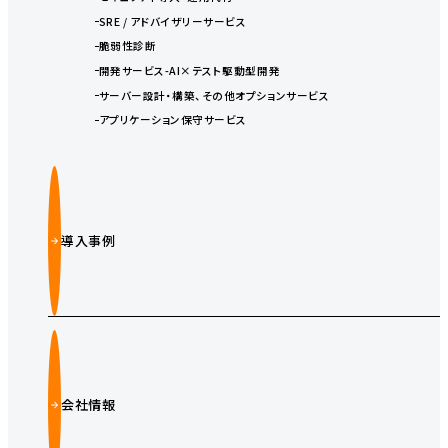
SRE / アドバイザリーサービス
脆弱性診断
開発サービス-AI×テスト駆動型開発
サーバー設計・構築、その他オプションサービス
アプリケーション保守サービス
導入事例
会社情報