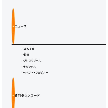
ニュース
お知らせ
協賛
プレスリリース
トピックス
イベント・ウェビナー
資料ダウンロード