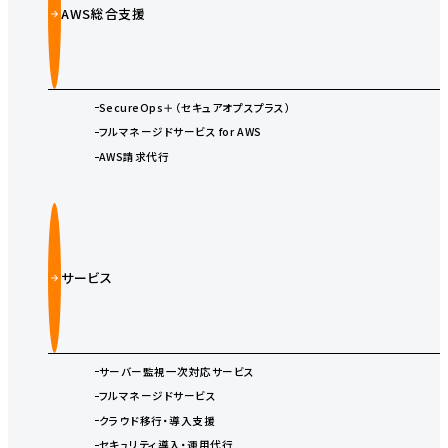
AWS総合支援
SecureOps＋（セキュアオプスプラス）
フルマネージドサービス for AWS
AWS請求代行
サービス
サーバー監視一次対応サービス
フルマネージドサービス
クラウド移行・導入支援
セキュリティ導入・運用代行