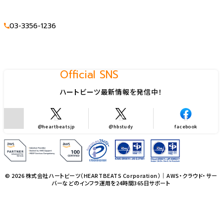
03-3356-1236
Official SNS
ハートビーツ最新情報を発信中！
@heartbeatsjp
@hbstudy
facebook
© 2026 株式会社ハートビーツ（HEARTBEATS Corporation）｜AWS・クラウド・サー
バーなどのインフラ運用を24時間365日サポート