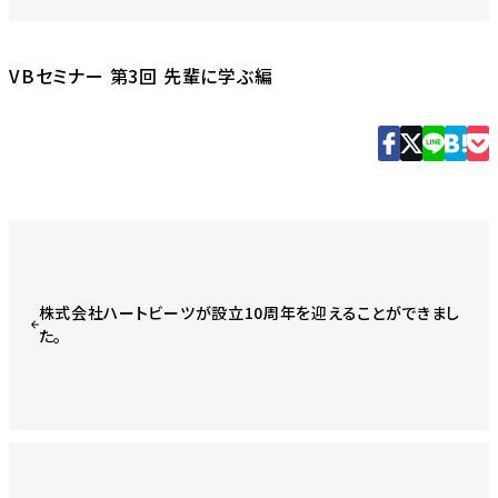
VBセミナー 第3回 先輩に学ぶ編
株式会社ハートビーツが設立10周年を迎えることができまし
た。