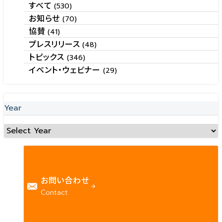
すべて
(530)
お知らせ
(70)
協賛
(41)
プレスリリース
(48)
トピックス
(346)
イベント・ウェビナー
(29)
Year
お問い合わせ
Contact