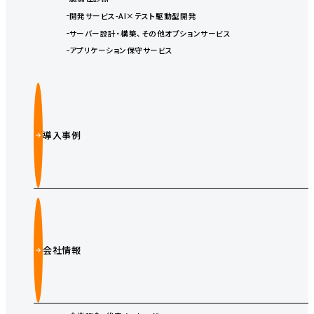
開発サービス-AI×テスト駆動型開発
サーバー設計・構築、その他オプションサービス
アプリケーション保守サービス
導入事例
会社情報