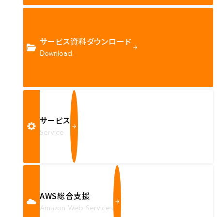
サービス資料ダウンロード
Download
サービス
Service
AWS総合支援
Amazon Web Services