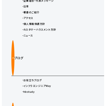
企業理念・代表メッセージ
沿革
著書のご紹介
アクセス
個人情報保護方針
カスタマーハラスメント方針
ニュース
ブログ
お役立ちブログ
インフラエンジニアWay
hbstudy