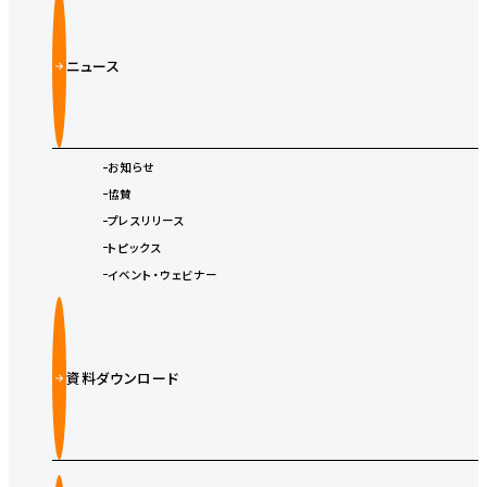
ニュース
お知らせ
協賛
プレスリリース
トピックス
イベント・ウェビナー
資料ダウンロード