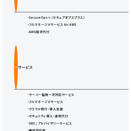
SecureOps＋（セキュアオプスプラス）
フルマネージドサービス for AWS
AWS請求代行
サービス
サーバー監視一次対応サービス
フルマネージドサービス
クラウド移行・導入支援
セキュリティ導入・運用代行
SRE / アドバイザリーサービス
脆弱性診断