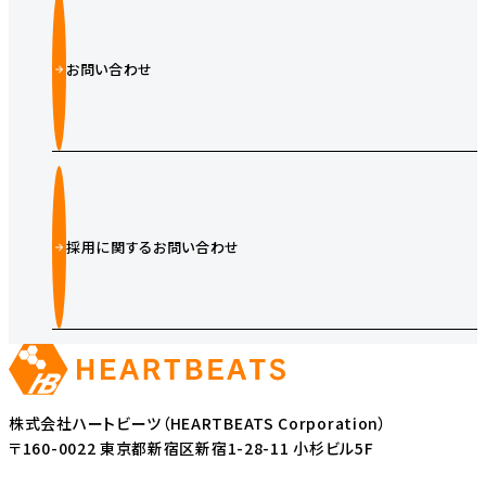
お問い合わせ
採用に関するお問い合わせ
株式会社ハートビーツ（HEARTBEATS Corporation）
〒160-0022 東京都新宿区新宿1-28-11 小杉ビル5F