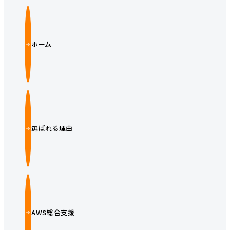
ホーム
選ばれる理由
AWS総合支援