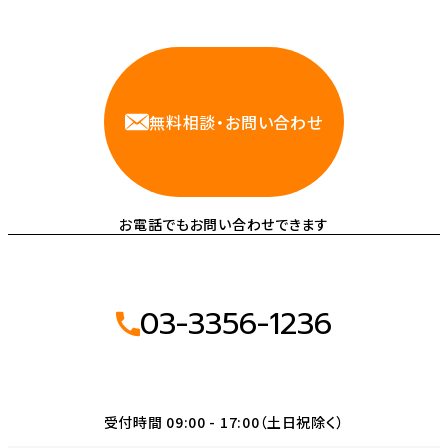
相談しやすいAWS・インフラ運用の専門家が
お悩みに対応します
無料相談・お問い合わせ
お電話でもお問い合わせできます
03-3356-1236
受付時間 09:00 - 17:00（土日祝除く）