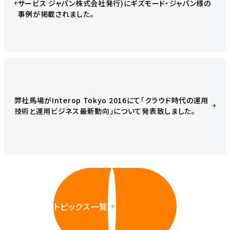
サービス ジャパン株式会社発行)にギズモード・ジャパン様の
事例が掲載されました。
弊社馬場がInterop Tokyo 2016にて「クラウド時代の運用
技術と運用ビジネス最新動向」について発表致しました。
トピックス一覧