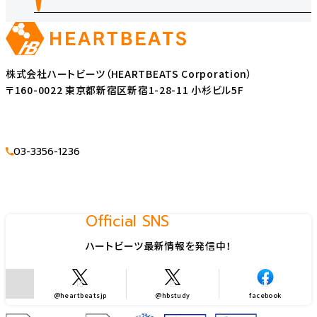
株式会社ハートビーツ（HEARTBEATS Corporation）
〒160-0022 東京都新宿区新宿1-28-11 小杉ビル5F
03-3356-1236
Official SNS
ハートビーツ最新情報を発信中！
@heartbeatsjp
@hbstudy
facebook