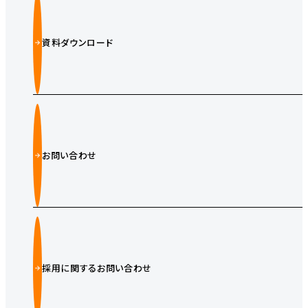
資料ダウンロード
お問い合わせ
採用に関するお問い合わせ