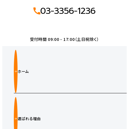
03-3356-1236
受付時間 09:00 - 17:00（土日祝除く）
ホーム
選ばれる理由