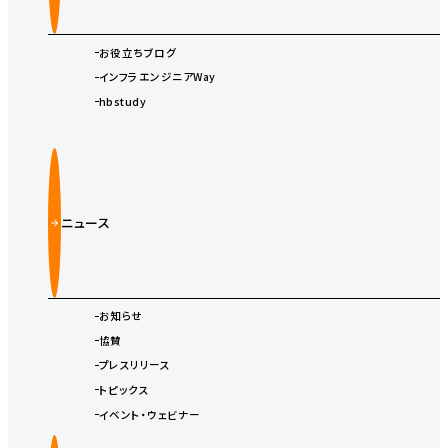
お役立ちブログ
インフラエンジニアWay
hbstudy
ニュース
お知らせ
協賛
プレスリリース
トピックス
イベント・ウェビナー