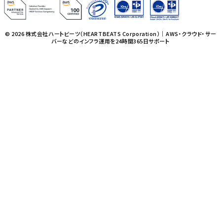
© 2026 株式会社ハートビーツ（HEARTBEATS Corporation）｜AWS・クラウド・サー
バーなどのインフラ運用を24時間365日サポート