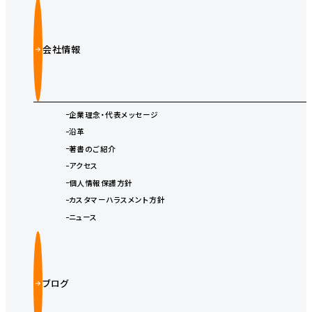
会社情報
企業理念・代表メッセージ
沿革
著書のご紹介
アクセス
個人情報保護方針
カスタマーハラスメント方針
ニュース
ブログ