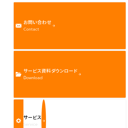
お問い合わせ
Contact
サービス資料ダウンロード
Download
サービス
Service