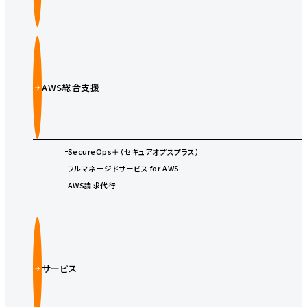
AWS総合支援
SecureOps＋（セキュアオプスプラス）
フルマネージドサービス for AWS
AWS請求代行
サービス