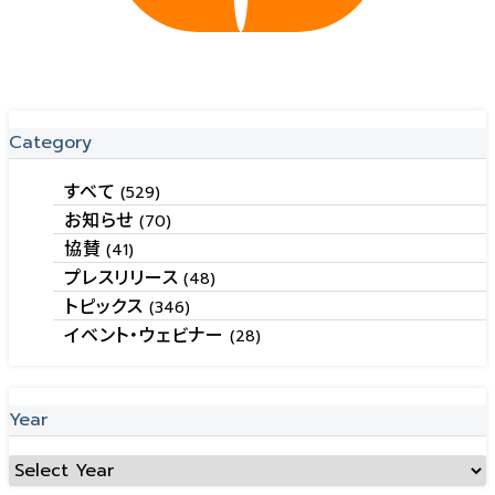
Category
すべて
(529)
お知らせ
(70)
協賛
(41)
プレスリリース
(48)
トピックス
(346)
イベント・ウェビナー
(28)
Year