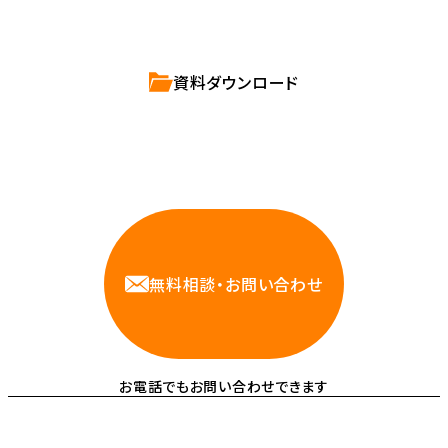
資料ダウンロード
相談しやすいAWS・インフラ運用の専門家が
お悩みに対応します
無料相談・お問い合わせ
お電話でもお問い合わせできます