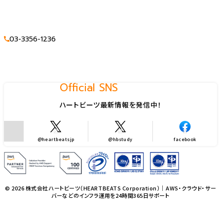
03-3356-1236
Official SNS
ハートビーツ最新情報を発信中！
@heartbeatsjp
@hbstudy
facebook
© 2026 株式会社ハートビーツ（HEARTBEATS Corporation）｜AWS・クラウド・サー
バーなどのインフラ運用を24時間365日サポート