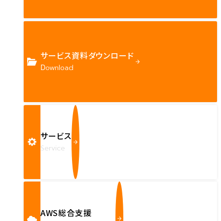
サービス資料ダウンロード
Download
サービス
Service
AWS総合支援