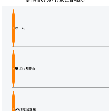
受付時間 09:00 - 17:00（土日祝除く）
ホーム
選ばれる理由
AWS総合支援