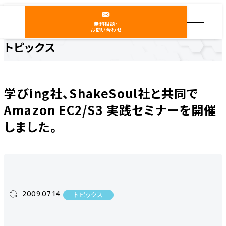
無料相談・
お問い合わせ
トピックス
ホーム
ニュース
トピックス
学びing社、ShakeSoul社と共同でAmazon EC2/S3 実践セミナーを開催しました。
学びing社、ShakeSoul社と共同で
Amazon EC2/S3 実践セミナーを開催
しました。
2009.07.14
トピックス