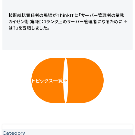
技術統括責任者の馬場がThinkITに「サーバー管理者の業務
カイゼン術 第4回：1ランク上のサーバー管理者になるために
は？」を寄稿しました。
トピックス一覧
Category