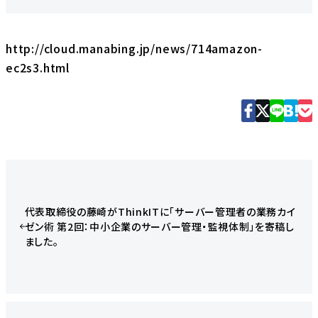
http://cloud.manabing.jp/news/714amazon-
ec2s3.html
代表取締役の藤崎がThinkITに「サーバー管理者の業務カイ
ゼン術 第2回：中小企業のサーバー管理・監視体制」を寄稿し
ました。