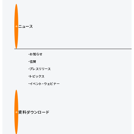
ニュース
お知らせ
協賛
プレスリリース
トピックス
イベント・ウェビナー
資料ダウンロード