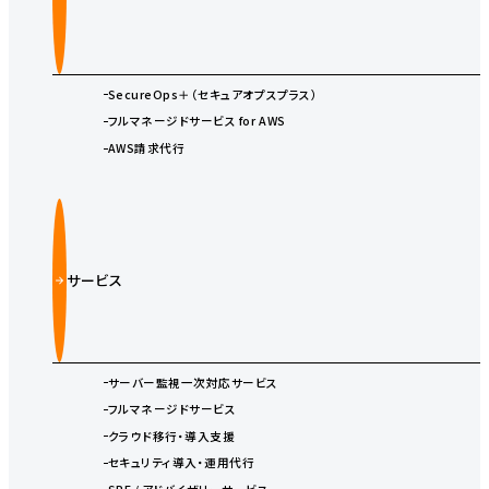
SecureOps＋（セキュアオプスプラス）
フルマネージドサービス for AWS
AWS請求代行
サービス
サーバー監視一次対応サービス
フルマネージドサービス
クラウド移行・導入支援
セキュリティ導入・運用代行