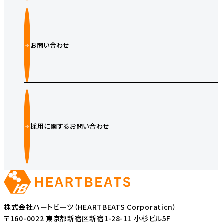
お問い合わせ
採用に関するお問い合わせ
株式会社ハートビーツ（HEARTBEATS Corporation）
〒160-0022 東京都新宿区新宿1-28-11 小杉ビル5F