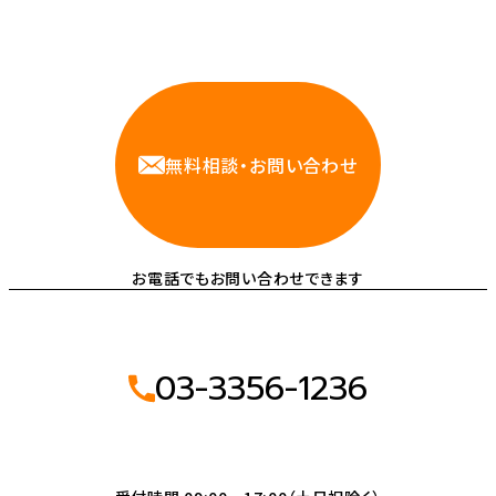
相談しやすいAWS・インフラ運用の専門家が
お悩みに対応します
無料相談・お問い合わせ
お電話でもお問い合わせできます
03-3356-1236