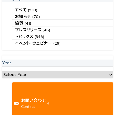
すべて
(530)
お知らせ
(70)
協賛
(41)
プレスリリース
(48)
トピックス
(346)
イベント・ウェビナー
(29)
Year
お問い合わせ
Contact