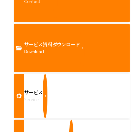
Contact
サービス資料ダウンロード
Download
サービス
Service