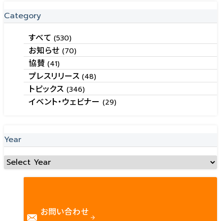
Category
すべて
(530)
お知らせ
(70)
協賛
(41)
プレスリリース
(48)
トピックス
(346)
イベント・ウェビナー
(29)
Year
お問い合わせ