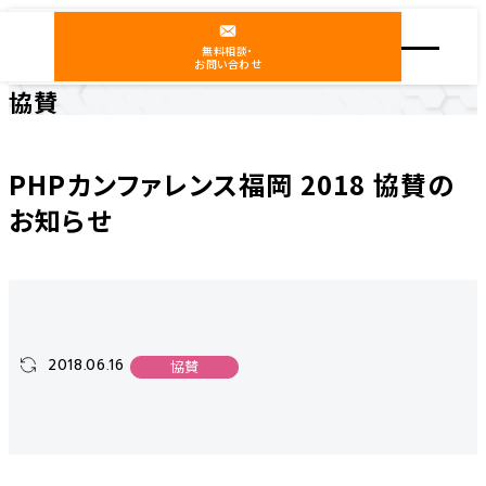
無料相談・
お問い合わせ
協賛
ホーム
ニュース
協賛
PHPカンファレンス福岡 2018 協賛のお知らせ
PHPカンファレンス福岡 2018 協賛の
お知らせ
2018.06.16
協賛