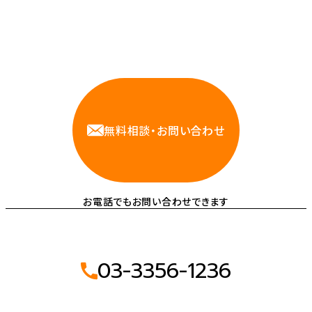
相談しやすいAWS・インフラ運用の専門家が
お悩みに対応します
無料相談・お問い合わせ
お電話でもお問い合わせできます
03-3356-1236