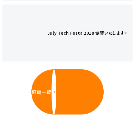
July Tech Festa 2018 協賛いたします
協賛一覧