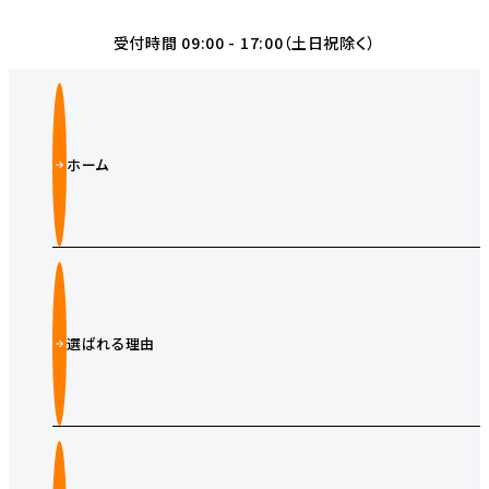
受付時間 09:00 - 17:00（土日祝除く）
ホーム
選ばれる理由