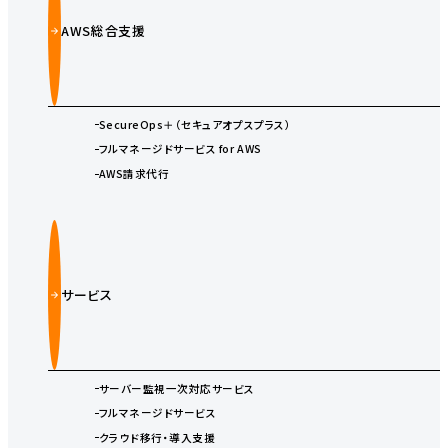
AWS総合支援
SecureOps＋（セキュアオプスプラス）
フルマネージドサービス for AWS
AWS請求代行
サービス
サーバー監視一次対応サービス
フルマネージドサービス
クラウド移行・導入支援