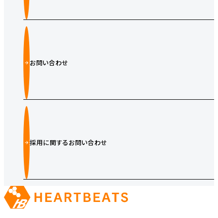
お問い合わせ
採用に関するお問い合わせ