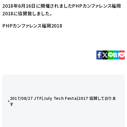
2018年6月16日に開催されましたPHPカンファレンス福岡
2018に協賛致しました。
PHPカンファレンス福岡2018
2017/08/27 JTF(July Tech Festa)2017 協賛しておりま
す