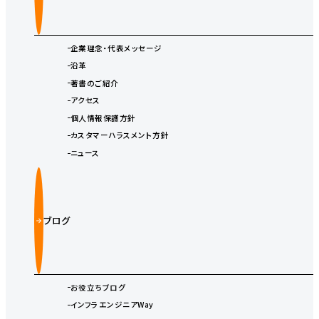
企業理念・代表メッセージ
沿革
著書のご紹介
アクセス
個人情報保護方針
カスタマーハラスメント方針
ニュース
ブログ
お役立ちブログ
インフラエンジニアWay