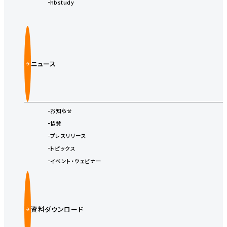
hbstudy
ニュース
お知らせ
協賛
プレスリリース
トピックス
イベント・ウェビナー
資料ダウンロード