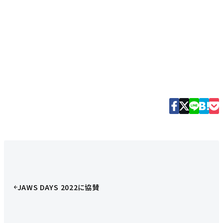
JAWS DAYS 2022に協賛