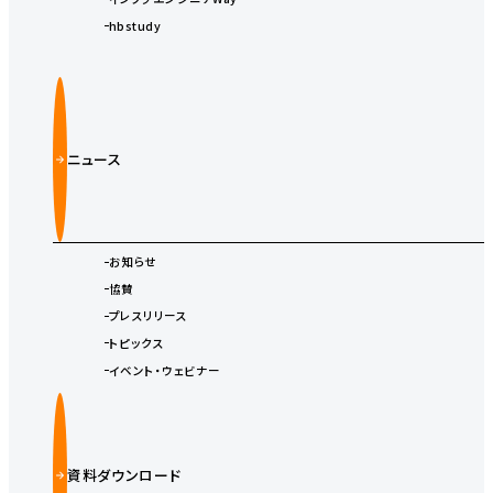
hbstudy
ニュース
お知らせ
協賛
プレスリリース
トピックス
イベント・ウェビナー
資料ダウンロード