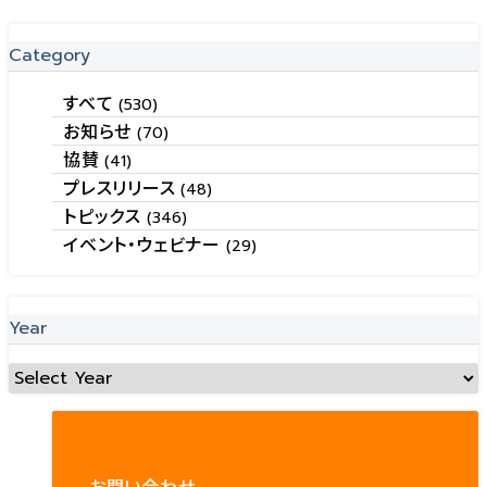
Category
すべて
(530)
お知らせ
(70)
協賛
(41)
プレスリリース
(48)
トピックス
(346)
イベント・ウェビナー
(29)
Year
お問い合わせ