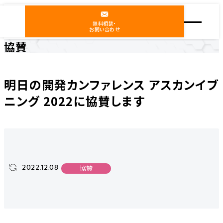
無料相談・
お問い合わせ
協賛
ホーム
ニュース
協賛
明日の開発カンファレンス アスカンイブニング 2022に協賛します
明日の開発カンファレンス アスカンイブ
ニング 2022に協賛します
2022.12.08
協賛