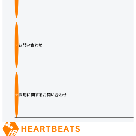
お問い合わせ
採用に関するお問い合わせ