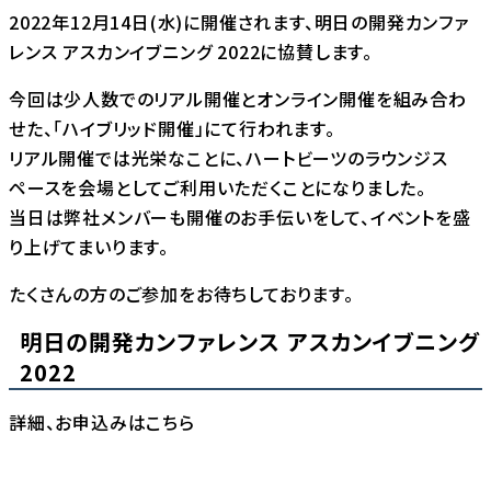
2022年12月14日(水)に開催されます、明日の開発カンファ
レンス アスカンイブニング 2022に協賛します。
今回は少人数でのリアル開催とオンライン開催を組み合わ
せた、「ハイブリッド開催」にて行われます。
リアル開催では光栄なことに、ハートビーツのラウンジス
ペースを会場としてご利用いただくことになりました。
当日は弊社メンバーも開催のお手伝いをして、イベントを盛
り上げてまいります。
たくさんの方のご参加をお待ちしております。
明日の開発カンファレンス アスカンイブニング
2022
詳細、お申込みは
こちら