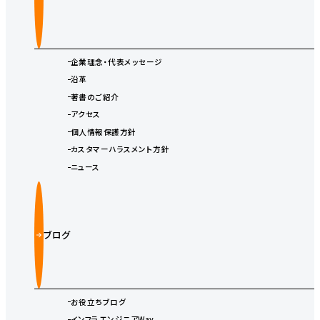
企業理念・代表メッセージ
沿革
著書のご紹介
アクセス
個人情報保護方針
カスタマーハラスメント方針
ニュース
ブログ
お役立ちブログ
インフラエンジニアWay