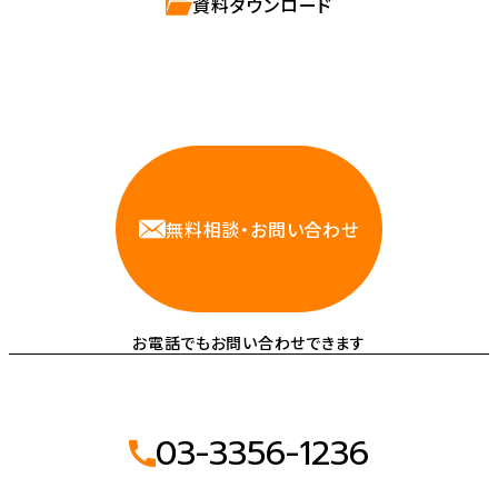
資料ダウンロード
相談しやすいAWS・インフラ運用の専門家が
お悩みに対応します
無料相談・お問い合わせ
お電話でもお問い合わせできます
03-3356-1236