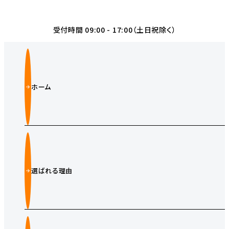
受付時間 09:00 - 17:00（土日祝除く）
ホーム
選ばれる理由