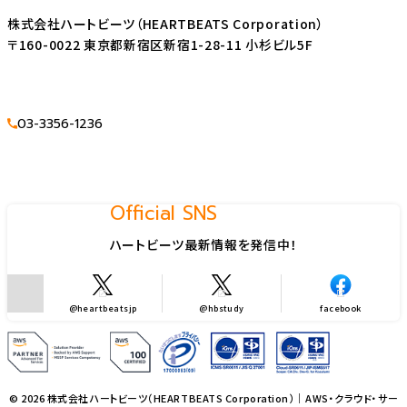
株式会社ハートビーツ（HEARTBEATS Corporation）
〒160-0022 東京都新宿区新宿1-28-11 小杉ビル5F
03-3356-1236
Official SNS
ハートビーツ最新情報を発信中！
@heartbeatsjp
@hbstudy
facebook
© 2026 株式会社ハートビーツ（HEARTBEATS Corporation）｜AWS・クラウド・サー