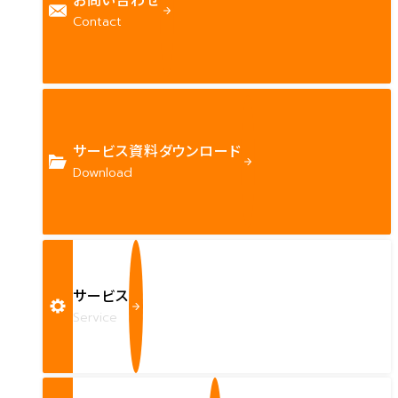
Contact
サービス資料ダウンロード
Download
サービス
Service