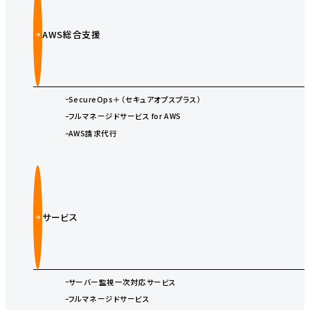
AWS総合支援
SecureOps＋（セキュアオプスプラス）
フルマネージドサービス for AWS
AWS請求代行
サービス
サーバー監視一次対応サービス
フルマネージドサービス