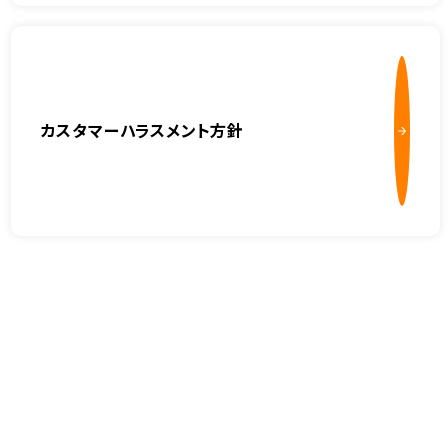
カスタマーハラスメント方針