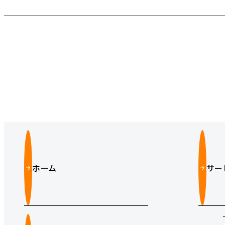
ホーム
サー