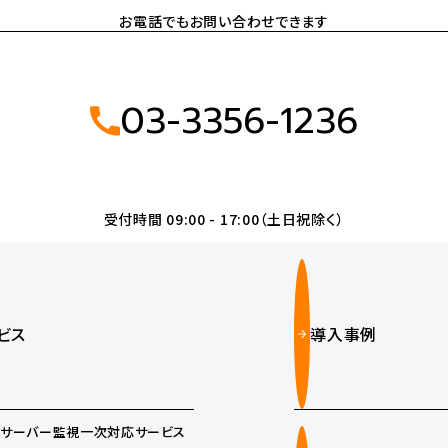
お電話でもお問い合わせできます
03-3356-1236
受付時間 09:00 - 17:00（土日祝除く）
ビス
導入事例
サーバー監視一次対応サービス