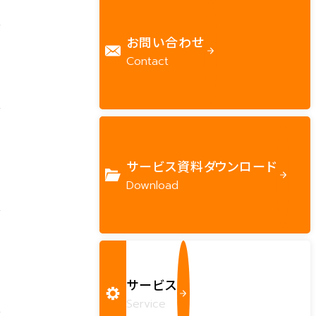
お問い合わせ
Contact
サービス資料ダウンロード
Download
サービス
Service