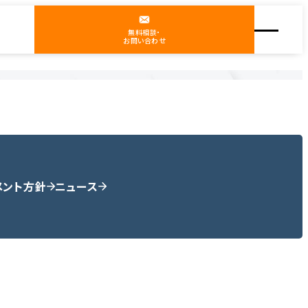
無料相談・
お問い合わせ
メント方針
ニュース