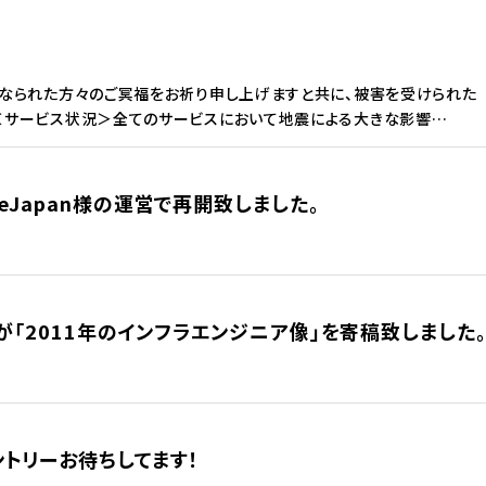
になられた方々のご冥福をお祈り申し上げますと共に、被害を受けられた
＜サービス状況＞全てのサービスにおいて地震による大きな影響…
eJapan様の運営で再開致しました。
場が「2011年のインフラエンジニア像」を寄稿致しました
ントリーお待ちしてます！