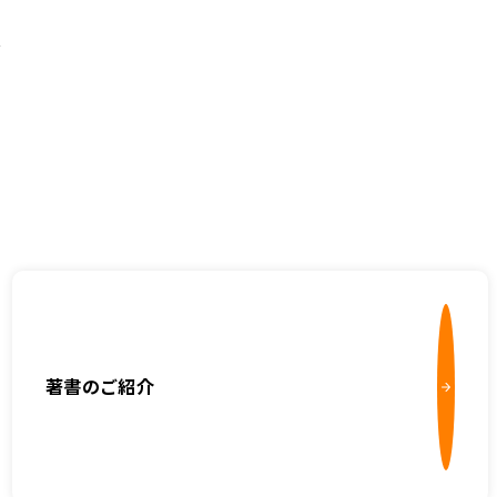
著書のご紹介