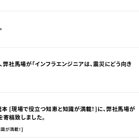
。
6月号に、弊社馬場が「インフラエンジニアは、震災にどう向き
本 [現場で役立つ知恵と知識が満載！]に、弊社馬場が
を寄稿致しました。
識が満載！]