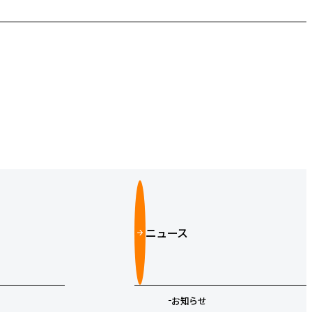
ニュース
お知らせ