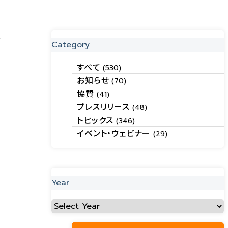
Category
すべて
(530)
お知らせ
(70)
協賛
(41)
プレスリリース
(48)
トピックス
(346)
イベント・ウェビナー
(29)
Year