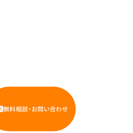
応えします。
WS・インフラ運用の専門家が
お悩みに対応します
無料相談・お問い合わせ