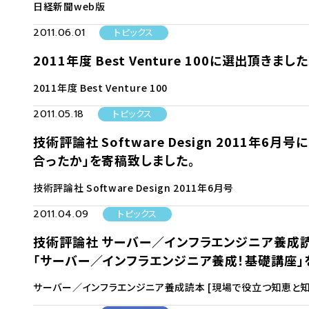
日経新聞web版
2011.06.01
トピックス
2011年度 Best Venture 100に選出頂きました
2011年度 Best Venture 100
2011.05.18
トピックス
技術評論社 Software Design 2011年
合ったか」を寄稿致しました。
技術評論社 Software Design 2011年6月号
2011.04.09
トピックス
技術評論社 サーバー／インフラエンジニア養成読
「サーバー／インフラエンジニア養成！基礎講座」
サーバー／インフラエンジニア養成読本 [現場で役立つ知恵と知