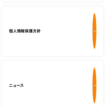
個人情報保護方針
ニュース