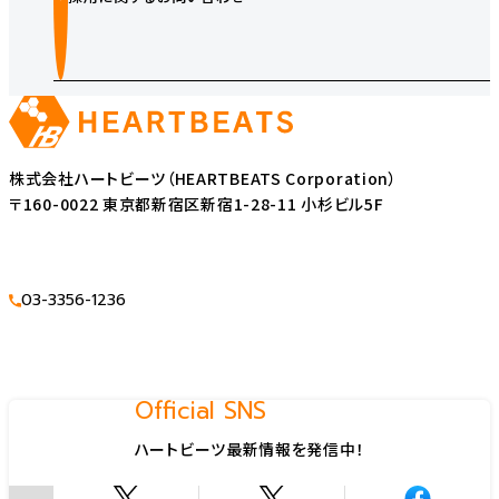
株式会社ハートビーツ（HEARTBEATS Corporation）
〒160-0022 東京都新宿区新宿1-28-11 小杉ビル5F
03-3356-1236
Official SNS
ハートビーツ最新情報を発信中！