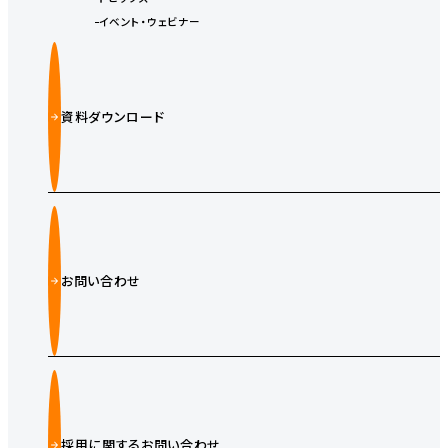
イベント・ウェビナー
資料ダウンロード
お問い合わせ
採用に関するお問い合わせ