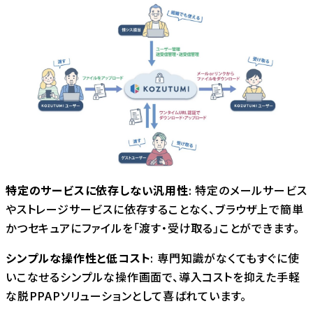
特定のサービスに依存しない汎用性
: 特定のメールサービス
やストレージサービスに依存することなく、ブラウザ上で簡単
かつセキュアにファイルを「渡す・受け取る」ことができます。
シンプルな操作性と低コスト
: 専門知識がなくてもすぐに使
いこなせるシンプルな操作画面で、導入コストを抑えた手軽
な脱PPAPソリューションとして喜ばれています。