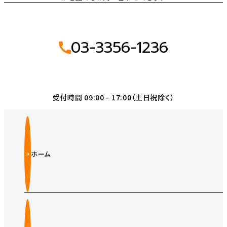
03-3356-1236
受付時間 09:00 - 17:00（土日祝除く）
ホーム