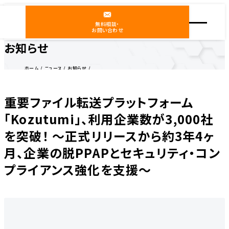
無料相談・
お問い合わせ
お知らせ
ホーム
ニュース
お知らせ
重要ファイル転送プラットフォーム「Kozutumi」、利用企業数が3,000社を突破！ 〜正式リリース
から約3年4ヶ月、企業の脱PPAPとセキュリティ・コンプライアンス強化を支援〜
重要ファイル転送プラットフォーム
「Kozutumi」、利用企業数が3,000社
を突破！ 〜正式リリースから約3年4ヶ
月、企業の脱PPAPとセキュリティ・コン
プライアンス強化を支援〜