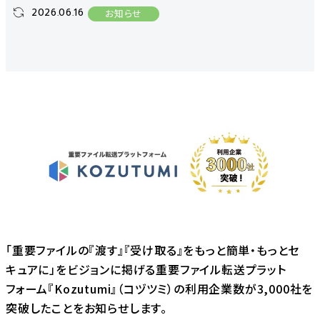
2026.06.16
お知らせ
「重要ファイルの『渡す』『受け取る』をもっと簡単・もっとセ
キュアに」をビジョンに掲げる重要ファイル転送プラット
フォーム『Kozutumi』（コヅツミ）の利用企業数が3,000社を
突破したことをお知らせします。