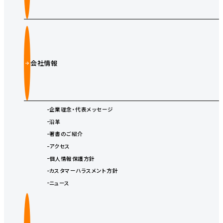
会社情報
企業理念・代表メッセージ
沿革
著書のご紹介
アクセス
個人情報保護方針
カスタマーハラスメント方針
ニュース