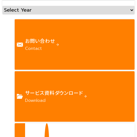
お問い合わせ
Contact
サービス資料ダウンロード
Download