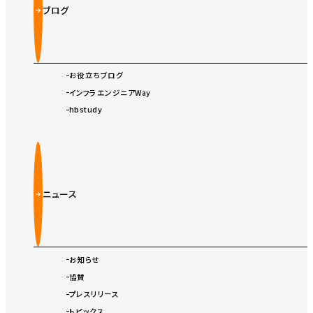
ブログ
お役立ちブログ
インフラエンジニアWay
hbstudy
ニュース
お知らせ
協賛
プレスリリース
トピックス