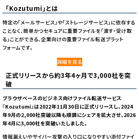
「Kozutumi」とは
特定の「メールサービス」や「ストレージサービス」に依存する
ことなく、簡単かつセキュアに重要ファイルを「渡す・受け取
る」ことができる、企業向けの重要ファイル転送プラット
フォームです。
詳細を見る
正式リリースから約3年4ヶ月で3,000社を突
破
ブラウザベースのビジネス向けファイル転送サービス
『Kozutumi』は2022年11月30日に正式リリースし、2024
年9月の2,000社突破以降も順調にシェアを拡大させ、2026
年4月に3,000社を突破いたしました。
情報漏えいやサイバー攻撃の入り口になりやすい添付ファイ