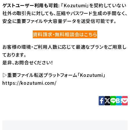
ゲストユーザー利用も可能
: 『Kozutumi』を契約していない
社外の取引先に対しても、圧縮やパスワード生成の手間なく、
安全に重要ファイルや大容量データを送受信可能です。
資料請求・無料相談会はこちら
お客様の環境・ご利用人数に応じて最適なプランをご用意し
ております。
是非、お問合せください！
▷重要ファイル転送プラットフォーム「Kozutumi」
https://kozutumi.com/