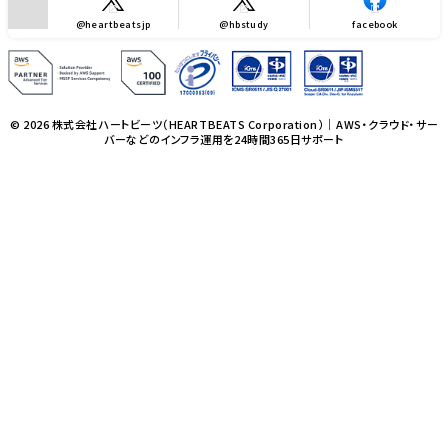
@heartbeatsjp
@hbstudy
facebook
© 2026 株式会社ハートビーツ（HEARTBEATS Corporation）｜AWS・クラウド・サー
バーなどのインフラ運用を24時間365日サポート