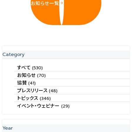
お知らせ一覧
Category
すべて
(530)
お知らせ
(70)
協賛
(41)
プレスリリース
(48)
トピックス
(346)
イベント・ウェビナー
(29)
Year