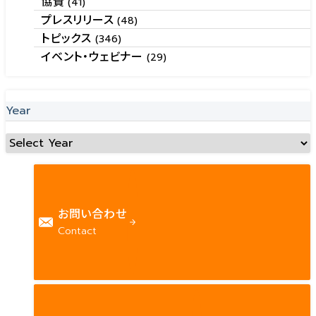
協賛
(41)
プレスリリース
(48)
トピックス
(346)
イベント・ウェビナー
(29)
Year
お問い合わせ
Contact