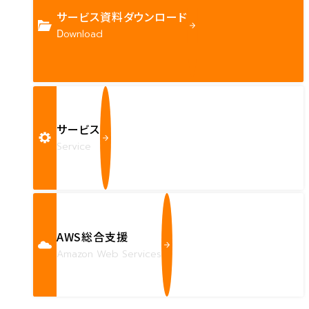
サービス資料ダウンロード
Download
サービス
Service
AWS総合支援
Amazon Web Services