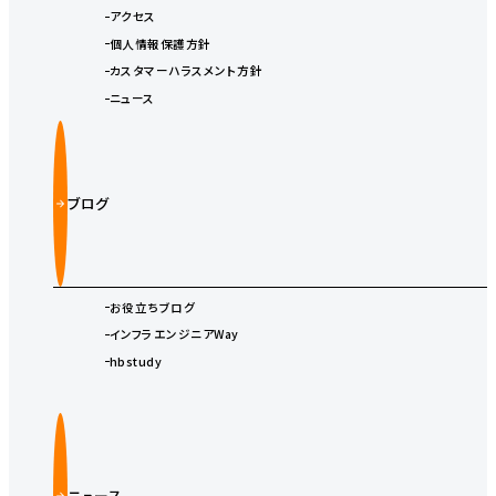
アクセス
個人情報保護方針
カスタマーハラスメント方針
ニュース
ブログ
お役立ちブログ
インフラエンジニアWay
hbstudy
ニュース