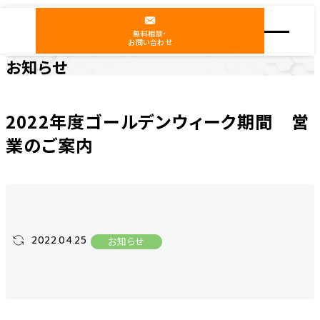
無料相談・
お問い合わせ
お知らせ
ホーム
ニュース
お知らせ
2022年度ゴールデンウィーク期間 営業のご案内
2022年度ゴールデンウィーク期間 営
業のご案内
2022.04.25
お知らせ