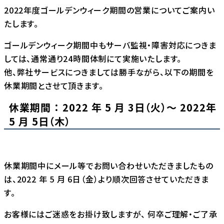
2022年度ゴールデンウィーク期間の営業についてご案内い
たします。
ゴールデンウィーク期間中もサーバ監視・障害対応につきま
しては、通常通り24時間体制にて実施いたします。
他、弊社サービスにつきましては勝手ながら、以下の期間を
休業期間とさせて頂きます。
休業期間 ： 2022 年 5 月 3日（火）～ 2022年
5 月 5日（木）
休業期間中にメール等でお問い合わせいただきましたもの
は、2022 年 5 月 6日（金）より順次回答させていただきま
す。
お客様にはご迷惑をお掛け致しますが、 何卒ご理解・ご了承