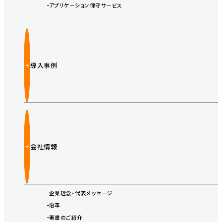
アプリケーション保守サービス
導入事例
会社情報
企業理念・代表メッセージ
沿革
著書のご紹介