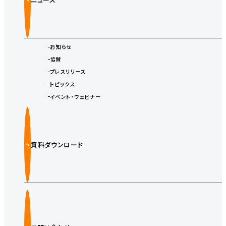
お知らせ
協賛
プレスリリース
トピックス
イベント・ウェビナー
資料ダウンロード