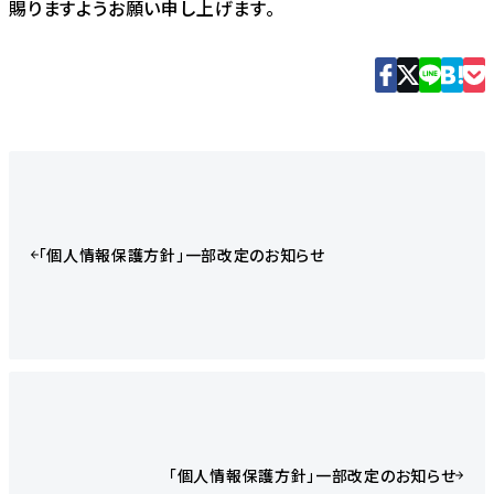
賜りますようお願い申し上げます。
「個人情報保護方針」一部改定のお知らせ
「個人情報保護方針」一部改定のお知らせ