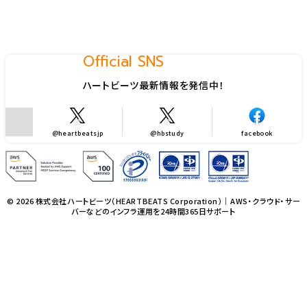
Official SNS
ハートビーツ最新情報を発信中！
@heartbeatsjp
@hbstudy
facebook
© 2026 株式会社ハートビーツ（HEARTBEATS Corporation）｜AWS・クラウド・サー
バーなどのインフラ運用を24時間365日サポート