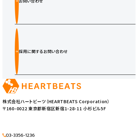
お問い合わせ
採用に関するお問い合わせ
株式会社ハートビーツ（HEARTBEATS Corporation）
〒160-0022 東京都新宿区新宿1-28-11 小杉ビル5F
03-3356-1236