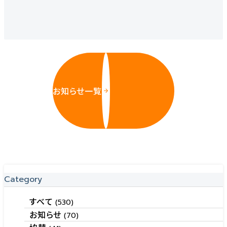
お知らせ一覧
Category
すべて
(530)
お知らせ
(70)