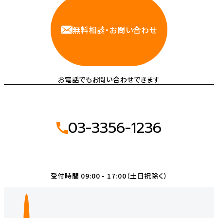
無料相談・お問い合わせ
お電話でもお問い合わせできます
03-3356-1236
受付時間 09:00 - 17:00（土日祝除く）