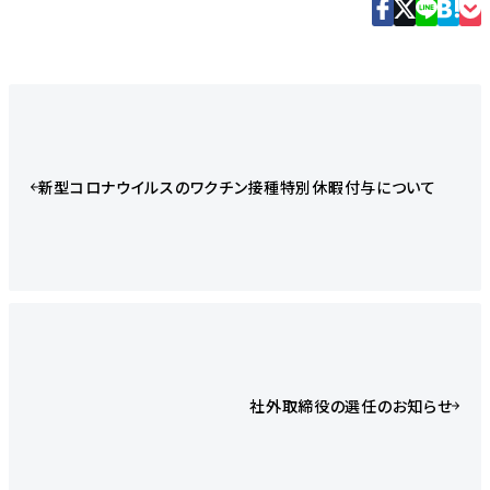
新型コロナウイルスのワクチン接種特別休暇付与について
社外取締役の選任のお知らせ