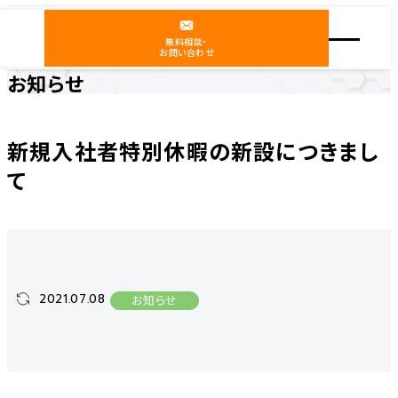
無料相談・
お問い合わせ
お知らせ
ホーム
ニュース
お知らせ
新規入社者特別休暇の新設につきまして
新規入社者特別休暇の新設につきまし
て
2021.07.08
お知らせ