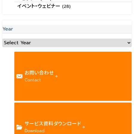
イベント・ウェビナー
(28)
Year
お問い合わせ
Contact
サービス資料ダウンロード
Download