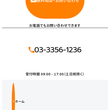
無料相談・お問い合わせ
お電話でもお問い合わせできます
03-3356-1236
受付時間 09:00 - 17:00（土日祝除く）
ホーム