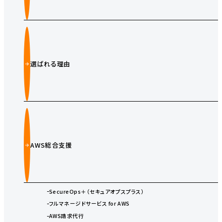
選ばれる理由
AWS総合支援
SecureOps＋（セキュアオプスプラス）
フルマネージドサービス for AWS
AWS請求代行