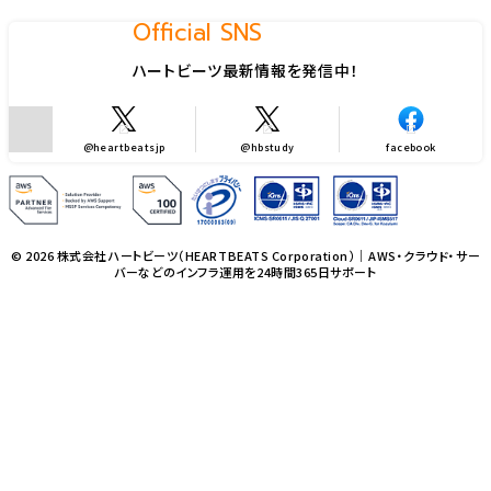
Official SNS
ハートビーツ最新情報を発信中！
@heartbeatsjp
@hbstudy
facebook
© 2026 株式会社ハートビーツ（HEARTBEATS Corporation）｜AWS・クラウド・サー
バーなどのインフラ運用を24時間365日サポート