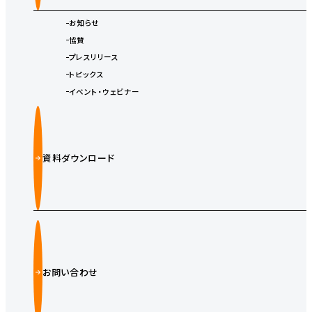
お知らせ
協賛
プレスリリース
トピックス
イベント・ウェビナー
資料ダウンロード
お問い合わせ