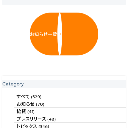
お知らせ一覧
Category
すべて
(529)
お知らせ
(70)
協賛
(41)
プレスリリース
(48)
トピックス
(346)