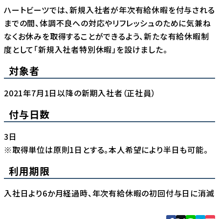
ハートビーツでは、新規入社者が年次有給休暇を付与される
までの間、体調不良への対応やリフレッシュのために気兼ね
なくお休みを取得することができるよう、新たな有給休暇制
度として「新規入社者特別休暇」を設けました。
対象者
2021年7月1日以降の新期入社者（正社員）
付与日数
3日
※取得単位は原則1日とする。本人希望により半日も可能。
利用期限
入社日より6か月経過時、年次有給休暇の初回付与日に消滅