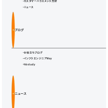
カスタマーハラスメント方針
ニュース
ブログ
お役立ちブログ
インフラエンジニアWay
hbstudy
ニュース