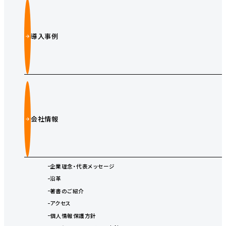
導入事例
会社情報
企業理念・代表メッセージ
沿革
著書のご紹介
アクセス
個人情報保護方針