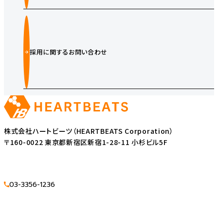
採用に関するお問い合わせ
株式会社ハートビーツ（HEARTBEATS Corporation）
〒160-0022 東京都新宿区新宿1-28-11 小杉ビル5F
03-3356-1236