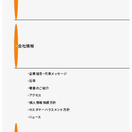
会社情報
企業理念・代表メッセージ
沿革
著書のご紹介
アクセス
個人情報保護方針
カスタマーハラスメント方針
ニュース