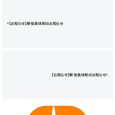
【お知らせ】新役員体制のお知らせ
【お知らせ】新役員体制のお知らせ