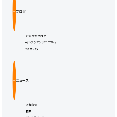
ブログ
お役立ちブログ
インフラエンジニアWay
hbstudy
ニュース
お知らせ
協賛