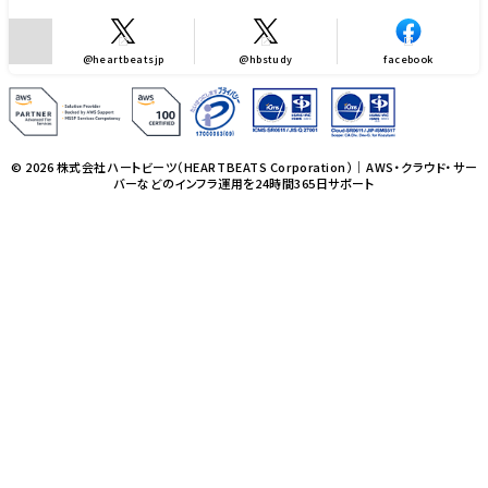
@heartbeatsjp
@hbstudy
facebook
© 2026 株式会社ハートビーツ（HEARTBEATS Corporation）｜AWS・クラウド・サー
バーなどのインフラ運用を24時間365日サポート