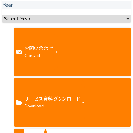
Year
お問い合わせ
Contact
サービス資料ダウンロード
Download