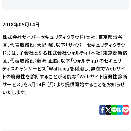
2018年05月14日
株式会社サイバーセキュリティクラウド（本社：東京都渋谷
区、代表取締役：大野 暉、以下「サイバーセキュリティクラウ
ド」）は、子会社となる株式会社ウォルティ（本社：東京都新宿
区、代表取締役：藤崎 正範、以下「ウォルティ」）のセキュリ
ティスキャンサービス「Walti.io」を利用し、無償でWebサイ
トの脆弱性を診断することが可能な「Webサイト脆弱性診断
サービス」を5月14日（月）より提供開始することをお知らせ
いたします。