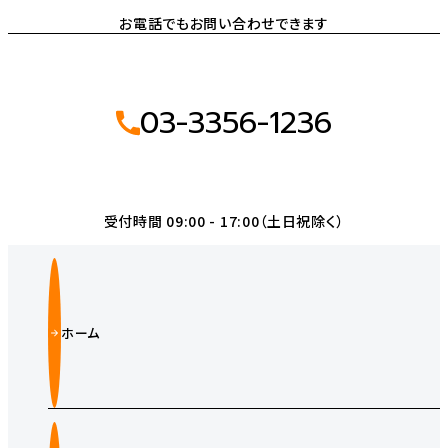
お電話でもお問い合わせできます
03-3356-1236
受付時間 09:00 - 17:00（土日祝除く）
ホーム