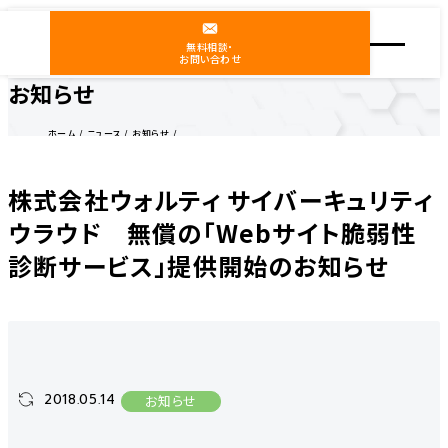
無料相談・
お問い合わせ
お知らせ
ホーム
ニュース
お知らせ
株式会社ウォルティ サイバーキュリティウラウド 無償の「Webサイト脆弱性診断サービス」提供
開始のお知らせ
株式会社ウォルティ サイバーキュリティ
ウラウド 無償の「Webサイト脆弱性
診断サービス」提供開始のお知らせ
2018.05.14
お知らせ