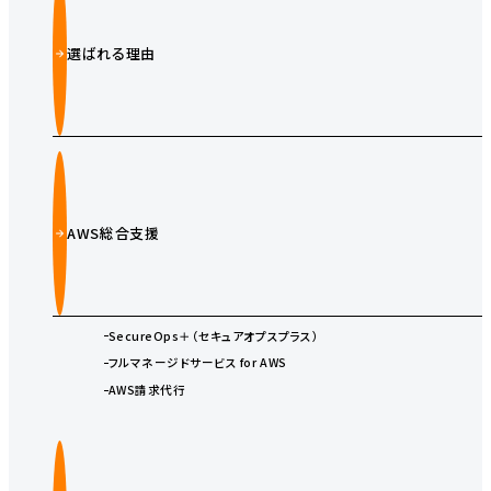
選ばれる理由
AWS総合支援
SecureOps＋（セキュアオプスプラス）
フルマネージドサービス for AWS
AWS請求代行