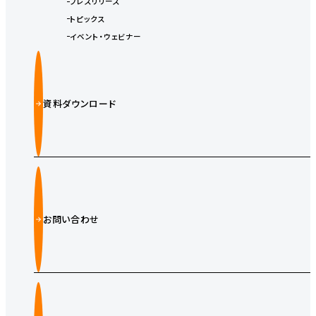
プレスリリース
トピックス
イベント・ウェビナー
資料ダウンロード
お問い合わせ