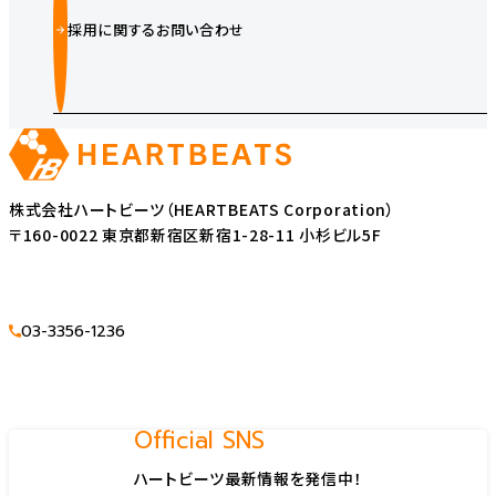
採用に関するお問い合わせ
株式会社ハートビーツ（HEARTBEATS Corporation）
〒160-0022 東京都新宿区新宿1-28-11 小杉ビル5F
03-3356-1236
Official SNS
ハートビーツ最新情報を発信中！