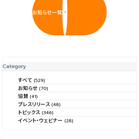
お知らせ一覧
Category
すべて
(529)
お知らせ
(70)
協賛
(41)
プレスリリース
(48)
トピックス
(346)
イベント・ウェビナー
(28)