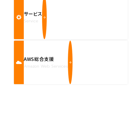
サービス
Service
AWS総合支援
Amazon Web Services
Contact us
確かな技術力を持つハートビーツのスタッフが、