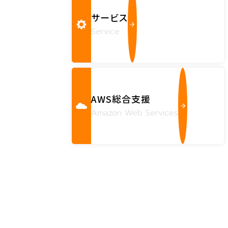
サービス
Service
AWS総合支援
Amazon Web Services