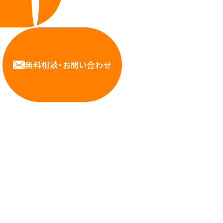
無料相談・お問い合わせ
Contact us
力を持つハートビーツのスタッフが、直接お