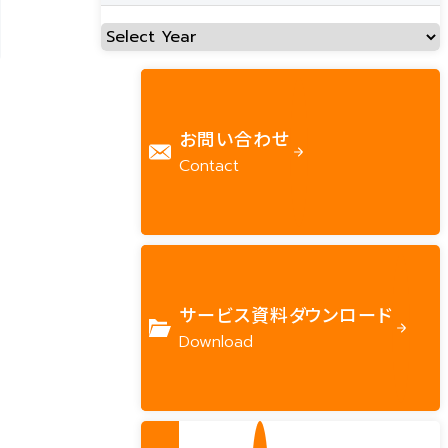
お問い合わせ
Contact
サービス資料ダウンロード
Download