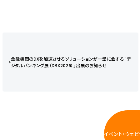
金融機関のDXを加速させるソリューションが一堂に会する「デ
ジタルバンキング展（DBX2026）」出展のお知らせ
イベント・ウェ