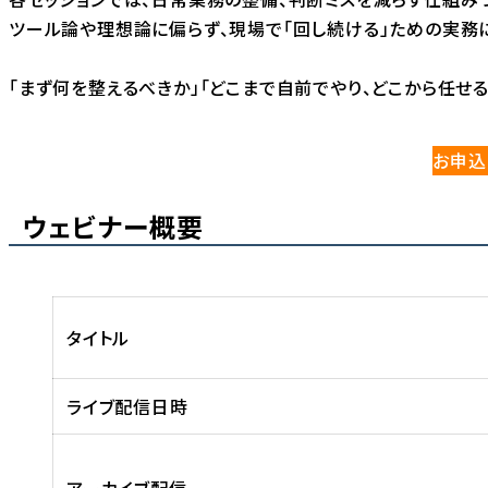
ツール論や理想論に偏らず、現場で「回し続ける」ための実務
「まず何を整えるべきか」「どこまで自前でやり、どこから任せ
お申込
ウェビナー概要
タイトル
ライブ配信日時
アーカイブ配信