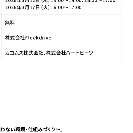
2026年3月17日（火）16:00〜17:00
無料
株式会社Fleekdrive
カコムス株式会社、株式会社ハートビーツ
わない環境・仕組みづくり～」