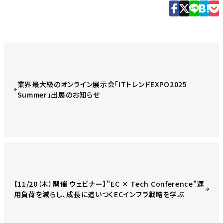
業界最大級のオンライン展示会「ITトレンドEXPO2025
Summer」出展のお知らせ
【11/20（木）開催 ウェビナー】"EC × Tech Conference"運
用負荷を減らし、成長に追いつくECインフラ戦略を学ぶ