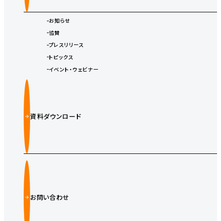
お知らせ
協賛
プレスリリース
トピックス
イベント・ウェビナー
資料ダウンロード
お問い合わせ