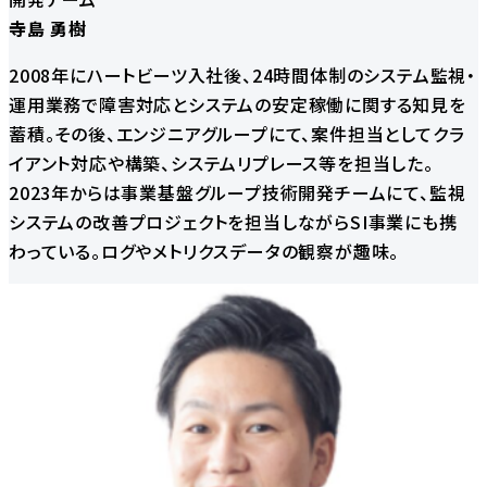
寺島 勇樹
2008年にハートビーツ入社後、24時間体制のシステム監視・
運用業務で障害対応とシステムの安定稼働に関する知見を
蓄積。その後、エンジニアグループにて、案件担当としてクラ
イアント対応や構築、システムリプレース等を担当した。
2023年からは事業基盤グループ技術開発チームにて、監視
システムの改善プロジェクトを担当しながらSI事業にも携
わっている。ログやメトリクスデータの観察が趣味。