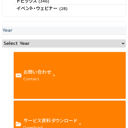
トピックス
(346)
イベント・ウェビナー
(28)
Year
お問い合わせ
Contact
サービス資料ダウンロード
Download