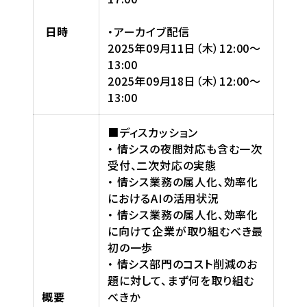
日時
・アーカイブ配信
2025年09月11日（木）12:00〜
13:00
2025年09月18日（木）12:00〜
13:00
■ディスカッション
・ 情シスの夜間対応も含む一次
受付、二次対応の実態
・ 情シス業務の属人化、効率化
におけるAIの活用状況
・ 情シス業務の属人化、効率化
に向けて企業が取り組むべき最
初の一歩
・ 情シス部門のコスト削減のお
題に対して、まず何を取り組む
概要
べきか