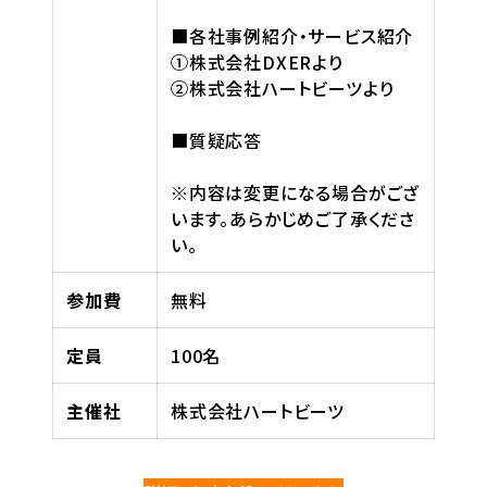
■各社事例紹介・サービス紹介
①株式会社DXERより
②株式会社ハートビーツより
■質疑応答
※内容は変更になる場合がござ
います。あらかじめご了承くださ
い。
参加費
無料
定員
100名
主催社
株式会社ハートビーツ