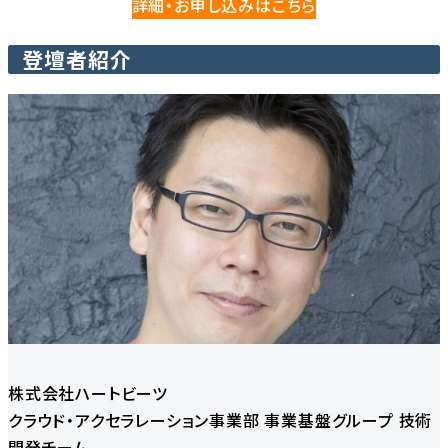
詳細・お申し込みはこちら
登壇者紹介
株式会社ハートビーツ
クラウド・アクセラレーション事業部 事業基盤グループ 技術
開発チーム