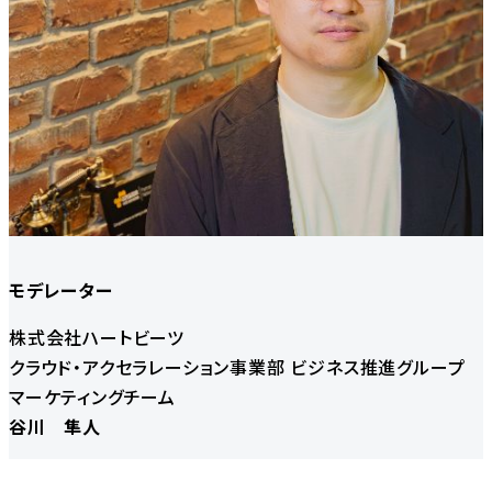
モデレーター
株式会社ハートビーツ
クラウド・アクセラレーション事業部 ビジネス推進グループ
マーケティングチーム
谷川 隼人