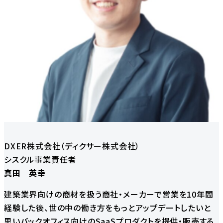
DXER株式会社（ディクサー株式会社）
シスクル事業責任者
真田 英幸
建築業界向けの商材を扱う商社・メーカーで営業を10年間
経験した後、世の中の働き方をもっとアップデートしたいと
思いバックオフィス向けのSaaSプロダクトを提供・販売する