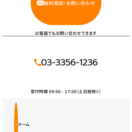
無料相談・お問い合わせ
お電話でもお問い合わせできます
03-3356-1236
受付時間 09:00 - 17:00（土日祝除く）
ホーム