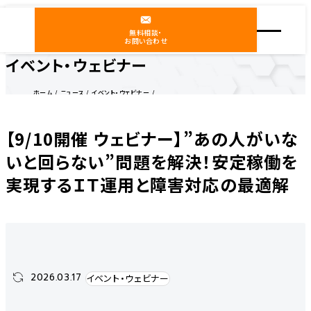
無料相談・
お問い合わせ
イベント・ウェビナー
ホーム
ニュース
イベント・ウェビナー
【9/10開催 ウェビナー】"あの人がいないと回らない"問題を解決！安定稼働を実現するＩＴ運用と
障害対応の最適解
【9/10開催 ウェビナー】”あの人がいな
いと回らない”問題を解決！安定稼働を
実現するＩＴ運用と障害対応の最適解
2026.03.17
イベント・ウェビナー