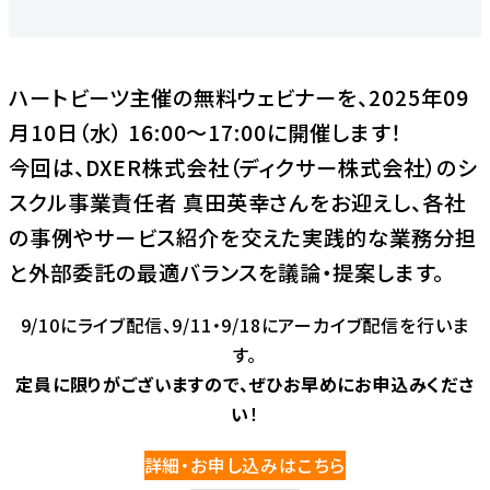
ハートビーツ主催の無料ウェビナーを、2025年09
月10日（水） 16:00〜17:00に開催します！
今回は、DXER株式会社（ディクサー株式会社）のシ
スクル事業責任者 真田英幸さんをお迎えし、各社
の事例やサービス紹介を交えた実践的な業務分担
と外部委託の最適バランスを議論・提案します。
9/10にライブ配信、9/11・9/18にアーカイブ配信を行いま
す。
定員に限りがございますので、ぜひお早めにお申込みくださ
い
！
詳細・お申し込みはこちら