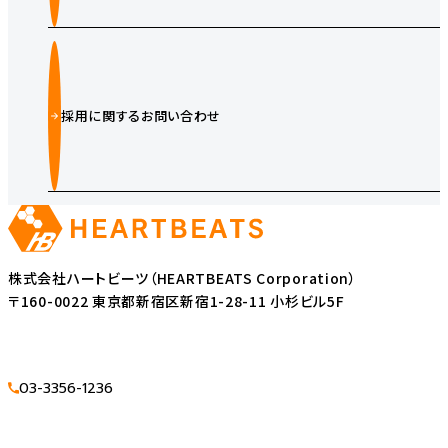
採用に関するお問い合わせ
株式会社ハートビーツ（HEARTBEATS Corporation）
〒160-0022 東京都新宿区新宿1-28-11 小杉ビル5F
03-3356-1236