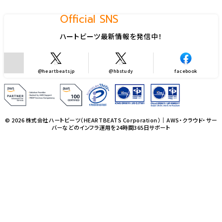
Official SNS
ハートビーツ最新情報を発信中！
@heartbeatsjp
@hbstudy
facebook
© 2026 株式会社ハートビーツ（HEARTBEATS Corporation）｜AWS・クラウド・サー
バーなどのインフラ運用を24時間365日サポート