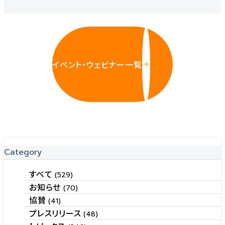
イベント・ウェビナー一覧
Category
すべて
(529)
お知らせ
(70)
協賛
(41)
プレスリリース
(48)