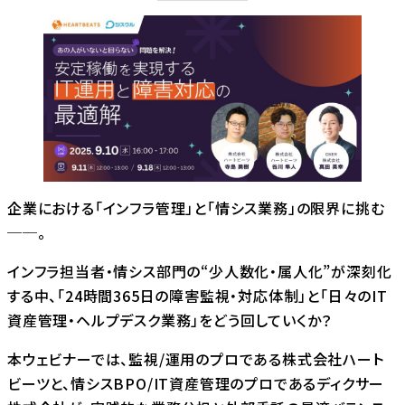
企業における「インフラ管理」と「情シス業務」の限界に挑む
──。
インフラ担当者・情シス部門の“少人数化・属人化”が深刻化
する中、「24時間365日の障害監視・対応体制」と「日々のIT
資産管理・ヘルプデスク業務」をどう回していくか？
本ウェビナーでは、監視/運用のプロである株式会社ハート
ビーツと、情シスBPO/IT資産管理のプロであるディクサー