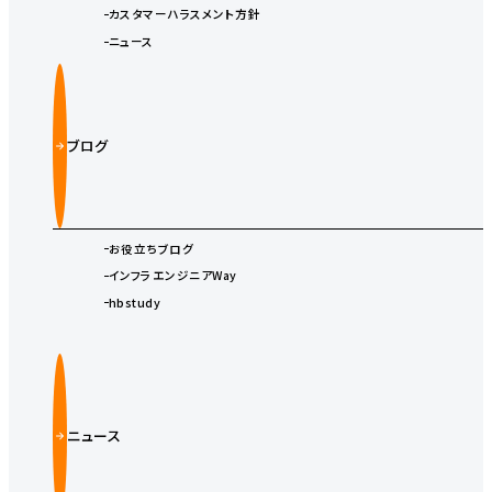
カスタマーハラスメント方針
ニュース
ブログ
お役立ちブログ
インフラエンジニアWay
hbstudy
ニュース