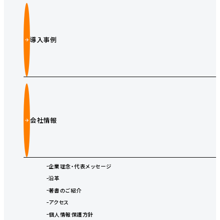
導入事例
会社情報
企業理念・代表メッセージ
沿革
著書のご紹介
アクセス
個人情報保護方針