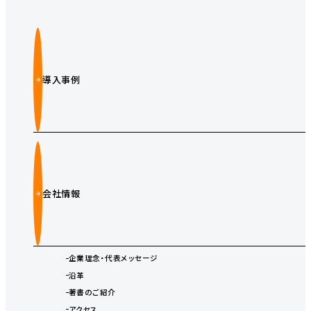
導入事例
会社情報
企業理念・代表メッセージ
沿革
著書のご紹介
アクセス