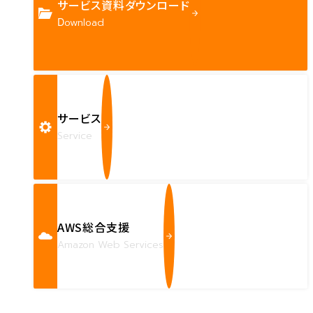
サービス資料ダウンロード
Download
サービス
Service
AWS総合支援
Amazon Web Services