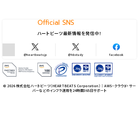
Official SNS
ハートビーツ最新情報を発信中！
@heartbeatsjp
@hbstudy
facebook
© 2026 株式会社ハートビーツ（HEARTBEATS Corporation）｜AWS・クラウド・サー
バーなどのインフラ運用を24時間365日サポート