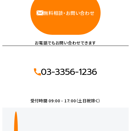
無料相談・お問い合わせ
お電話でもお問い合わせできます
03-3356-1236
受付時間 09:00 - 17:00（土日祝除く）