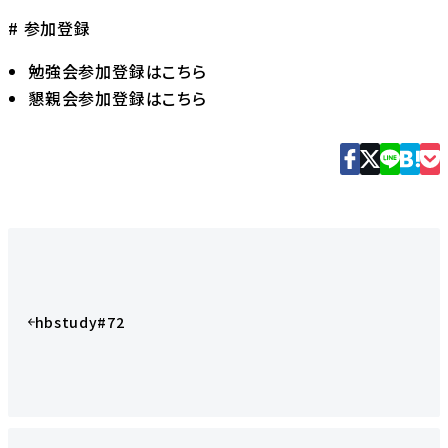
# 参加登録
勉強会参加登録はこちら
懇親会参加登録はこちら
hbstudy#72