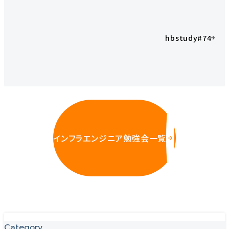
hbstudy#74
インフラエンジニア勉強会一覧
Category