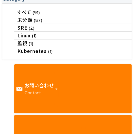
すべて
(91)
未分類
(87)
SRE
(2)
Linux
(1)
監視
(1)
Kubernetes
(1)
お問い合わせ
Contact