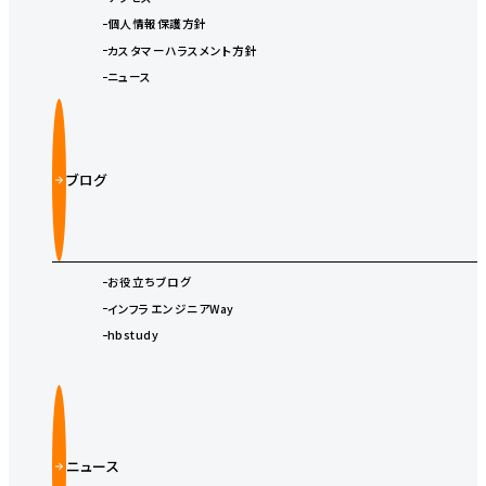
個人情報保護方針
カスタマーハラスメント方針
ニュース
ブログ
お役立ちブログ
インフラエンジニアWay
hbstudy
ニュース