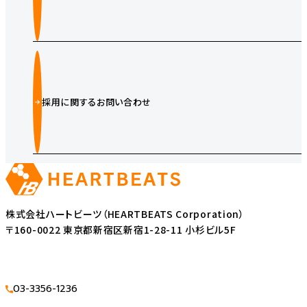
採用に関するお問い合わせ
株式会社ハートビーツ（HEARTBEATS Corporation）
〒160-0022 東京都新宿区新宿1-28-11 小杉ビル5F
03-3356-1236