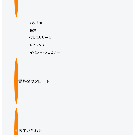
お知らせ
協賛
プレスリリース
トピックス
イベント・ウェビナー
資料ダウンロード
お問い合わせ