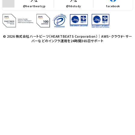
@heartbeatsjp
@hbstudy
facebook
© 2026 株式会社ハートビーツ（HEARTBEATS Corporation）｜AWS・クラウド・サー
バーなどのインフラ運用を24時間365日サポート