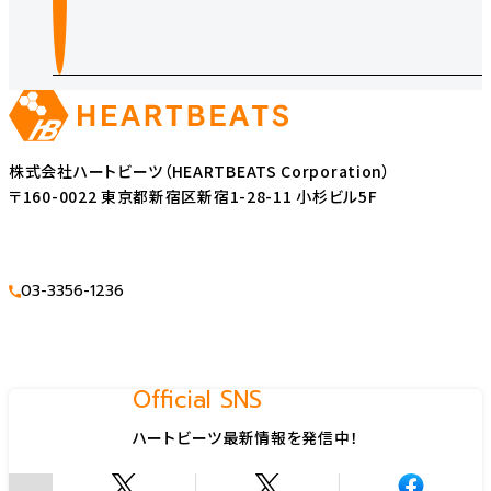
株式会社ハートビーツ（HEARTBEATS Corporation）
〒160-0022 東京都新宿区新宿1-28-11 小杉ビル5F
03-3356-1236
Official SNS
ハートビーツ最新情報を発信中！