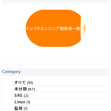
インフラエンジニア勉強会一覧
Category
すべて
(91)
未分類
(87)
SRE
(2)
Linux
(1)
監視
(1)