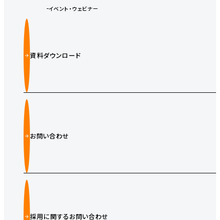
イベント・ウェビナー
資料ダウンロード
お問い合わせ
採用に関するお問い合わせ