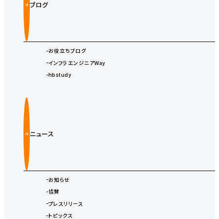
ブログ
お役立ちブログ
インフラエンジニアWay
hbstudy
ニュース
お知らせ
協賛
プレスリリース
トピックス