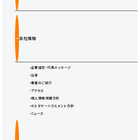
会社情報
企業理念・代表メッセージ
沿革
著書のご紹介
アクセス
個人情報保護方針
カスタマーハラスメント方針
ニュース