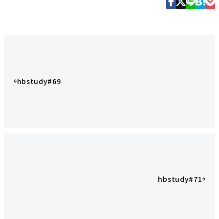
hbstudy#69
hbstudy#71