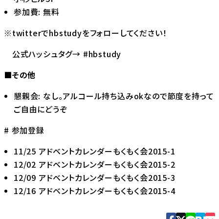
参加費: 無料
※twitterで
hbstudy
をフォローしてください！
公式ハッシュタグ→ #hbstudy
■その他
懇親会: なし。アルコール持ち込みokなので節度を持って
ご自由にどうぞ
# 参加登録
11/25 アドベントカレンダーもくもく会2015-1
12/02 アドベントカレンダーもくもく会2015-2
12/09 アドベントカレンダーもくもく会2015-3
12/16 アドベントカレンダーもくもく会2015-4