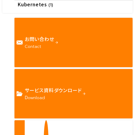
Kubernetes
(1)
お問い合わせ
Contact
サービス資料ダウンロード
Download