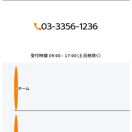
03-3356-1236
受付時間 09:00 - 17:00（土日祝除く）
ホーム