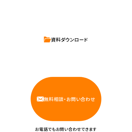
ハートビーツのサービス紹介資料は
こちらからご依頼ください。
資料ダウンロード
相談しやすいAWS・インフラ運用の専門家が
お悩みに対応します
無料相談・お問い合わせ
お電話でもお問い合わせできます