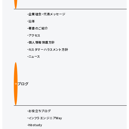
企業理念・代表メッセージ
沿革
著書のご紹介
アクセス
個人情報保護方針
カスタマーハラスメント方針
ニュース
ブログ
お役立ちブログ
インフラエンジニアWay
hbstudy