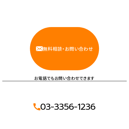
相談しやすいAWS・インフラ運用の専門家が
お悩みに対応します
無料相談・お問い合わせ
お電話でもお問い合わせできます
03-3356-1236