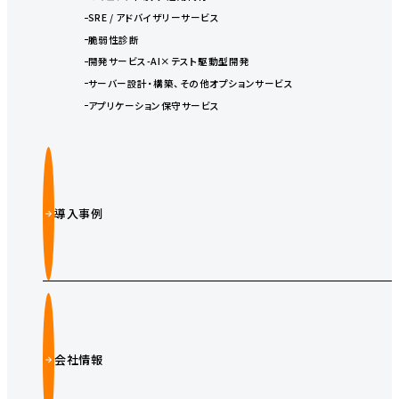
SRE / アドバイザリーサービス
脆弱性診断
開発サービス-AI×テスト駆動型開発
サーバー設計・構築、その他オプションサービス
アプリケーション保守サービス
導入事例
会社情報