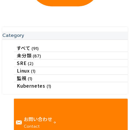
Category
すべて
(91)
未分類
(87)
SRE
(2)
Linux
(1)
監視
(1)
Kubernetes
(1)
お問い合わせ
Contact