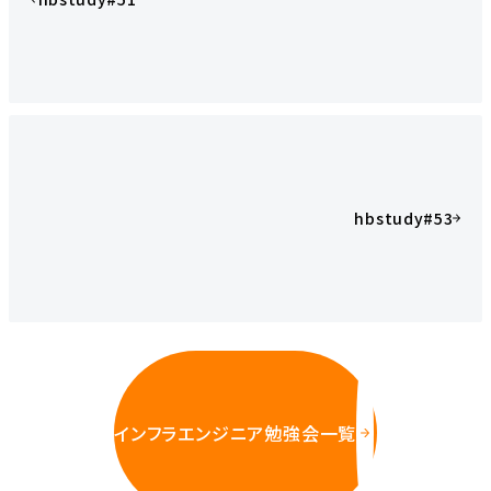
hbstudy#53
インフラエンジニア勉強会一覧