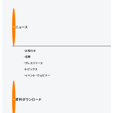
ニュース
お知らせ
協賛
プレスリリース
トピックス
イベント・ウェビナー
資料ダウンロード