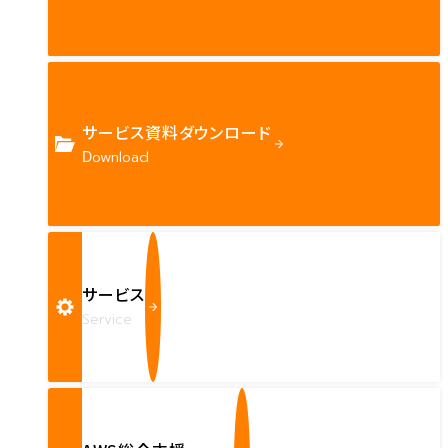
サービス資料ダウンロード
Download
サービス
Service