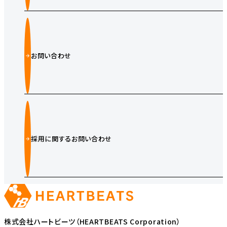
お問い合わせ
採用に関するお問い合わせ
株式会社ハートビーツ（HEARTBEATS Corporation）