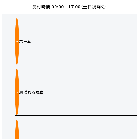
受付時間 09:00 - 17:00（土日祝除く）
ホーム
選ばれる理由