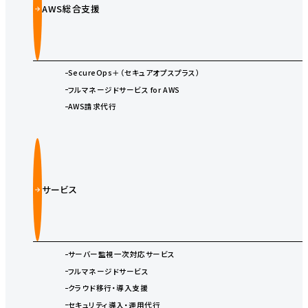
AWS総合支援
SecureOps＋（セキュアオプスプラス）
フルマネージドサービス for AWS
AWS請求代行
サービス
サーバー監視一次対応サービス
フルマネージドサービス
クラウド移行・導入支援
セキュリティ導入・運用代行