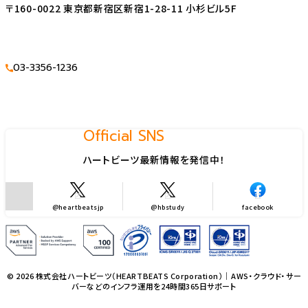
〒160-0022 東京都新宿区新宿1-28-11 小杉ビル5F
03-3356-1236
Official SNS
ハートビーツ最新情報を発信中！
@heartbeatsjp
@hbstudy
facebook
© 2026 株式会社ハートビーツ（HEARTBEATS Corporation）｜AWS・クラウド・サー
バーなどのインフラ運用を24時間365日サポート