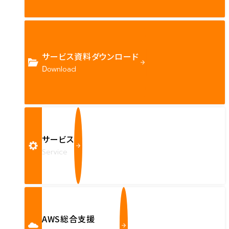
サービス資料ダウンロード
Download
サービス
Service
AWS総合支援