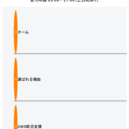
ホーム
選ばれる理由
AWS総合支援