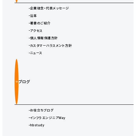
企業理念・代表メッセージ
沿革
著書のご紹介
アクセス
個人情報保護方針
カスタマーハラスメント方針
ニュース
ブログ
お役立ちブログ
インフラエンジニアWay
hbstudy