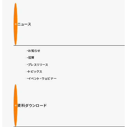
ニュース
お知らせ
協賛
プレスリリース
トピックス
イベント・ウェビナー
資料ダウンロード