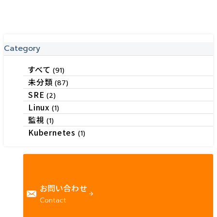
Category
すべて
(91)
未分類
(87)
SRE
(2)
Linux
(1)
監視
(1)
Kubernetes
(1)
お問い合わせ
Contact