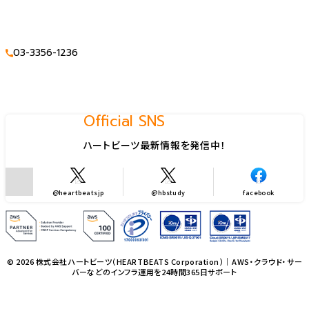
03-3356-1236
Official SNS
ハートビーツ最新情報を発信中！
@heartbeatsjp
@hbstudy
facebook
© 2026 株式会社ハートビーツ（HEARTBEATS Corporation）｜AWS・クラウド・サー
バーなどのインフラ運用を24時間365日サポート