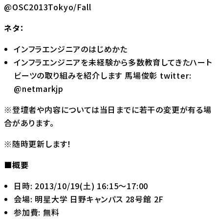
@OSC2013Tokyo/Fall
ネタ：
インフラエンジニアのはじめかた
インフラエンジニアを未経験から多数教育してきたハート
ビーツの取り組みを紹介します 馬場俊彰
twitter:
@netmarkjp
※登壇者や内容については当日までに若干の変更が有る場
合があります。
※随時更新します！
■概要
日時: 2013/10/19(土) 16:15～17:00
会場: 明星大学 日野キャンパス 28号館 2F
参加費: 無料