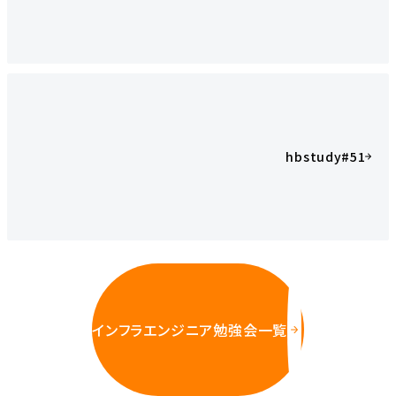
hbstudy#51
インフラエンジニア勉強会一覧