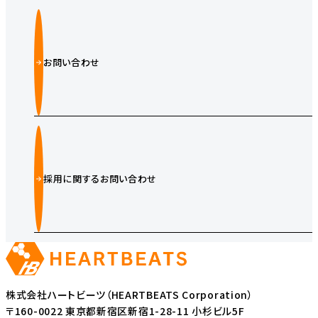
お問い合わせ
採用に関するお問い合わせ
株式会社ハートビーツ（HEARTBEATS Corporation）
〒160-0022 東京都新宿区新宿1-28-11 小杉ビル5F