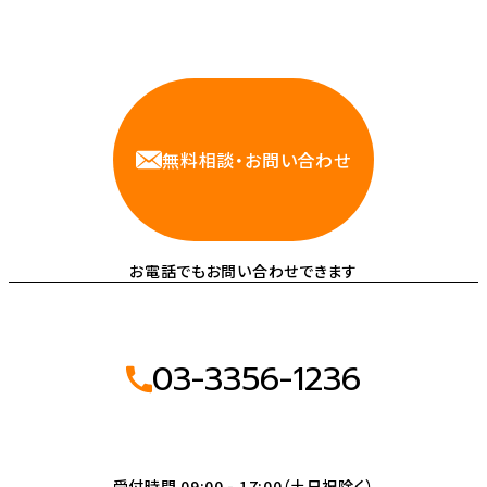
相談しやすいAWS・インフラ運用の専門家が
お悩みに対応します
無料相談・お問い合わせ
お電話でもお問い合わせできます
03-3356-1236
受付時間 09:00 - 17:00（土日祝除く）