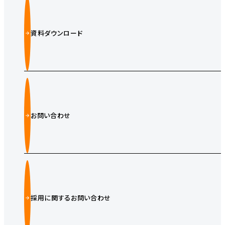
資料ダウンロード
お問い合わせ
採用に関するお問い合わせ