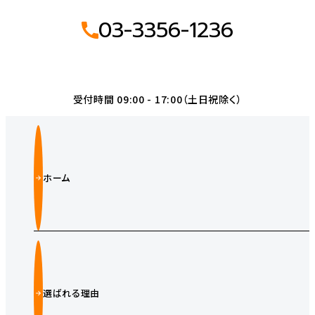
03-3356-1236
受付時間 09:00 - 17:00（土日祝除く）
ホーム
選ばれる理由