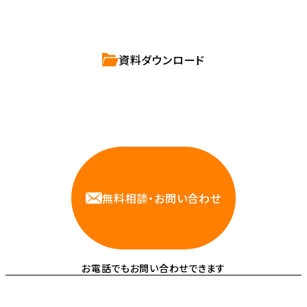
資料ダウンロード
相談しやすいAWS・インフラ運用の専門家が
お悩みに対応します
無料相談・お問い合わせ
お電話でもお問い合わせできます