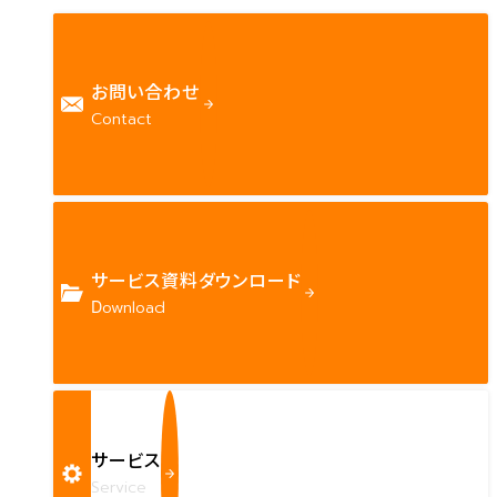
お問い合わせ
Contact
サービス資料ダウンロード
Download
サービス
Service