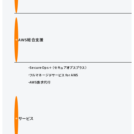
AWS総合支援
SecureOps＋（セキュアオプスプラス）
フルマネージドサービス for AWS
AWS請求代行
サービス