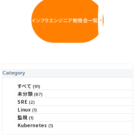
インフラエンジニア勉強会一覧
Category
すべて
(91)
未分類
(87)
SRE
(2)
Linux
(1)
監視
(1)
Kubernetes
(1)