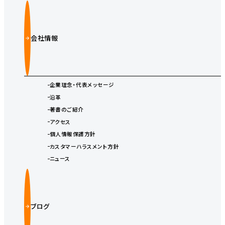
会社情報
企業理念・代表メッセージ
沿革
著書のご紹介
アクセス
個人情報保護方針
カスタマーハラスメント方針
ニュース
ブログ