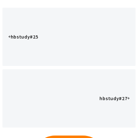
hbstudy#25
hbstudy#27