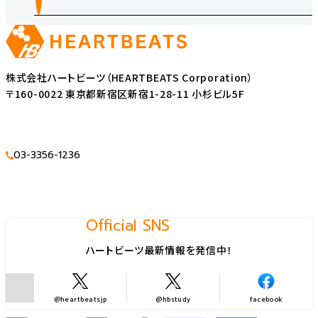
株式会社ハートビーツ（HEARTBEATS Corporation）
〒160-0022 東京都新宿区新宿1-28-11 小杉ビル5F
03-3356-1236
Official SNS
ハートビーツ最新情報を発信中！
@heartbeatsjp
@hbstudy
facebook