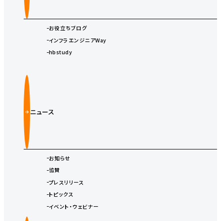
お役立ちブログ
インフラエンジニアWay
hbstudy
ニュース
お知らせ
協賛
プレスリリース
トピックス
イベント・ウェビナー