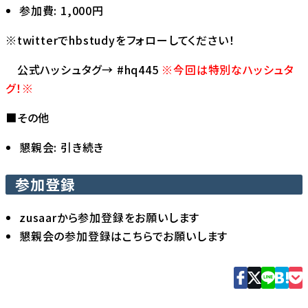
参加費: 1,000円
※twitterで
hbstudy
をフォローしてください！
公式ハッシュタグ→ #hq445
※今回は特別なハッシュタ
グ！※
■その他
懇親会: 引き続き
参加登録
zusaarから参加登録をお願いします
懇親会の参加登録はこちらでお願いします