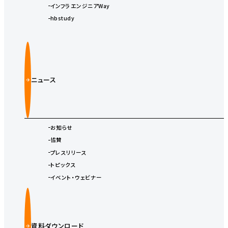
インフラエンジニアWay
hbstudy
ニュース
お知らせ
協賛
プレスリリース
トピックス
イベント・ウェビナー
資料ダウンロード