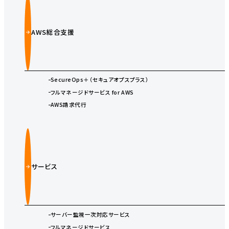
AWS総合支援
SecureOps＋（セキュアオプスプラス）
フルマネージドサービス for AWS
AWS請求代行
サービス
サーバー監視一次対応サービス
フルマネージドサービス