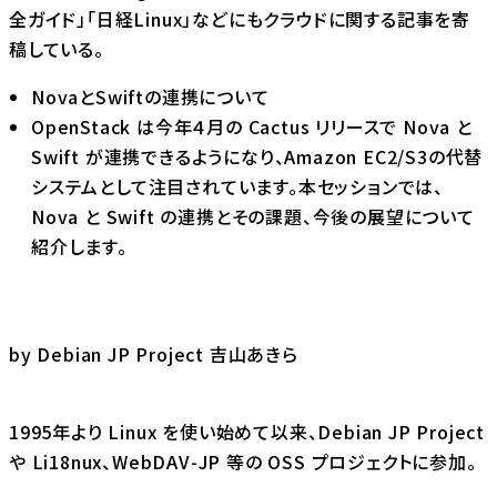
全ガイド」「日経Linux」などにもクラウドに関する記事を寄
稿している。
NovaとSwiftの連携について
OpenStack は今年４月の Cactus リリースで Nova と
Swift が連携できるようになり、Amazon EC2/S3の代替
システムとして注目されています。本セッションでは、
Nova と Swift の連携とその課題、今後の展望について
紹介します。
by Debian JP Project 吉山あきら
1995年より Linux を使い始めて以来、Debian JP Project
や Li18nux、WebDAV-JP 等の OSS プロジェクトに参加。