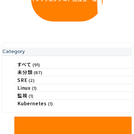
Category
すべて
(91)
未分類
(87)
SRE
(2)
Linux
(1)
監視
(1)
Kubernetes
(1)