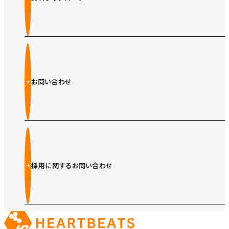
お問い合わせ
採用に関するお問い合わせ