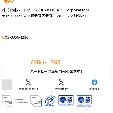
株式会社ハートビーツ（HEARTBEATS Corporation）
〒160-0022 東京都新宿区新宿1-28-11 小杉ビル5F
03-3356-1236
Official SNS
ハートビーツ最新情報を発信中！
@heartbeatsjp
@hbstudy
facebook