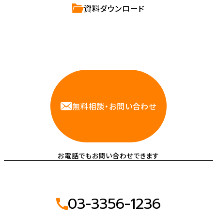
資料ダウンロード
相談しやすいAWS・インフラ運用の専門家が
お悩みに対応します
無料相談・お問い合わせ
お電話でもお問い合わせできます
03-3356-1236