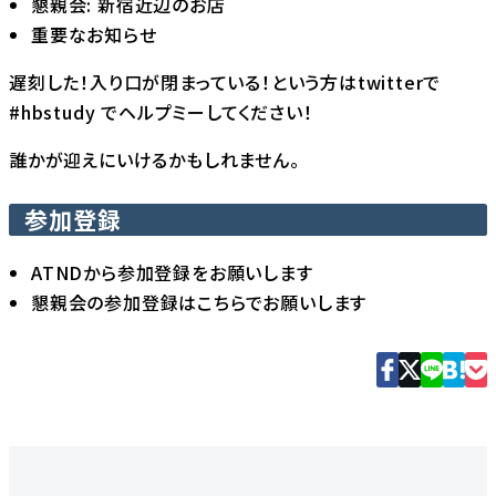
懇親会: 新宿近辺のお店
重要なお知らせ
遅刻した！入り口が閉まっている！という方はtwitterで
#hbstudy でヘルプミーしてください！
誰かが迎えにいけるかもしれません。
参加登録
ATNDから参加登録をお願いします
懇親会の参加登録はこちらでお願いします