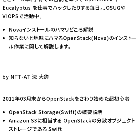
Eucalyptus を仕事でハックしたりする毎日。JOSUGや
VIOPSで活動中。
Novaインストールのハマリどころ解説
知らないと地味にハマるOpenStack(Nova)のインストー
ル作業に関して解説します。
by NTT-AT 沈 大鈞
2011年03月末からOpenStackをさわり始めた超初心者
OpenStack Storage(Swift)の概要説明
Amazon S3に相当する OpenStackの分散オブジェクト
ストレージである Swift