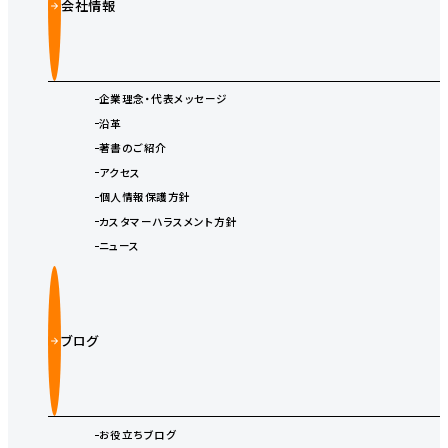
会社情報
企業理念・代表メッセージ
沿革
著書のご紹介
アクセス
個人情報保護方針
カスタマーハラスメント方針
ニュース
ブログ
お役立ちブログ