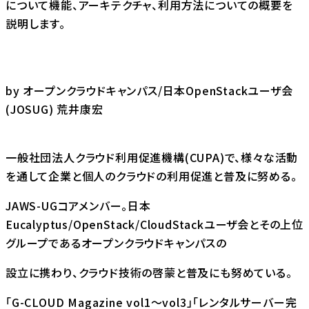
について機能、アーキテクチャ、利用方法についての概要を
説明します。
by オープンクラウドキャンパス/日本OpenStackユーザ会
(JOSUG) 荒井康宏
一般社団法人クラウド利用促進機構(CUPA)で、様々な活動
を通して企業と個人のクラウドの利用促進と普及に努める。
JAWS-UGコアメンバー。日本
Eucalyptus/OpenStack/CloudStackユーザ会とその上位
グループであるオープンクラウドキャンパスの
設立に携わり、クラウド技術の啓蒙と普及にも努めている。
「G-CLOUD Magazine vol1〜vol3」「レンタルサーバー完