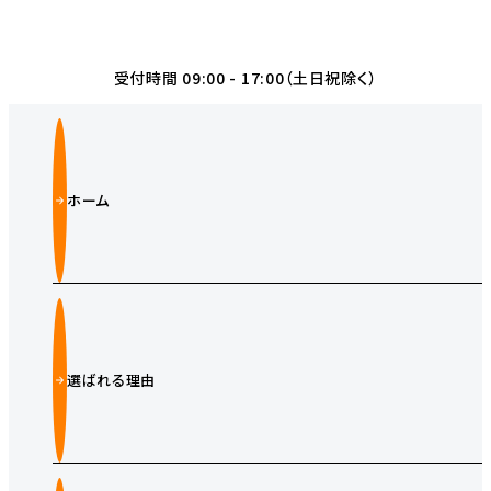
受付時間 09:00 - 17:00（土日祝除く）
ホーム
選ばれる理由