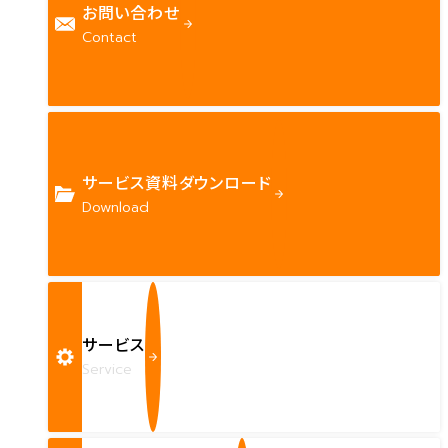
お問い合わせ
Contact
サービス資料ダウンロード
Download
サービス
Service