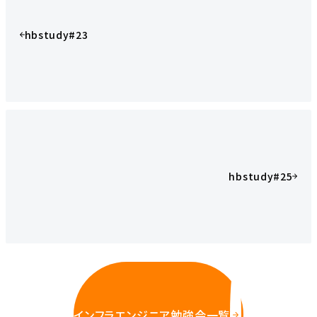
hbstudy#23
hbstudy#25
インフラエンジニア勉強会一覧