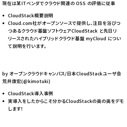
現在は某ITベンダでクラウド関連の OSS の評価に従事
CloudStack概要説明
Cloud.com社がオープンソースで提供し、注目を浴びつ
つあるクラウド基盤ソフトウェアCloudStack と先日リ
リースされたハイブリッドクラウド基盤 myCloud につい
て説明を行います。
by オープンクラウドキャンパス/日本CloudStackユーザ会
荒井康宏(@kimotuki)
CloudStack導入事例
実導入をしたからこそ分かるCloudStackの奥の奥をデモ
します！