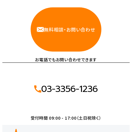
相談しやすいAWS・インフラ運用の専門家が
お悩みに対応します
無料相談・お問い合わせ
お電話でもお問い合わせできます
03-3356-1236
受付時間 09:00 - 17:00（土日祝除く）