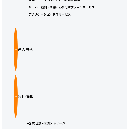
サーバー設計・構築、その他オプションサービス
アプリケーション保守サービス
導入事例
会社情報
企業理念・代表メッセージ