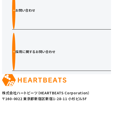
お問い合わせ
採用に関するお問い合わせ
株式会社ハートビーツ（HEARTBEATS Corporation）
〒160-0022 東京都新宿区新宿1-28-11 小杉ビル5F