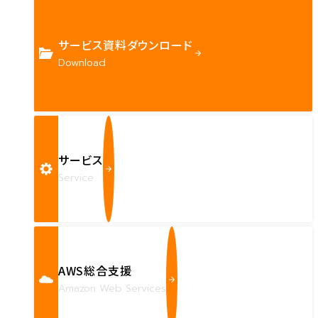
サービス資料ダウンロード
Download
サービス
Service
AWS総合支援
Amazon Web Services