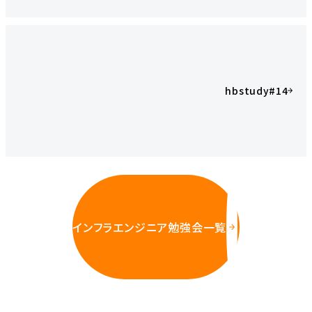
hbstudy#14
インフラエンジニア勉強会一覧