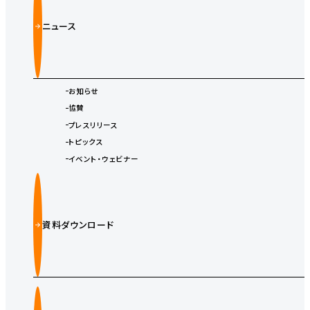
ニュース
お知らせ
協賛
プレスリリース
トピックス
イベント・ウェビナー
資料ダウンロード