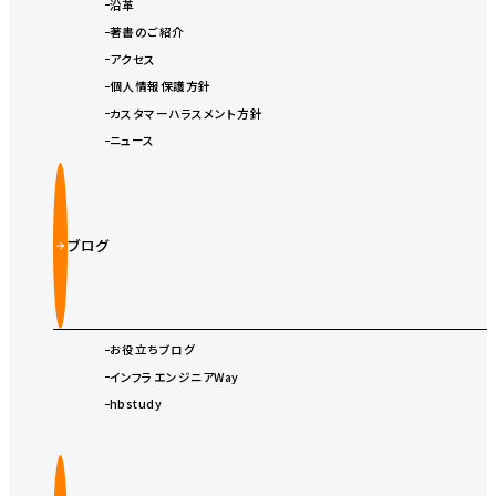
沿革
著書のご紹介
アクセス
個人情報保護方針
カスタマーハラスメント方針
ニュース
ブログ
お役立ちブログ
インフラエンジニアWay
hbstudy