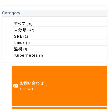
Category
すべて
(91)
未分類
(87)
SRE
(2)
Linux
(1)
監視
(1)
Kubernetes
(1)
お問い合わせ
Contact