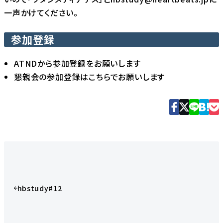
一声かけてください。
参加登録
ATNDから参加登録をお願いします
懇親会の参加登録はこちらでお願いします
hbstudy#12