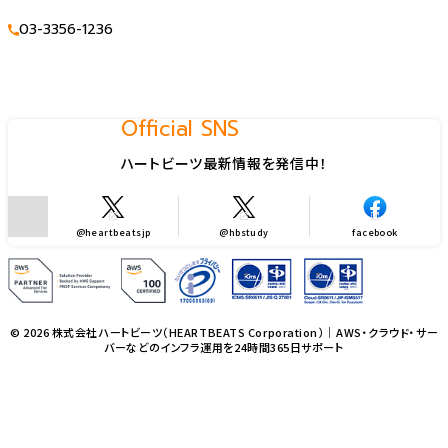
03-3356-1236
Official SNS
ハートビーツ最新情報を発信中！
@heartbeatsjp
@hbstudy
facebook
© 2026 株式会社ハートビーツ（HEARTBEATS Corporation）｜AWS・クラウド・サー
バーなどのインフラ運用を24時間365日サポート