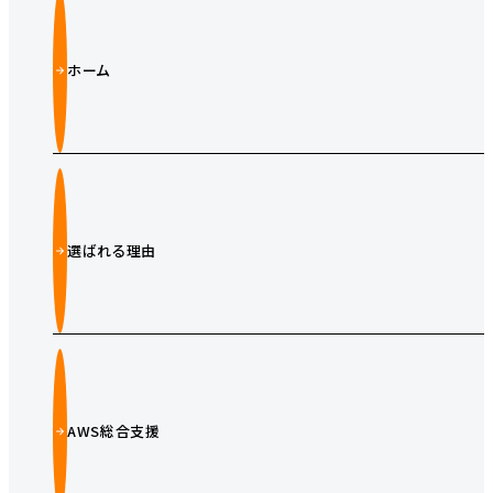
ホーム
選ばれる理由
AWS総合支援