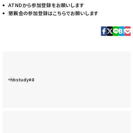
ATNDから参加登録をお願いします
懇親会の参加登録はこちらでお願いします
hbstudy#8