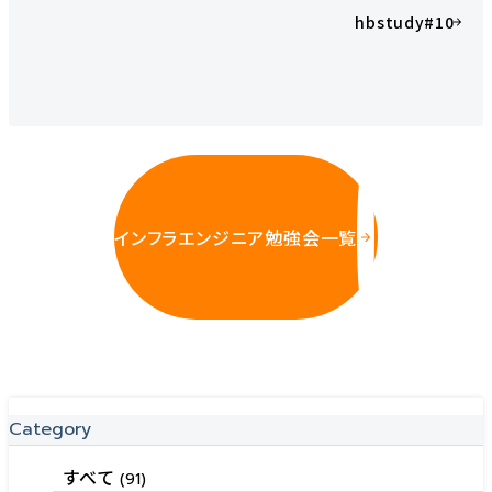
hbstudy#10
インフラエンジニア勉強会一覧
Category
すべて
(91)