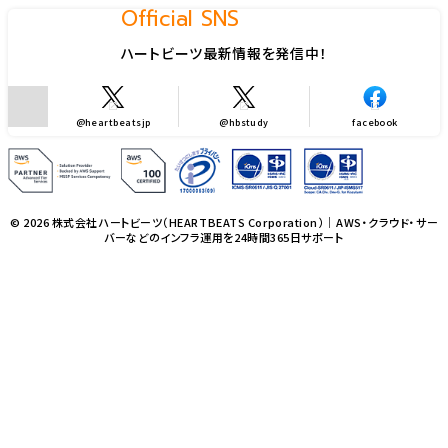
Official SNS
ハートビーツ最新情報を発信中！
@heartbeatsjp
@hbstudy
facebook
© 2026 株式会社ハートビーツ（HEARTBEATS Corporation）｜AWS・クラウド・サー
バーなどのインフラ運用を24時間365日サポート