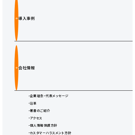
導入事例
会社情報
企業理念・代表メッセージ
沿革
著書のご紹介
アクセス
個人情報保護方針
カスタマーハラスメント方針