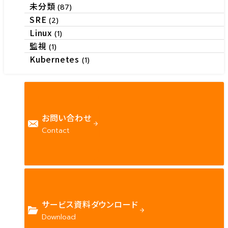
未分類
(87)
SRE
(2)
Linux
(1)
監視
(1)
Kubernetes
(1)
お問い合わせ
Contact
サービス資料ダウンロード
Download