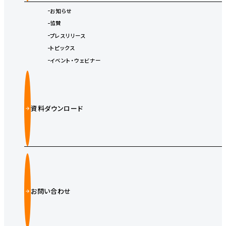
お知らせ
協賛
プレスリリース
トピックス
イベント・ウェビナー
資料ダウンロード
お問い合わせ