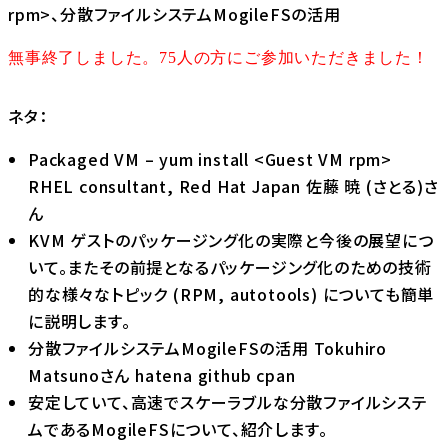
rpm>、分散ファイルシステムMogileFSの活用
無事終了しました。75人の方にご参加いただきました！
ネタ：
Packaged VM – yum install <Guest VM rpm>
RHEL consultant, Red Hat Japan 佐藤 暁 (さとる)さ
ん
KVM ゲストのパッケージング化の実際と今後の展望につ
いて。またその前提となるパッケージング化のための技術
的な様々なトピック (RPM, autotools) についても簡単
に説明します。
分散ファイルシステムMogileFSの活用 Tokuhiro
Matsunoさん
hatena
github
cpan
安定していて、高速でスケーラブルな分散ファイルシステ
ムであるMogileFSについて、紹介します。