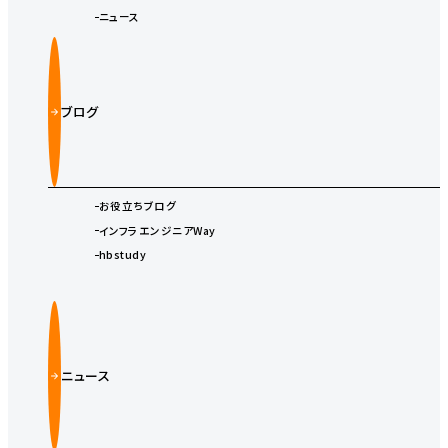
ニュース
ブログ
お役立ちブログ
インフラエンジニアWay
hbstudy
ニュース