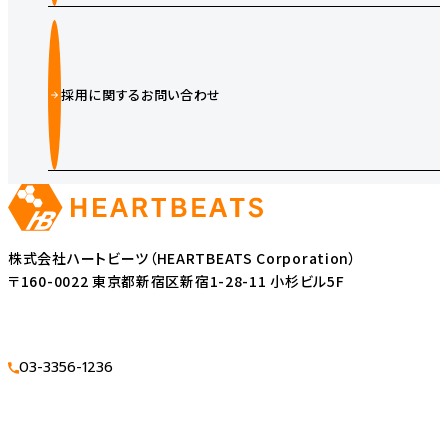
採用に関するお問い合わせ
株式会社ハートビーツ（HEARTBEATS Corporation）
〒160-0022 東京都新宿区新宿1-28-11 小杉ビル5F
03-3356-1236