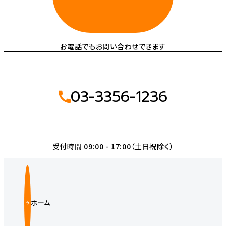
お電話でもお問い合わせできます
03-3356-1236
受付時間 09:00 - 17:00（土日祝除く）
ホーム